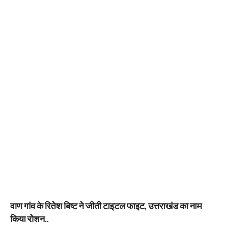
वाण गांव के रितेश बिष्ट ने जीती टाइटल फाइट, उत्तराखंड का नाम
किया रोशन..