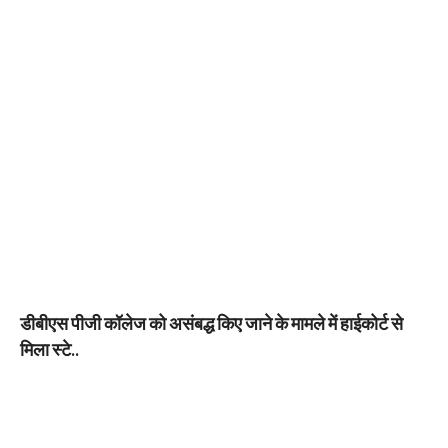
डीबीएस पीजी कॉलेज को असंबद्ध किए जाने के मामले में हाईकोर्ट से
मिला स्टे..