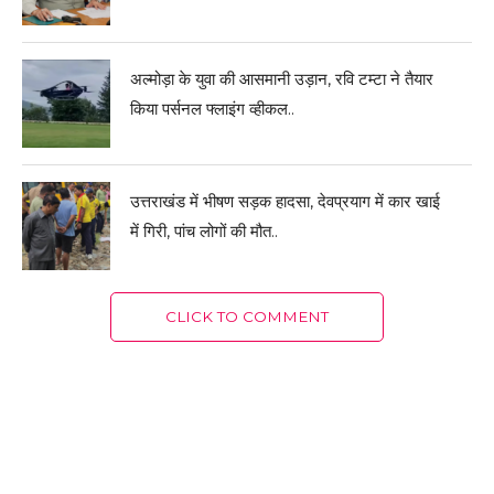
अल्मोड़ा के युवा की आसमानी उड़ान, रवि टम्टा ने तैयार
किया पर्सनल फ्लाइंग व्हीकल..
उत्तराखंड में भीषण सड़क हादसा, देवप्रयाग में कार खाई
में गिरी, पांच लोगों की मौत..
CLICK TO COMMENT