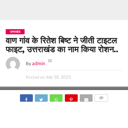
उत्तराखंड
वाण गांव के रितेश बिष्ट ने जीती टाइटल
फाइट, उत्तराखंड का नाम किया रोशन..
By
admin
July 18, 2023
Posted on
COMMENTS