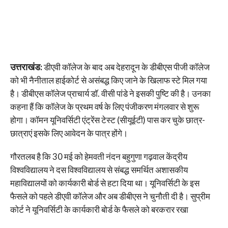
उत्तराखंड:
डीएवी कॉलेज के बाद अब देहरादून के डीबीएस पीजी कॉलेज
को भी नैनीताल हाईकोर्ट से असंबद्ध किए जाने के खिलाफ स्टे मिल गया
है। डीबीएस कॉलेज प्राचार्य डाॅ. वीसी पांडे ने इसकी पुष्टि की है। उनका
कहना हैं कि कॉलेज के प्रथम वर्ष के लिए पंजीकरण मंगलवार से शुरू
होगा। कॉमन यूनिवर्सिटी एंट्रेंस टेस्ट (सीयूईटी) पास कर चुके छात्र-
छात्राएं इसके लिए आवेदन के पात्र होंगे।
गौरतलब है कि 30 मई को हेमवती नंदन बहुगुणा गढ़वाल केंद्रीय
विश्वविद्यालय ने दस विश्वविद्यालय से संबद्ध समर्थित अशासकीय
महाविद्यालयों को कार्यकारी बोर्ड से हटा दिया था। यूनिवर्सिटी के इस
फैसले को पहले डीएवी कॉलेज और अब डीबीएस ने चुनौती दी है। सुप्रीम
कोर्ट ने यूनिवर्सिटी के कार्यकारी बोर्ड के फैसले को बरकरार रखा