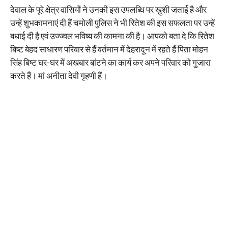
देवाल के पूरे क्षेत्र वासियों ने उनकी इस उपलब्धि पर ख़ुशी जताई है और
उन्हें शुभकामनाएं दी हैं चमोली पुलिस ने भी रितेश की इस सफलता पर उन्हें
बधाई दी है एवं उज्ज्वल भविष्य की कामना की है। आपको बता दे कि रितेश
बिष्ट बेहद साधारण परिवार से हैं वर्तमान में देहरादून में रहते हैं पिता मोहन
सिंह बिष्ट घर-घर में अखबार बांटने का कार्य कर अपने परिवार को गुजारा
करते हैं। मां अनीता देवी गृहणी हैं।