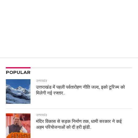
POPULAR
उत्तराखंड
उत्तराखंड में पहली पर्वतारोहण नीति जल्द, इको टूरिज्म को
मिलेगी नई रफ्तार..
उत्तराखंड
मंदिर विकास से सड़क निर्माण तक, धामी सरकार ने कई
अहम परियोजनाओं को दी हरी झंडी..