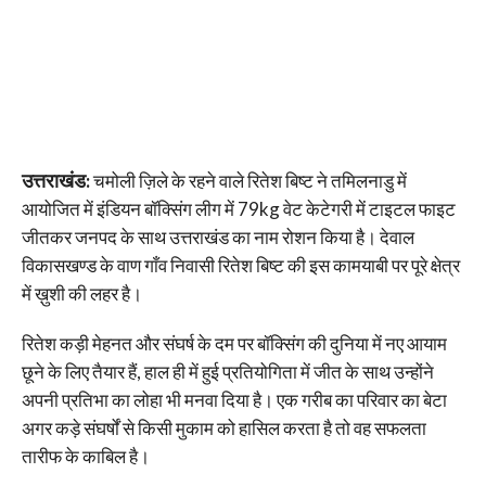
उत्तराखंड:
चमोली ज़िले के रहने वाले रितेश बिष्ट ने तमिलनाडु में
आयोजित में इंडियन बॉक्सिंग लीग में 79kg वेट केटेगरी में टाइटल फाइट
जीतकर जनपद के साथ उत्तराखंड का नाम रोशन किया है। देवाल
विकासखण्ड के वाण गाँव निवासी रितेश बिष्ट की इस कामयाबी पर पूरे क्षेत्र
में ख़ुशी की लहर है।
रितेश कड़ी मेहनत और संघर्ष के दम पर बॉक्सिंग की दुनिया में नए आयाम
छूने के लिए तैयार हैं, हाल ही में हुई प्रतियोगिता में जीत के साथ उन्होंने
अपनी प्रतिभा का लोहा भी मनवा दिया है। एक गरीब का परिवार का बेटा
अगर कड़े संघर्षों से किसी मुकाम को हासिल करता है तो वह सफलता
तारीफ के काबिल है।