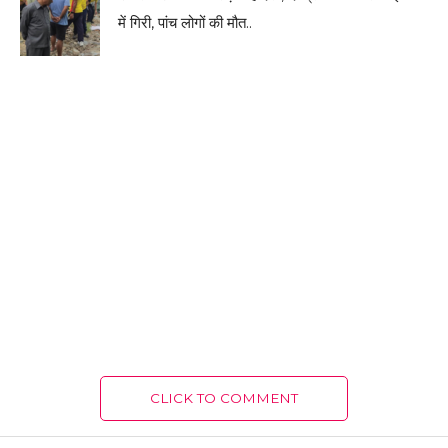
में गिरी, पांच लोगों की मौत..
CLICK TO COMMENT