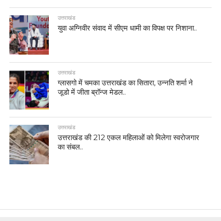
उत्तराखंड
युवा अग्निवीर संवाद में सीएम धामी का विपक्ष पर निशाना..
उत्तराखंड
ग्लासगो में चमका उत्तराखंड का सितारा, उन्नति शर्मा ने
जूडो में जीता ब्रॉन्ज मेडल..
उत्तराखंड
उत्तराखंड की 212 एकल महिलाओं को मिलेगा स्वरोजगार
का संबल..