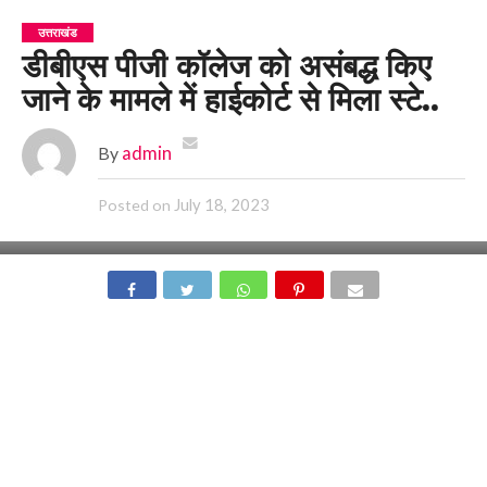
उत्तराखंड
डीबीएस पीजी कॉलेज को असंबद्ध किए
जाने के मामले में हाईकोर्ट से मिला स्टे..
By
admin
July 18, 2023
Posted on