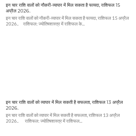
इन चार राशि वालों को नौकरी-व्यापार में मिल सकता है फायदा, राशिफल 15
अप्रैल 2026..
इन चार राशि वालों को नौकरी-व्यापार में मिल सकता है फायदा, राशिफल 15 अप्रैल
2026.. राशिफल: ज्योतिषशास्त्र में राशिफल के...
इन चार राशि वालों को व्यापार में मिल सकती है सफलता, राशिफल 13 अप्रैल
2026..
इन चार राशि वालों को व्यापार में मिल सकती है सफलता, राशिफल 13 अप्रैल
2026.. राशिफल: ज्योतिषशास्त्र में राशिफल...