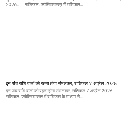
2026.. राशिफल: ज्योतिषशास्त्र में राशिफल...
इन पांच राशि वालों को रहना होगा संभलकर, राशिफल 7 अप्रैल 2026..
इन पांच राशि वालों को रहना होगा संभलकर, राशिफल 7 अप्रैल 2026..
राशिफल: ज्योतिषशास्त्र में राशिफल के माध्यम से...