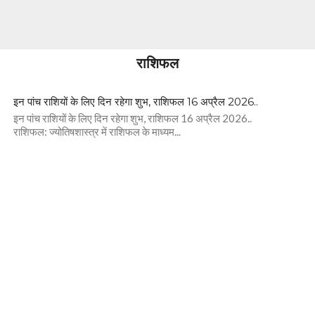
आर्थिक स्थिति हो सकती है बेहतर,
राशिफल 17 अप्रैल 2026..
राशिफल
इन पांच राशियों के लिए दिन रहेगा शुभ, राशिफल 16 अप्रैल 2026..
इन पांच राशियों के लिए दिन रहेगा शुभ, राशिफल 16 अप्रैल 2026..
राशिफल: ज्योतिषशास्त्र में राशिफल के माध्यम...