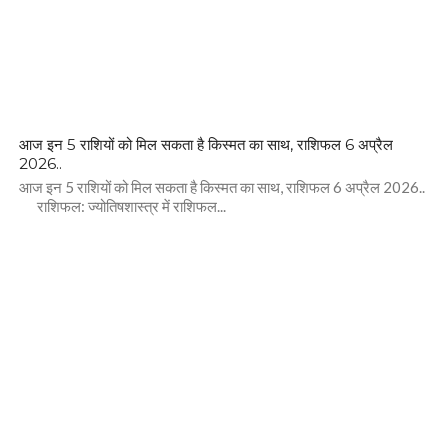
आज इन 5 राशियों को मिल सकता है किस्मत का साथ, राशिफल 6 अप्रैल
2026..
आज इन 5 राशियों को मिल सकता है किस्मत का साथ, राशिफल 6 अप्रैल 2026..
राशिफल: ज्योतिषशास्त्र में राशिफल...