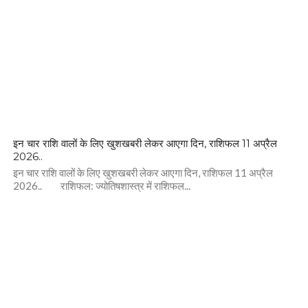
इन चार राशि वालों के लिए खुशखबरी लेकर आएगा दिन, राशिफल 11 अप्रैल
2026..
इन चार राशि वालों के लिए खुशखबरी लेकर आएगा दिन, राशिफल 11 अप्रैल
2026.. राशिफल: ज्योतिषशास्त्र में राशिफल...