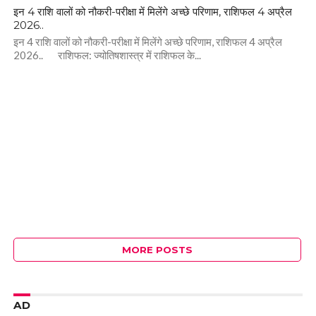
इन 4 राशि वालों को नौकरी-परीक्षा में मिलेंगे अच्छे परिणाम, राशिफल 4 अप्रैल
2026..
इन 4 राशि वालों को नौकरी-परीक्षा में मिलेंगे अच्छे परिणाम, राशिफल 4 अप्रैल
2026.. राशिफल: ज्योतिषशास्त्र में राशिफल के...
MORE POSTS
AD