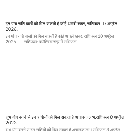
इन पांच राशि वालों को मिल सकती है कोई अच्छी खबर, राशिफल 10 अप्रैल
2026..
इन पांच राशि वालों को मिल सकती है कोई अच्छी खबर, राशिफल 10 अप्रैल
2026.. राशिफल: ज्योतिषशास्त्र में राशिफल...
शुभ योग बनने से इन राशियों को मिल सकता है अचानक लाभ,राशिफल 8 अप्रैल
2026..
शुभ योग बनने से इन राशियों को मिल सकता है अचानक लाभ,राशिफल 8 अप्रैल