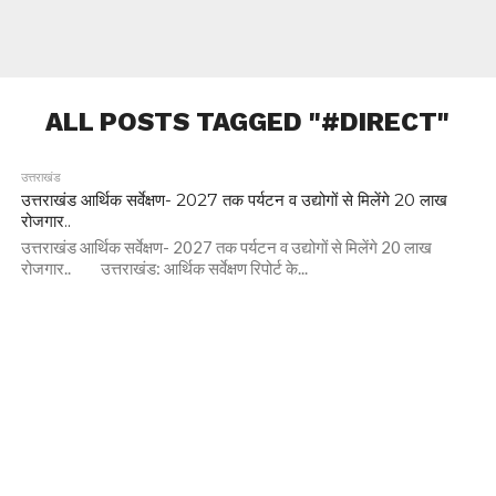
ALL POSTS TAGGED "#DIRECT"
उत्तराखंड
उत्तराखंड आर्थिक सर्वेक्षण- 2027 तक पर्यटन व उद्योगों से मिलेंगे 20 लाख
रोजगार..
उत्तराखंड आर्थिक सर्वेक्षण- 2027 तक पर्यटन व उद्योगों से मिलेंगे 20 लाख
रोजगार.. उत्तराखंड: आर्थिक सर्वेक्षण रिपोर्ट के...