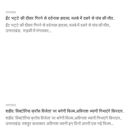
उत्तराखंड
ईंट भट्टे की दीवार गिरने से दर्दनाक हादसा, मलबे में दबने से पांच की मौत..
ईंट भट्टे की दीवार गिरने से दर्दनाक हादसा, मलबे में दबने से पांच की मौत..
उत्तराखंड: रुड़की में मंगलवार...
उत्तराखंड
शहीद ‘विक्टोरिया क्रॉस विजेता’ पर बनेगी फिल्म,अविनाश ध्यानी निभाएंगे किरदार..
शहीद ‘विक्टोरिया क्रॉस विजेता’ पर बनेगी फिल्म,अविनाश ध्यानी निभाएंगे किरदार..
उत्तराखंड: मशहूर कलाकार अविनाश ध्यानी इन दिनों अपनी एक नई फिल्म...