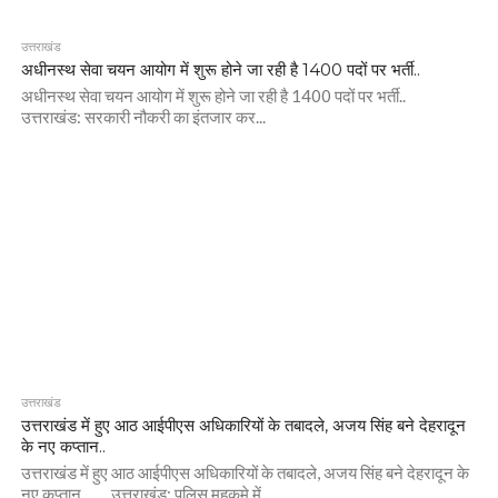
उत्तराखंड
अधीनस्थ सेवा चयन आयोग में शुरू होने जा रही है 1400 पदों पर भर्ती..
अधीनस्थ सेवा चयन आयोग में शुरू होने जा रही है 1400 पदों पर भर्ती..
उत्तराखंड: सरकारी नौकरी का इंतजार कर...
उत्तराखंड
उत्तराखंड में हुए आठ आईपीएस अधिकारियों के तबादले, अजय सिंह बने देहरादून
के नए कप्तान..
उत्तराखंड में हुए आठ आईपीएस अधिकारियों के तबादले, अजय सिंह बने देहरादून के
नए कप्तान.. उत्तराखंड: पुलिस महकमे में...