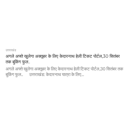
उत्तराखंड
अगले अफ्ते खुलेगा अक्तूबर के लिए केदारनाथ हेली टिकट पोर्टल,30 सितंबर
तक बुकिंग फुल..
अगले अफ्ते खुलेगा अक्तूबर के लिए केदारनाथ हेली टिकट पोर्टल,30 सितंबर तक
बुकिंग फुल.. उत्तराखंड: केदारनाथ यात्रा के लिए...