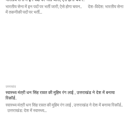
भारतीय सेना में इन पदों पर भर्ती जारी, ऐसे होगा चयन.. देश-विदेश: भारतीय सेना
में तकनीकी पदों पर भर्ती...
उत्तराखंड
स्वास्थ्य मंत्री धन सिंह रावत की मुहिम रंग लाई , उत्तराखंड ने देश में बनाया
रिकॉर्ड..
स्वास्थ्य मंत्री धन सिंह रावत की मुहिम रंग लाई , उत्तराखंड ने देश में बनाया रिकॉर्ड..
उत्तराखंड: देश में स्वास्थ्य...