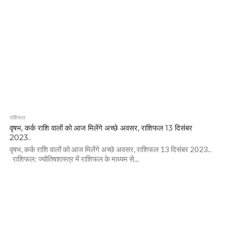
राशिफल
वृषभ, कर्क राशि वालों को आज मिलेंगे अच्छे अवसर, राशिफल 13 दिसंबर
2023..
वृषभ, कर्क राशि वालों को आज मिलेंगे अच्छे अवसर, राशिफल 13 दिसंबर 2023..
राशिफल: ज्योतिषशास्त्र में राशिफल के माध्यम से...