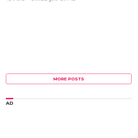
MORE POSTS
AD