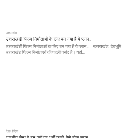
उत्तराखंड
उत्तराखंडी फिल्म निर्माताओं के लिए बन गया है ये प्लान..
उत्तराखंडी फिल्म निर्माताओं के लिए बन गया है ये प्लान.. उत्तराखंड: देवभूमि
उत्तराखंड फिल्म निर्माताओं की पहली पसंद है। यहां...
देश/ विदेश
भारतीय सेना में इन पदों पर भर्ती जारी, ऐसे होगा चयन..