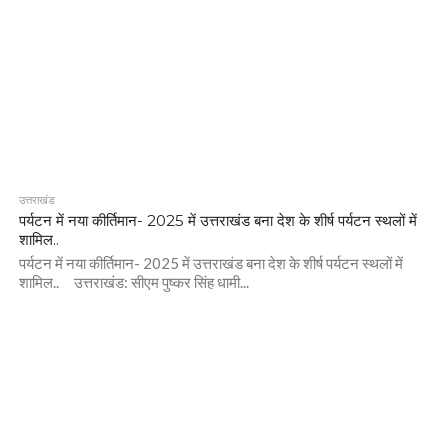
उत्तराखंड
पर्यटन में नया कीर्तिमान- 2025 में उत्तराखंड बना देश के शीर्ष पर्यटन स्थलों में
शामिल..
पर्यटन में नया कीर्तिमान- 2025 में उत्तराखंड बना देश के शीर्ष पर्यटन स्थलों में
शामिल.. उत्तराखंड: सीएम पुष्कर सिंह धामी...