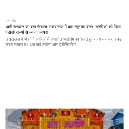
उत्तराखंड
धामी सरकार का बड़ा फैसला: उत्तराखंड में बढ़ा न्यूनतम वेतन, श्रमिकों को मिला
पड़ोसी राज्यों से ज्यादा फायदा
उत्तराखंड में औद्योगिक क्षेत्रों में संभावित असंतोष को देखते हुए राज्य सरकार ने बड़ा
कदम उठाया है। अब यहां उद्योगों और इंजीनियरिंग...