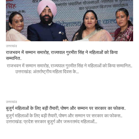
उत्तराखंड
राजभवन में सम्मान समारोह, राज्यपाल गुरमीत सिंह ने महिलाओं को किया
सम्मानित..
राजभवन में सम्मान समारोह, राज्यपाल गुरमीत सिंह ने महिलाओं को किया सम्मानित..
उत्तराखंड: अंतर्राष्ट्रीय महिला दिवस के...
उत्तराखंड
बुजुर्ग महिलाओं के लिए बड़ी तैयारी, पोषण और सम्मान पर सरकार का फोकस..
बुजुर्ग महिलाओं के लिए बड़ी तैयारी, पोषण और सम्मान पर सरकार का फोकस..
उत्तराखंड: प्रदेश सरकार बुजुर्ग और जरूरतमंद महिलाओं...