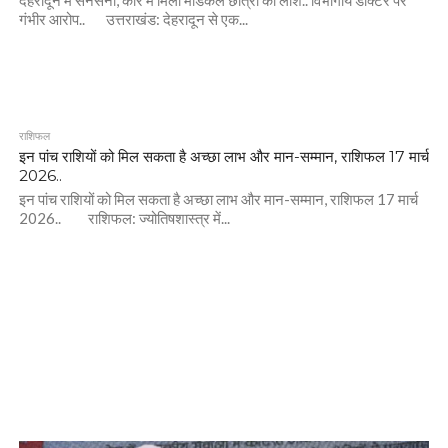
देहरादून में सनसनी, कार में मिली मेडिकल छात्रा की लाश.. विभागीय डॉक्टर पर
गंभीर आरोप.. उत्तराखंड: देहरादून से एक...
राशिफल
इन पांच राशियों को मिल सकता है अच्छा लाभ और मान-सम्मान, राशिफल 17 मार्च
2026..
इन पांच राशियों को मिल सकता है अच्छा लाभ और मान-सम्मान, राशिफल 17 मार्च
2026.. राशिफल: ज्योतिषशास्त्र में...