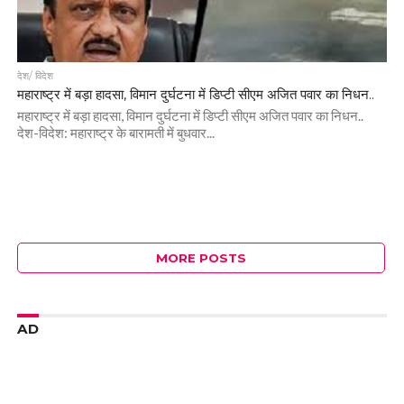
देश/ विदेश
महाराष्ट्र में बड़ा हादसा, विमान दुर्घटना में डिप्टी सीएम अजित पवार का निधन..
महाराष्ट्र में बड़ा हादसा, विमान दुर्घटना में डिप्टी सीएम अजित पवार का निधन..
देश-विदेश: महाराष्ट्र के बारामती में बुधवार...
MORE POSTS
AD