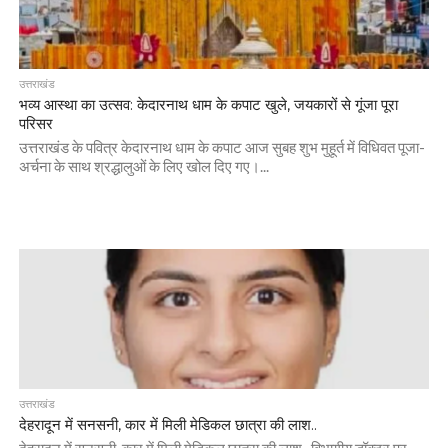
उत्तराखंड
भव्य आस्था का उत्सव: केदारनाथ धाम के कपाट खुले, जयकारों से गूंजा पूरा
परिसर
उत्तराखंड के पवित्र केदारनाथ धाम के कपाट आज सुबह शुभ मुहूर्त में विधिवत पूजा-
अर्चना के साथ श्रद्धालुओं के लिए खोल दिए गए।...
उत्तराखंड
देहरादून में सनसनी, कार में मिली मेडिकल छात्रा की लाश..