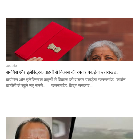
उत्तराखंड
बायोगैस और इलेक्ट्रिक वाहनों से विकास की रफ्तार पकड़ेगा उत्तराखंड..
बायोगैस और इलेक्ट्रिक वाहनों से विकास की रफ्तार पकड़ेगा उत्तराखंड.. कार्बन
कटौती से खुले नए रास्ते.. उत्तराखंड: केंद्र सरकार...