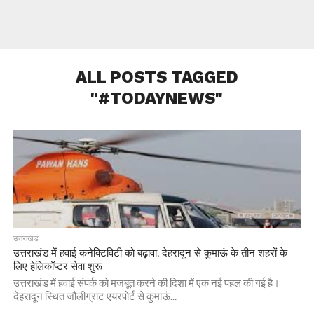
ALL POSTS TAGGED
"#TODAYNEWS"
उत्तराखंड
उत्तराखंड में हवाई कनेक्टिविटी को बढ़ावा, देहरादून से कुमाऊं के तीन शहरों के
लिए हेलिकॉप्टर सेवा शुरू
उत्तराखंड में हवाई संपर्क को मजबूत करने की दिशा में एक नई पहल की गई है।
देहरादून स्थित जौलीग्रांट एयरपोर्ट से कुमाऊं...