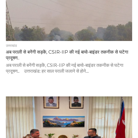
उत्तराखंड
अब पराली से बनेंगी सड़कें, CSIR-IIP की नई बायो-बाइंडर तकनीक से घटेगा
प्रदूषण..
अब पराली से बनेंगी सड़कें, CSIR-IIP की नई बायो-बाइंडर तकनीक से घटेगा
प्रदूषण.. उत्तराखंड: हर साल पराली जलाने से होने...