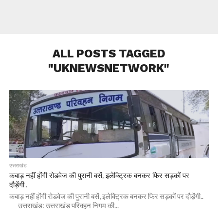
ALL POSTS TAGGED
"UKNEWSNETWORK"
उत्तराखंड
कबाड़ नहीं होंगी रोडवेज की पुरानी बसें, इलेक्ट्रिक बनकर फिर सड़कों पर
दौड़ेंगी..
कबाड़ नहीं होंगी रोडवेज की पुरानी बसें, इलेक्ट्रिक बनकर फिर सड़कों पर दौड़ेंगी..
उत्तराखंड: उत्तराखंड परिवहन निगम की...