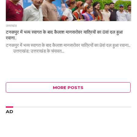
उत्तराखंड
टनकपुर में भव्य स्वागत के बाद कैलाश मानसरोवर यात्रियों का 8वां दल हुआ
रवाना..
टनकपुर में भव्य स्वागत के बाद कैलाश मानसरोवर यात्रियों का 8वां दल हुआ रवाना..
उत्तराखंड: उत्तराखंड के चंपावत...
MORE POSTS
AD