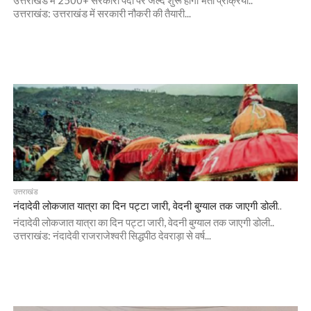
उत्तराखंड में 2500+ सरकारी पदों पर जल्द शुरू होगी भर्ती प्रक्रिया..
उत्तराखंड: उत्तराखंड में सरकारी नौकरी की तैयारी...
उत्तराखंड
नंदादेवी लोकजात यात्रा का दिन पट्टा जारी, वेदनी बुग्याल तक जाएगी डोली..
नंदादेवी लोकजात यात्रा का दिन पट्टा जारी, वेदनी बुग्याल तक जाएगी डोली..
उत्तराखंड: नंदादेवी राजराजेश्वरी सिद्धपीठ देवराड़ा से वर्ष...