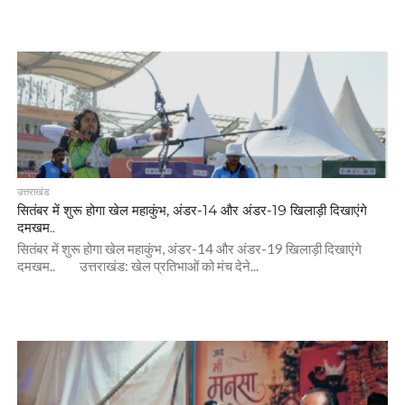
उत्तराखंड
सितंबर में शुरू होगा खेल महाकुंभ, अंडर-14 और अंडर-19 खिलाड़ी दिखाएंगे
दमखम..
सितंबर में शुरू होगा खेल महाकुंभ, अंडर-14 और अंडर-19 खिलाड़ी दिखाएंगे
दमखम.. उत्तराखंड: खेल प्रतिभाओं को मंच देने...