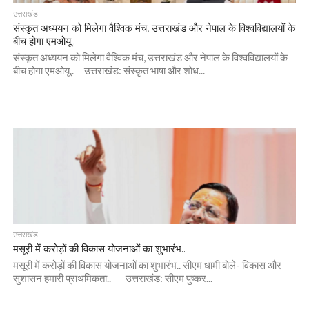
उत्तराखंड
संस्कृत अध्ययन को मिलेगा वैश्विक मंच, उत्तराखंड और नेपाल के विश्वविद्यालयों के
बीच होगा एमओयू..
संस्कृत अध्ययन को मिलेगा वैश्विक मंच, उत्तराखंड और नेपाल के विश्वविद्यालयों के
बीच होगा एमओयू.. उत्तराखंड: संस्कृत भाषा और शोध...
उत्तराखंड
मसूरी में करोड़ों की विकास योजनाओं का शुभारंभ..
मसूरी में करोड़ों की विकास योजनाओं का शुभारंभ.. सीएम धामी बोले- विकास और
सुशासन हमारी प्राथमिकता.. उत्तराखंड: सीएम पुष्कर...