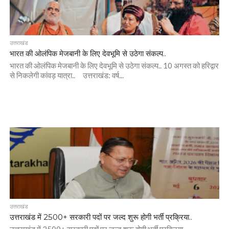
उत्तराखंड
भारत की ओलंपिक मेजबानी के लिए देवभूमि से उठेगा संकल्प..
भारत की ओलंपिक मेजबानी के लिए देवभूमि से उठेगा संकल्प.. 10 अगस्त को हरिद्वार
से निकलेगी कांवड़ यात्रा.. उत्तराखंड: वर्ष...
उत्तराखंड
उत्तराखंड में 2500+ सरकारी पदों पर जल्द शुरू होगी भर्ती प्रक्रिया..