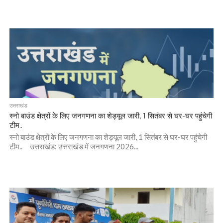
उत्तराखंड
स्नो बाउंड क्षेत्रों के लिए जनगणना का शेड्यूल जारी, 1 सितंबर से घर-घर पहुंचेगी
टीम..
स्नो बाउंड क्षेत्रों के लिए जनगणना का शेड्यूल जारी, 1 सितंबर से घर-घर पहुंचेगी
टीम.. उत्तराखंड: उत्तराखंड में जनगणना 2026...