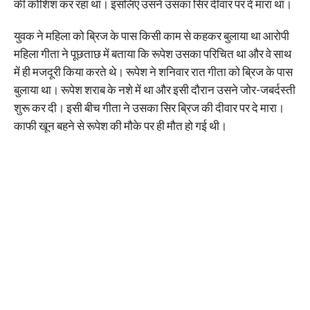
की कोशिश कर रहा था। इसलिए उसने उसका सिर दीवार पर दे मारा था।
युवक ने महिला को ब्रिज के पास किसी काम से कहकर बुलाया था आरोपी
महिला गीता ने पूछताछ में बताया कि रूपेश उसका परिचित था और वे साथ
में ही मजदूरी किया करते थे। रूपेश ने शनिवार रात गीता को ब्रिज के पास
बुलाया था। रूपेश शराब के नशे में था और इसी दौरान उसने जोर-जबर्दस्ती
शुरू कर दी। इसी बीच गीता ने उसका सिर ब्रिज की दीवार पर दे मारा।
काफी खून बहने से रूपेश की मौके पर ही मौत हो गई थी।