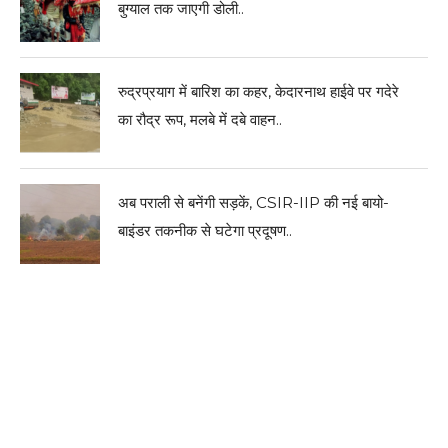
बुग्याल तक जाएगी डोली..
रुद्रप्रयाग में बारिश का कहर, केदारनाथ हाईवे पर गदेरे
का रौद्र रूप, मलबे में दबे वाहन..
अब पराली से बनेंगी सड़कें, CSIR-IIP की नई बायो-
बाइंडर तकनीक से घटेगा प्रदूषण..