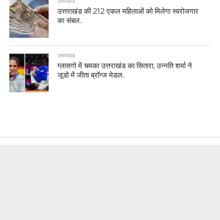
उत्तराखंड
उत्तराखंड की 212 एकल महिलाओं को मिलेगा स्वरोजगार
का संबल..
उत्तराखंड
ग्लासगो में चमका उत्तराखंड का सितारा, उन्नति शर्मा ने
जूडो में जीता ब्रॉन्ज मेडल..