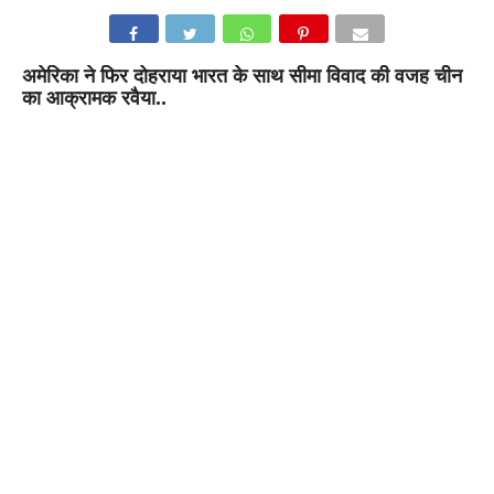
अमेरिका ने फिर दोहराया भारत के साथ सीमा विवाद की वजह चीन
का आक्रामक रवैया..