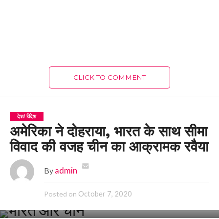
CLICK TO COMMENT
देश/ विदेश
अमेरिका ने दोहराया, भारत के साथ सीमा
विवाद की वजह चीन का आक्रामक रवैया
By
admin
October 7, 2020
Posted on