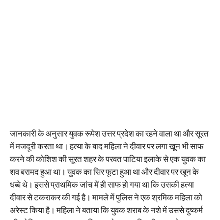
जानकारी के अनुसार युवक रूपेश उत्तर प्रदेश का रहने वाला था और सूरत
में मजदूरी करता था। हत्या के बाद महिला ने दीवार पर लगा खून भी साफ
करने की कोशिश की सूरत शहर के परवत पाटिया इलाके से एक युवक का
शव बरामद हुआ था। युवक का ‌सिर फूटा हुआ था और दीवार पर खून के
धब्बे थे। इससे प्राथमिक जांच में ही साफ हो गया था कि उसकी हत्या
दीवार से टकराकर की गई है। मामले में पुलिस ने एक श्रमिक महिला को
अरेस्ट किया है। महिला ने बताया कि युवक शराब के नशे में उससे दुष्कर्म