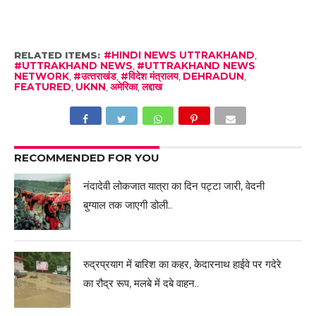
RELATED ITEMS:
#HINDI NEWS UTTRAKHAND
,
#UTTRAKHAND NEWS
,
#UTTRAKHAND NEWS
NETWORK
,
#उत्‍तराखंड
,
#विदेश मंत्रालय
,
DEHRADUN
,
FEATURED
,
UKNN
,
अमेरिका
,
लद्दाख
RECOMMENDED FOR YOU
नंदादेवी लोकजात यात्रा का दिन पट्टा जारी, वेदनी
बुग्याल तक जाएगी डोली..
रुद्रप्रयाग में बारिश का कहर, केदारनाथ हाईवे पर गदेरे
का रौद्र रूप, मलबे में दबे वाहन..