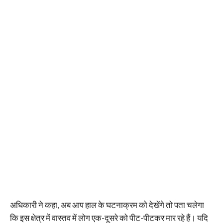
अधिकारी ने कहा, अब आप हाल के घटनाक्रम को देखेंगे तो पता चलेगा
कि इस क्षेत्र में वास्तव में लोग एक-दूसरे को पीट-पीटकर मार रहे हैं। यदि