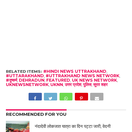
RELATED ITEMS:
#HINDI NEWS UTTRAKHAND
,
#UTTARAKHAND
,
#UTTRAKHAND NEWS NETWORK
,
#दुष्कर्म
,
DEHRADUN
,
FEATURED
,
UK NEWS NETWORK
,
UKNEWSNETWORK
,
UKNN
,
उत्तर प्रदेश
,
पुलिस
,
सूरत शहर
RECOMMENDED FOR YOU
नंदादेवी लोकजात यात्रा का दिन पट्टा जारी, वेदनी