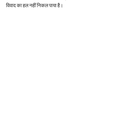
विवाद का हल नहीं निकल पाया है।