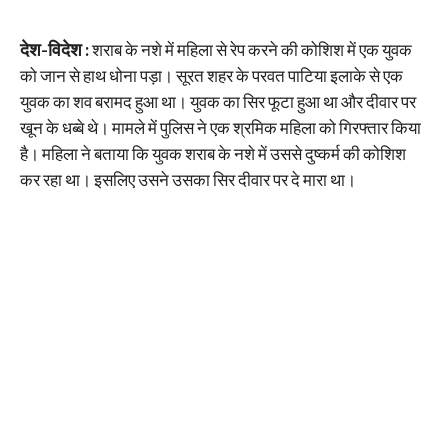
देश-विदेश :
शराब के नशे में महिला से रेप करने की कोशिश में एक युवक
को जान से हाथ धोना पड़ा। सूरत शहर के परवत पाटिया इलाके से एक
युवक का शव बरामद हुआ था। युवक का सिर फूटा हुआ था और दीवार पर
खून के धब्बे थे। मामले में पुलिस ने एक श्रमिक महिला को गिरफ्तार किया
है। महिला ने बताया कि युवक शराब के नशे में उससे दुष्कर्म की कोशिश
कर रहा था। इसलिए उसने उसका सिर दीवार पर दे मारा था।