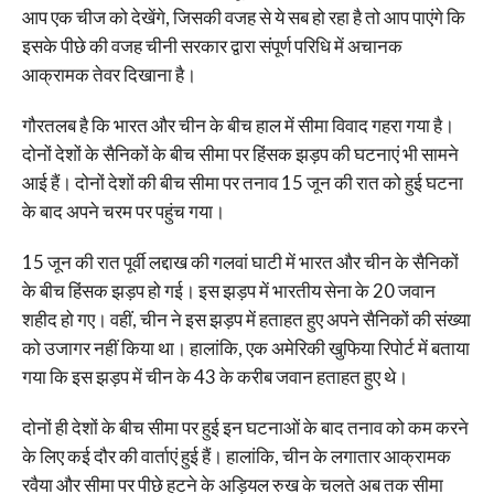
आप एक चीज को देखेंगे, जिसकी वजह से ये सब हो रहा है तो आप पाएंगे कि
इसके पीछे की वजह चीनी सरकार द्वारा संपूर्ण परिधि में अचानक
आक्रामक तेवर दिखाना है।
गौरतलब है कि भारत और चीन के बीच हाल में सीमा विवाद गहरा गया है।
दोनों देशों के सैनिकों के बीच सीमा पर हिंसक झड़प की घटनाएं भी सामने
आई हैं। दोनों देशों की बीच सीमा पर तनाव 15 जून की रात को हुई घटना
के बाद अपने चरम पर पहुंच गया।
15 जून की रात पूर्वी लद्दाख की गलवां घाटी में भारत और चीन के सैनिकों
के बीच हिंसक झड़प हो गई। इस झड़प में भारतीय सेना के 20 जवान
शहीद हो गए। वहीं, चीन ने इस झड़प में हताहत हुए अपने सैनिकों की संख्या
को उजागर नहीं किया था। हालांकि, एक अमेरिकी खुफिया रिपोर्ट में बताया
गया कि इस झड़प में चीन के 43 के करीब जवान हताहत हुए थे।
दोनों ही देशों के बीच सीमा पर हुई इन घटनाओं के बाद तनाव को कम करने
के लिए कई दौर की वार्ताएं हुई हैं। हालांकि, चीन के लगातार आक्रामक
रवैया और सीमा पर पीछे हटने के अड़ियल रुख के चलते अब तक सीमा