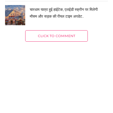
चारधाम यात्रा हुई हाईटेक, एलईडी स्क्रीन पर मिलेगी
मौसम और सड़क की रीयल टाइम अपडेट..
CLICK TO COMMENT