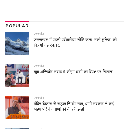
POPULAR
उत्तराखंड
उत्तराखंड में पहली पर्वतारोहण नीति जल्द, इको टूरिज्म को
मिलेगी नई रफ्तार..
उत्तराखंड
युवा अग्निवीर संवाद में सीएम धामी का विपक्ष पर निशाना..
उत्तराखंड
मंदिर विकास से सड़क निर्माण तक, धामी सरकार ने कई
अहम परियोजनाओं को दी हरी झंडी..