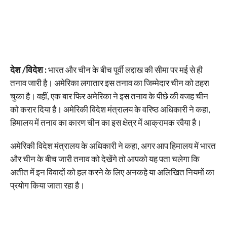
देश /विदेश :
भारत और चीन के बीच पूर्वी लद्दाख की सीमा पर मई से ही
तनाव जारी है। अमेरिका लगातार इस तनाव का जिम्मेदार चीन को ठहरा
चुका है। वहीं, एक बार फिर अमेरिका ने इस तनाव के पीछे की वजह चीन
को करार दिया है। अमेरिकी विदेश मंत्रालय के वरिष्ठ अधिकारी ने कहा,
हिमालय में तनाव का कारण चीन का इस क्षेत्र में आक्रामक रवैया है।
अमेरिकी विदेश मंत्रालय के अधिकारी ने कहा, अगर आप हिमालय में भारत
और चीन के बीच जारी तनाव को देखेंगे तो आपको यह पता चलेगा कि
अतीत में इन विवादों को हल करने के लिए अनकहे या अलिखित नियमों का
प्रयोग किया जाता रहा है।