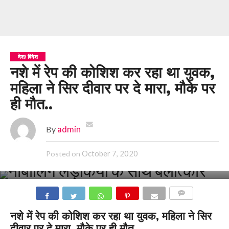
देश/ विदेश
नशे में रेप की कोशिश कर रहा था युवक,
महिला ने सिर दीवार पर दे मारा, मौके पर
ही मौत..
By
admin
October 7, 2020
Posted on
COMMENTS
नशे में रेप की कोशिश कर रहा था युवक, महिला ने सिर
दीवार पर दे मारा, मौके पर ही मौत..