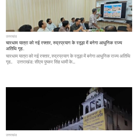
उत्तराखंड
चारधाम यात्रा को नई रफ्तार, रुद्रप्रयाग के रतूड़ा में बनेगा आधुनिक राज्य
अतिथि गृह..
चारधाम यात्रा को नई रफ्तार, रुद्रप्रयाग के रतूड़ा में बनेगा आधुनिक राज्य अतिथि
गृह.. उत्तराखंड: सीएम पुष्कर सिंह धामी के...
उत्तराखंड