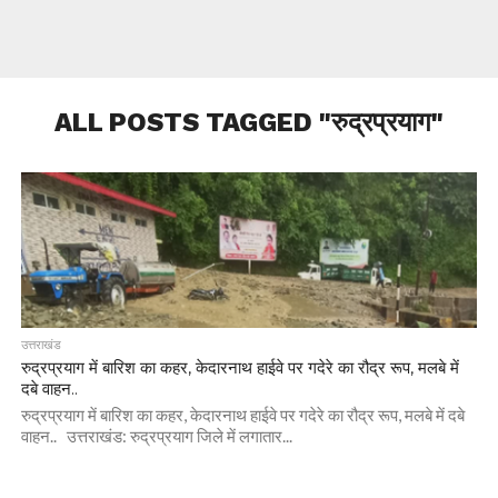
ALL POSTS TAGGED "रुद्रप्रयाग"
उत्तराखंड
रुद्रप्रयाग में बारिश का कहर, केदारनाथ हाईवे पर गदेरे का रौद्र रूप, मलबे में
दबे वाहन..
रुद्रप्रयाग में बारिश का कहर, केदारनाथ हाईवे पर गदेरे का रौद्र रूप, मलबे में दबे
वाहन.. उत्तराखंड: रुद्रप्रयाग जिले में लगातार...