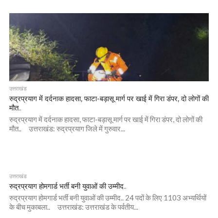
उत्तराखंड
रुद्रप्रयाग में दर्दनाक हादसा, फाटा-बड़ासू मार्ग पर खाई में गिरा डंपर, दो लोगों की
मौत..
रुद्रप्रयाग में दर्दनाक हादसा, फाटा-बड़ासू मार्ग पर खाई में गिरा डंपर, दो लोगों की
मौत.. उत्तराखंड: रुद्रप्रयाग जिले में गुरुवार...
उत्तराखंड
रुद्रप्रयाग होमगार्ड भर्ती बनी युवाओं की उम्मीद..
रुद्रप्रयाग होमगार्ड भर्ती बनी युवाओं की उम्मीद.. 24 पदों के लिए 1103 अभ्यर्थियों
के बीच मुकाबला.. उत्तराखंड: उत्तराखंड के पर्वतीय...