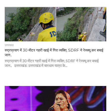
उत्तराखंड
रुद्रप्रयाग में 30 मीटर गहरी खाई में गिरा व्यक्ति, SDRF ने रेस्क्यू कर बचाई
जान..
रुद्रप्रयाग में 30 मीटर गहरी खाई में गिरा व्यक्ति, SDRF ने रेस्क्यू कर बचाई
जान.. उत्तराखंड: उत्तराखंड में चारधाम यात्रा के...