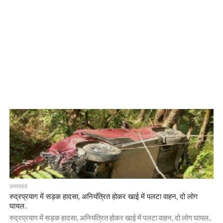
उत्तराखंड
रुद्रप्रयाग में सड़क हादसा, अनियंत्रित होकर खाई में पलटा वाहन, दो लोग
घायल..
रुद्रप्रयाग में सड़क हादसा, अनियंत्रित होकर खाई में पलटा वाहन, दो लोग घायल..