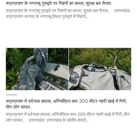
रुद्रप्रयाग के नगरासू गुरुद्वारे पर निहंगों का कब्जा, सुरक्षा बल तैनात..
रुद्रप्रयाग के नगरासू गुरुद्वारे पर निहंगों का कब्जा, सुरक्षा बल तैनात.. उत्तराखंड:
रुद्रप्रयाग जनपद के नगरासू स्थित गुरुद्वारे में निहंगों...
उत्तराखंड
रुद्रप्रयाग में दर्दनाक हादसा, अनियंत्रित कार 200 मीटर गहरी खाई में गिरी,
तीन लोग घायल..
रुद्रप्रयाग में दर्दनाक हादसा, अनियंत्रित कार 200 मीटर गहरी खाई में गिरी, तीन
लोग घायल.. उत्तराखंड: उत्तराखंड के पर्वतीय क्षेत्रों...