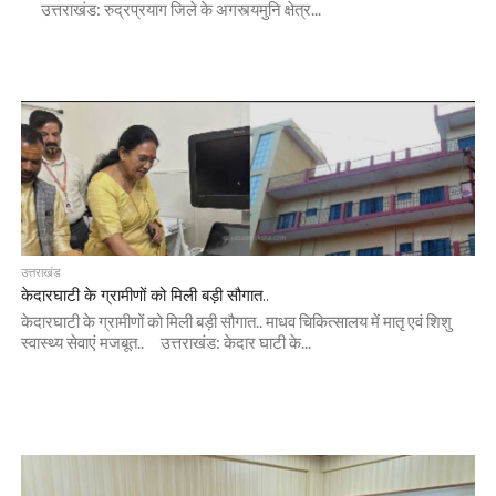
उत्तराखंड: रुद्रप्रयाग जिले के अगस्त्यमुनि क्षेत्र...
उत्तराखंड
केदारघाटी के ग्रामीणों को मिली बड़ी सौगात..
केदारघाटी के ग्रामीणों को मिली बड़ी सौगात.. माधव चिकित्सालय में मातृ एवं शिशु
स्वास्थ्य सेवाएं मजबूत.. उत्तराखंड: केदार घाटी के...