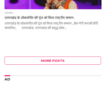
उत्तराखंड
उत्तराखंड के लोकसंगीत की गूंज को मिला राष्ट्रीय सम्मान..
उत्तराखंड के लोकसंगीत की गूंज को मिला राष्ट्रीय सम्मान.. हेमा नेगी करासी होंगी
सम्मानित.. उत्तराखंड: उत्तराखंड की समृद्ध लोक...
MORE POSTS
AD