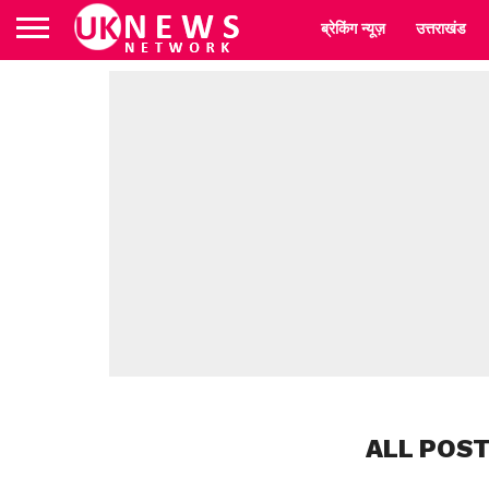
ब्रेकिंग न्यूज़
उत्तराखंड
ALL POS