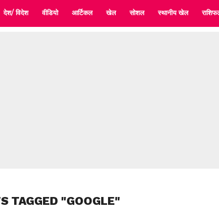
देश/ विदेश
वीडियो
आर्टिकल
खेल
सोशल
स्थानीय खेल
राशिफ
TS TAGGED "GOOGLE"