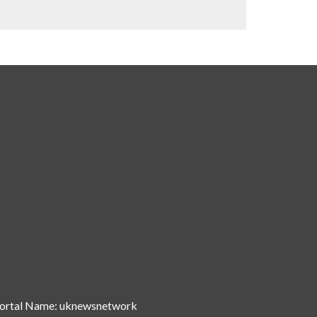
ortal Name: uknewsnetwork