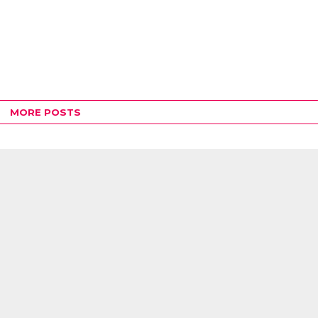
MORE POSTS