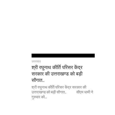
उत्तराखंड
श्री रघुनाथ कीर्ति परिसर केंद्र
सरकार की उत्तराखण्ड को बड़ी
सौगात..
श्री रघुनाथ कीर्ति परिसर केंद्र सरकार की
उत्तराखण्ड को बड़ी सौगात.. सीएम धामी ने
गुरुवार को...