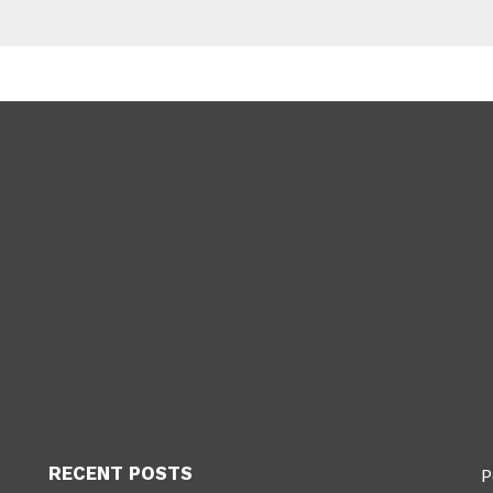
RECENT POSTS
P