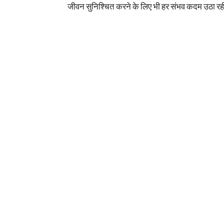
जीवन सुनिश्चित करने के लिए भी हर संभव कदम उठा रह