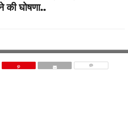
े की घोषणा..
COMMENTS