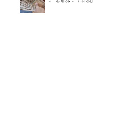
को मिलेगा स्वरोजगार का संबल..