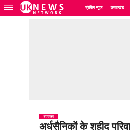
ब्रेकिंग न्यूज़
उत्तराखंड
उत्तराखंड
अर्धसैनिकों के शहीद परि