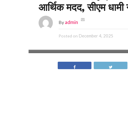
आर्थिक मदद, सीएम धामी न
By
admin
December 4, 2025
Posted on