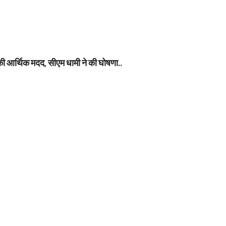
की आर्थिक मदद, सीएम धामी ने की घोषणा..