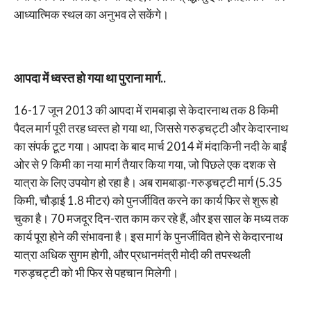
आध्यात्मिक स्थल का अनुभव ले सकेंगे।
आपदा में ध्वस्त हो गया था पुराना मार्ग..
16-17 जून 2013 की आपदा में रामबाड़ा से केदारनाथ तक 8 किमी
पैदल मार्ग पूरी तरह ध्वस्त हो गया था, जिससे गरुड़चट्टी और केदारनाथ
का संपर्क टूट गया। आपदा के बाद मार्च 2014 में मंदाकिनी नदी के बाईं
ओर से 9 किमी का नया मार्ग तैयार किया गया, जो पिछले एक दशक से
यात्रा के लिए उपयोग हो रहा है। अब रामबाड़ा-गरुड़चट्टी मार्ग (5.35
किमी, चौड़ाई 1.8 मीटर) को पुनर्जीवित करने का कार्य फिर से शुरू हो
चुका है। 70 मजदूर दिन-रात काम कर रहे हैं, और इस साल के मध्य तक
कार्य पूरा होने की संभावना है। इस मार्ग के पुनर्जीवित होने से केदारनाथ
यात्रा अधिक सुगम होगी, और प्रधानमंत्री मोदी की तपस्थली
गरुड़चट्टी को भी फिर से पहचान मिलेगी।