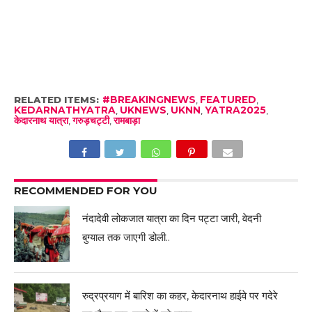
RELATED ITEMS:
#BREAKINGNEWS
,
FEATURED
,
KEDARNATHYATRA
,
UKNEWS
,
UKNN
,
YATRA2025
,
केदारनाथ यात्रा
,
गरुड़चट्टी
,
रामबाड़ा
RECOMMENDED FOR YOU
नंदादेवी लोकजात यात्रा का दिन पट्टा जारी, वेदनी
बुग्याल तक जाएगी डोली..
रुद्रप्रयाग में बारिश का कहर, केदारनाथ हाईवे पर गदेरे