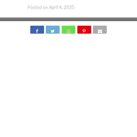
April 4, 2025
Posted on