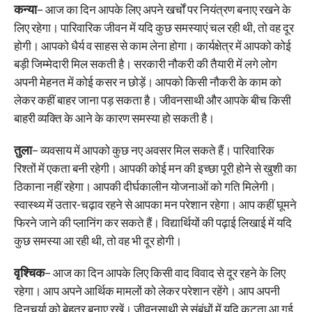
कन्या
– आज का दिन आपके लिए अपने खर्चों पर नियंत्रण बनाए रखने के
लिए रहेगा। पारिवारिक जीवन में यदि कुछ समस्याएं चल रही थी, तो वह दूर
होगी। आपको धैर्य व साहस से काम लेना होगा। कार्यक्षेत्र में आपको कोई
बड़ी जिम्मेदारी मिल सकती है। सरकारी नौकरी की तैयारी में लगे लोग
अपनी मेहनत में कोई कसर न छोड़ें। आपको किसी नौकरी के काम को
लेकर कहीं बाहर जाना पड़ सकता है। जीवनसाथी और आपके बीच किसी
बाहरी व्यक्ति के आने के कारण समस्या हो सकती है।
तुला
– व्यवसाय में आपको कुछ नए अवसर मिल सकते हैं। पारिवारिक
रिश्तों में एकता बनी रहेगी। आपकी कोई मन की इच्छा पूरी होने से खुशी का
ठिकाना नहीं रहेगा। आपकी दीर्घकालीन योजनाओं को गति मिलेगी।
स्वास्थ्य में उतार-चढ़ाव रहने से आपका मन परेशान रहेगा। आप कहीं घूमने
फिरने जाने की प्लानिंग कर सकते हैं। विद्यार्थियों की पढ़ाई लिखाई में यदि
कुछ समस्या आ रही थी, तो वह भी दूर होगी।
वृश्चिक
– आज का दिन आपके लिए किसी वाद विवाद से दूर रहने के लिए
रहेगा। आप अपने आर्थिक मामलों को लेकर परेशान रहेंगे। आप अपनी
दिनचर्या को बेहतर बनाए रखें। जीवनसाथी से संबंधों में यदि कटुता आ गई