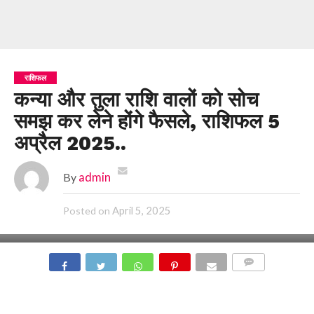
राशिफल
कन्या और तुला राशि वालों को सोच
समझ कर लेने होंगे फैसले, राशिफल 5
अप्रैल 2025..
By
admin
April 5, 2025
Posted on
COMMENTS