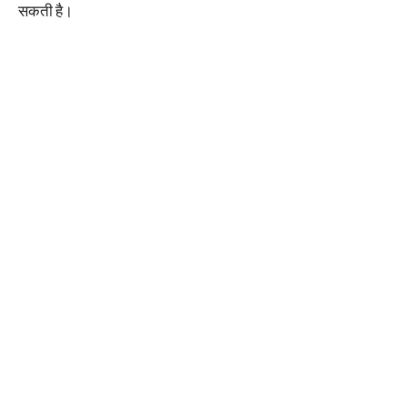
सकती है।