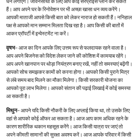
धन लगाएंगे। जीवनसाथी के लिए आप कोई सरप्राइस प्लान कर सकते
हैं। आप अपने घर के रिनोवेशन पर भी अच्छा खासा धन व्यय करेंगे।
आपकी माताजी आपसे किसी बात को लेकर नाराज हो सकती हैं। ननिहाल
पक्ष से आपको मान सम्मान मिलता दिख रहा है। आप किसी की बातों में
आकर प्रॉपर्टी में इन्वेस्टमेंट ना करें।
वृषभ
– आज का दिन आपके लिए उत्तम रूप से फलदायक रहने वाला है।
आप अपने बिजनेस को विदेश लेकर जाने की कोशिश में कामयाब रहेंगे।
आप अपने खानपान पर थोड़ा नियंत्रण बनाए रखें, नहीं तो समस्याएं बढ़ेंगी।
आपको सोच समझकर कामों को करना होगा। आपको किसी पुराने मित्र
से लंबे समय बाद मिलने का मौका मिलेगा। किसी सरकारी योजना का
आपको पूरा लाभ मिलेगा। आपको संतान की पढ़ाई लिखाई में कोई समस्या
आ सकती है।
मिथुन
– आपने यदि किसी नौकरी के लिए अप्लाई किया था, तो उसके लिए
वहां से आपको कोई ऑफर आ सकता है। आज आप काम अधिक रहने के
कारण शारीरिक थकान महसूस करेंगे। आज किसी यात्रा पर जाएं तो
अपने कीमती सामानों की सुरक्षा अवश्य करें। आज आपके परिवार में किसी