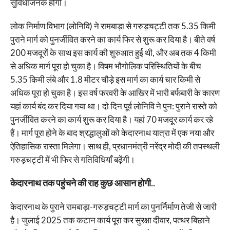
सुविधाजनक होगी।
लोक निर्माण विभाग (लोनिवि) ने रामबाड़ा से गरुड़चट्टी तक 5.35 किमी
पुराने मार्ग को पुनर्जीवित करने का कार्य फिर से शुरू कर दिया है। बीते वर्ष
200 मजदूरों के साथ इस कार्य की शुरुआत हुई थी, और अब तक 4 किमी
से अधिक मार्ग पूरा हो चुका है। विषम भौगोलिक परिस्थितियों के बीच
5.35 किमी लंबे और 1.8 मीटर चौड़े इस मार्ग का कार्य चार किमी से
अधिक पूरा हो चुका है। इस वर्ष फरवरी के आखिर में भारी बर्फबारी के कारण
यहां कार्य बंद कर दिया गया था। दो दिन पूर्व लोनिवि ने पुन: पुराने रास्ते को
पुनर्जीवित करने का कार्य शुरू कर दिया है। यहां 70 मजदूर कार्य कर रहे
हैं। मार्ग पूरा होने के बाद श्रद्धालुओं को केदारनाथ यात्रा में एक नया और
ऐतिहासिक रास्ता मिलेगा। साथ ही, प्रधानमंत्री नरेंद्र मोदी की तपस्थली
गरुड़चट्टी में भी फिर से गतिविधियाँ बढ़ेंगी।
केदारनाथ तक पहुंचने की राह कुछ आसान होगी..
केदारनाथ के पुराने रामबाड़ा-गरुड़चट्टी मार्ग का पुनर्निर्माण तेजी से जारी
है। जुलाई 2025 तक कटान कार्य पूरा कर सुरक्षा दीवार, पत्थर बिछाने