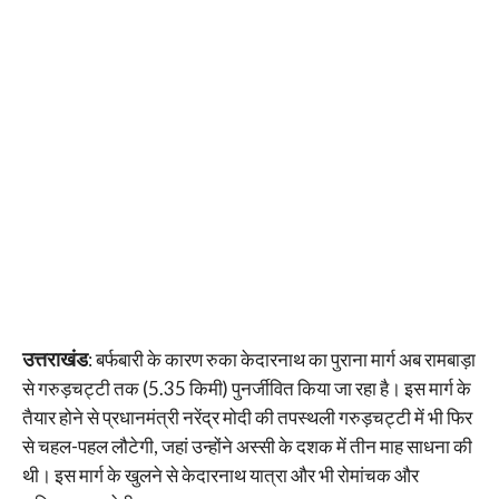
उत्तराखंड
: बर्फबारी के कारण रुका केदारनाथ का पुराना मार्ग अब रामबाड़ा
से गरुड़चट्टी तक (5.35 किमी) पुनर्जीवित किया जा रहा है। इस मार्ग के
तैयार होने से प्रधानमंत्री नरेंद्र मोदी की तपस्थली गरुड़चट्टी में भी फिर
से चहल-पहल लौटेगी, जहां उन्होंने अस्सी के दशक में तीन माह साधना की
थी। इस मार्ग के खुलने से केदारनाथ यात्रा और भी रोमांचक और