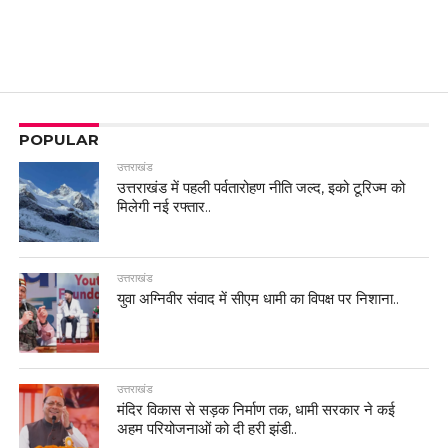
POPULAR
उत्तराखंड
उत्तराखंड में पहली पर्वतारोहण नीति जल्द, इको टूरिज्म को
मिलेगी नई रफ्तार..
उत्तराखंड
युवा अग्निवीर संवाद में सीएम धामी का विपक्ष पर निशाना..
उत्तराखंड
मंदिर विकास से सड़क निर्माण तक, धामी सरकार ने कई
अहम परियोजनाओं को दी हरी झंडी..