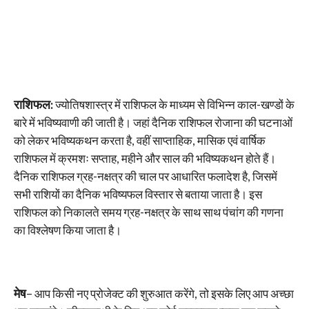
राशिफल:
ज्योतिषशास्त्र में राशिफल के माध्यम से विभिन्न काल-खण्डों के
बारे में भविष्यवाणी की जाती है। जहां दैनिक राशिफल रोजाना की घटनाओं
को लेकर भविष्यकथन करता है, वहीं साप्ताहिक, मासिक एवं वार्षिक
राशिफल में क्रमशः सप्ताह, महीने और साल की भविष्यकथन होते हैं।
दैनिक राशिफल ग्रह-नक्षत्र की चाल पर आधारित फलादेश है, जिसमें
सभी राशियों का दैनिक भविष्यफल विस्तार से बताया जाता है। इस
राशिफल को निकालते समय ग्रह-नक्षत्र के साथ साथ पंचांग की गणना
का विश्लेषण किया जाता है।
मेष
– आप किसी नए प्रोजेक्ट की शुरुआत करेंगे, तो इसके लिए आप अच्छा