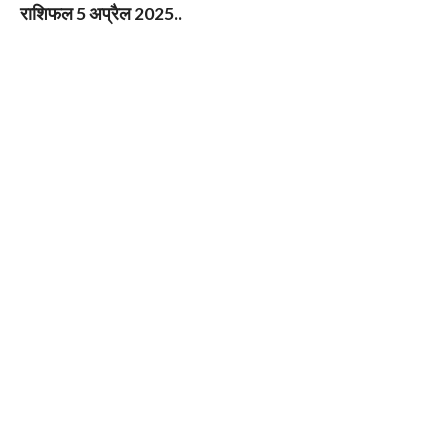
राशिफल 5 अप्रैल 2025..