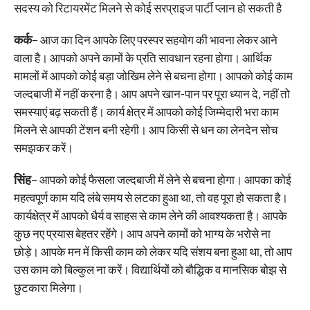
सदस्य को रिटायरमेंट मिलने से कोई सरप्राइज पार्टी प्लान हो सकती है
कर्क
– आज का दिन आपके लिए परस्पर सहयोग की भावना लेकर आने
वाला है। आपको अपने कामों के प्रति सावधान रहना होगा। आर्थिक
मामलों में आपको कोई बड़ा जोखिम लेने से बचना होगा। आपको कोई काम
जल्दबाजी में नहीं करना है। आप अपने खान-पान पर पूरा ध्यान दे, नहीं तो
समस्याएं बढ़ सकती हैं। कार्य क्षेत्र में आपको कोई जिम्मेदारी भरा काम
मिलने से आपकी टेंशन बनी रहेगी। आप किसी से धन का लेनदेन सोच
समझकर करें।
सिंह
– आपको कोई फैसला जल्दबाजी में लेने से बचना होगा। आपका कोई
महत्वपूर्ण काम यदि लंबे समय से लटका हुआ था, तो वह पूरा हो सकता है।
कार्यक्षेत्र में आपको धैर्य व साहस से काम लेने की आवश्यकता है। आपके
कुछ नए प्रयास बेहतर रहेंगे। आप अपने कामों को भाग्य के भरोसे ना
छोड़े। आपके मन में किसी काम को लेकर यदि संशय बना हुआ था, तो आप
उस काम को बिल्कुल ना करें। विद्यार्थियों को बौद्धिक व मानसिक बोझ से
छुटकारा मिलेगा।