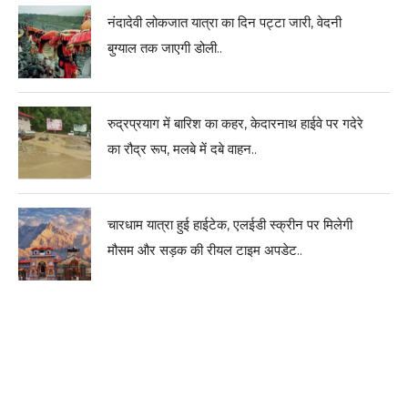
नंदादेवी लोकजात यात्रा का दिन पट्टा जारी, वेदनी
बुग्याल तक जाएगी डोली..
रुद्रप्रयाग में बारिश का कहर, केदारनाथ हाईवे पर गदेरे
का रौद्र रूप, मलबे में दबे वाहन..
चारधाम यात्रा हुई हाईटेक, एलईडी स्क्रीन पर मिलेगी
मौसम और सड़क की रीयल टाइम अपडेट..