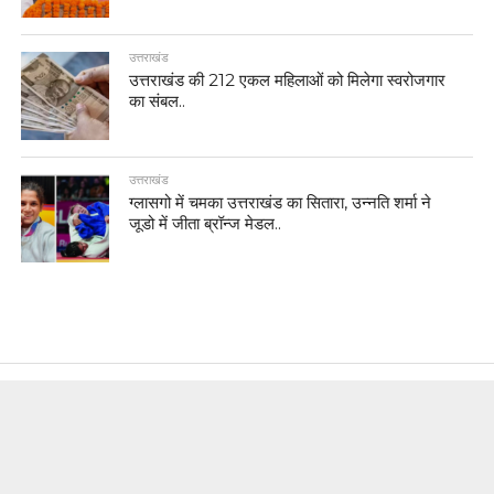
उत्तराखंड
उत्तराखंड की 212 एकल महिलाओं को मिलेगा स्वरोजगार
का संबल..
उत्तराखंड
ग्लासगो में चमका उत्तराखंड का सितारा, उन्नति शर्मा ने
जूडो में जीता ब्रॉन्ज मेडल..