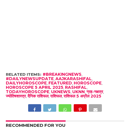
RELATED ITEMS:
#BREAKINGNEWS
,
#DAILYNEWSUPDATE
,
AAJKARASHIFAL
,
DAILYHOROSCOPE
,
FEATURED
,
HOROSCOPE
,
HOROSCOPE 5 APRIL 2025
,
RASHIFAL
,
TODAYHOROSCOPE
,
UKNEWS
,
UKNN
,
ग्रह-नक्षत्र
,
ज्योतिषशास्त्र
,
दैनिक राशिफल
,
राशिफल
,
राशिफल 5 अप्रैल 2025
RECOMMENDED FOR YOU