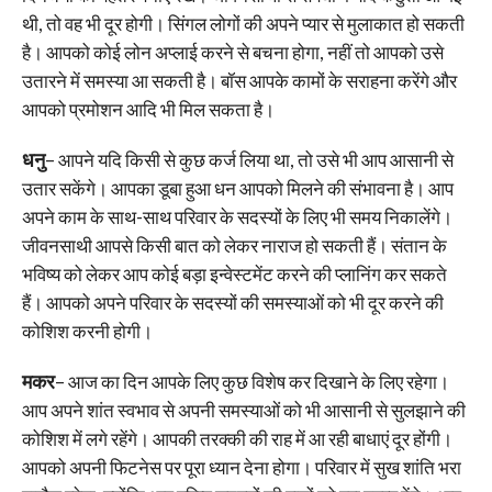
थी, तो वह भी दूर होगी। सिंगल लोगों की अपने प्यार से मुलाकात हो सकती
है। आपको कोई लोन अप्लाई करने से बचना होगा, नहीं तो आपको उसे
उतारने में समस्या आ सकती है। बॉस आपके कामों के सराहना करेंगे और
आपको प्रमोशन आदि भी मिल सकता है।
धनु
– आपने यदि किसी से कुछ कर्ज लिया था, तो उसे भी आप आसानी से
उतार सकेंगे। आपका डूबा हुआ धन आपको मिलने की संभावना है। आप
अपने काम के साथ-साथ परिवार के सदस्यों के लिए भी समय निकालेंगे।
जीवनसाथी आपसे किसी बात को लेकर नाराज हो सकती हैं। संतान के
भविष्य को लेकर आप कोई बड़ा इन्वेस्टमेंट करने की प्लानिंग कर सकते
हैं। आपको अपने परिवार के सदस्यों की समस्याओं को भी दूर करने की
कोशिश करनी होगी।
मकर
– आज का दिन आपके लिए कुछ विशेष कर दिखाने के लिए रहेगा।
आप अपने शांत स्वभाव से अपनी समस्याओं को भी आसानी से सुलझाने की
कोशिश में लगे रहेंगे। आपकी तरक्की की राह में आ रही बाधाएं दूर होंगी।
आपको अपनी फिटनेस पर पूरा ध्यान देना होगा। परिवार में सुख शांति भरा