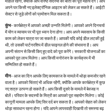
माहौल रहेगा, क्योंकि आप वरिष्ठ सदस्यों की बातों को पूरा महत्व देंगे। आप
अपने घर किसी नए इलेक्ट्रॉनिक आइटम को लेकर आ सकते हैं। आईटी
सेक्टर से जुड़े लोगों को प्रमोशन मिल सकता है।
कुंभ
– कार्यक्षेत्र में आपको अच्छी उन्नति मिलेगी। आपको अपने दिनचर्या
में योग व व्यायाम पर भी पूरा ध्यान देना होगा। आप अपने व्यवसाय के किसी
काम को लेकर यात्रा पर जा सकते हैं। आपकी यदि कोई डील लटकी हुई
थी, तो उसकी पार्टनरशिप में डील फाइनल होने की संभावना है। आप
अपनी संतान से किसी किए हुए वादे को पूरा करेंगे। सरकारी योजनाओं का
आपको पूरा लाभ मिलेगा। आप किसी मनोरंजन के कार्यक्रम में भी
सम्मिलित हो सकते हैं।
मीन
– आज का दिन आपके लिए कामकाज के मामले में थोड़ा कमजोर रहने
वाला है। आपको चिंताएं भी अधिक रहेंगी, क्योंकि आपके कार्यक्षेत्र में कुछ
नए शत्रु उत्पन्न हो सकते हैं। आप किसी दूसरे के मामले में बेवजह न
बोलें। परिवार के सदस्यों के मित्रों का आपको पूरा सहयोग मिलेगा। कोई
कानूनी मामला आपके लिए सिर दर्द बन सकता है। आपको सेहत को लेकर
थोड़ा सावधान रहना होगा। यदि आपने लापरवाही दिखायी तो समस्या बढ़