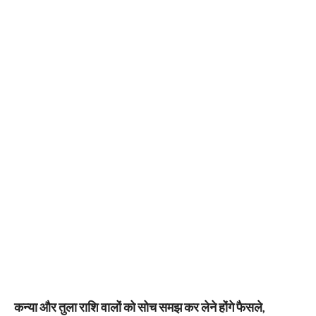
कन्या और तुला राशि वालों को सोच समझ कर लेने होंगे फैसले,