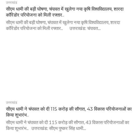
उत्तराखंड
सीएम धामी की बड़ी घोषणा, चंपावत में खुलेगा नया कृषि विश्वविद्यालय, शारदा
कॉरिडोर परियोजना को मिली रफ्तार..
सीएम धामी की बड़ी घोषणा, चंपावत में खुलेगा नया कृषि विश्वविद्यालय, शारदा
कॉरिडोर परियोजना को मिली रफ्तार.. उत्तराखंड: चंपावत...
उत्तराखंड
सीएम धामी ने चंपावत को दी 115 करोड़ की सौगात, 43 विकास परियोजनाओं का
किया शुभारंभ..
सीएम धामी ने चंपावत को दी 115 करोड़ की सौगात, 43 विकास परियोजनाओं का
किया शुभारंभ.. उत्तराखंड: सीएम पुष्कर सिंह धामी...