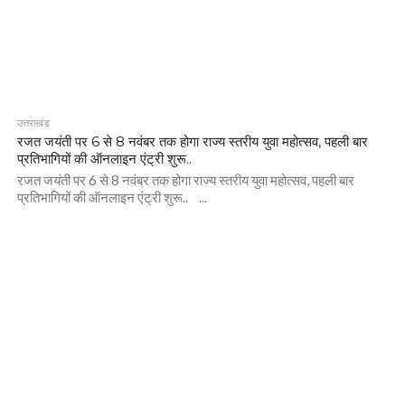
उत्तराखंड
रजत जयंती पर 6 से 8 नवंबर तक होगा राज्य स्तरीय युवा महोत्सव, पहली बार
प्रतिभागियों की ऑनलाइन एंट्री शुरू..
रजत जयंती पर 6 से 8 नवंबर तक होगा राज्य स्तरीय युवा महोत्सव, पहली बार
प्रतिभागियों की ऑनलाइन एंट्री शुरू.. ...