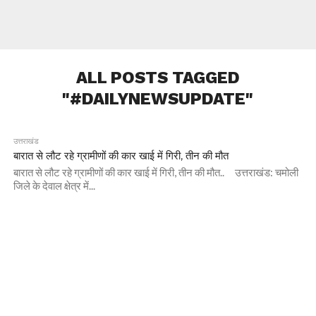
ALL POSTS TAGGED
"#DAILYNEWSUPDATE"
उत्तराखंड
बारात से लौट रहे ग्रामीणों की कार खाई में गिरी, तीन की मौत
बारात से लौट रहे ग्रामीणों की कार खाई में गिरी, तीन की मौत.. उत्तराखंड: चमोली
जिले के देवाल क्षेत्र में...