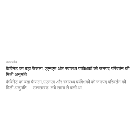
उत्तराखंड
कैबिनेट का बड़ा फैसला, एएनएम और स्वास्थ्य पर्यवेक्षकों को जनपद परिवर्तन की
मिली अनुमति..
कैबिनेट का बड़ा फैसला, एएनएम और स्वास्थ्य पर्यवेक्षकों को जनपद परिवर्तन की
मिली अनुमति.. उत्तराखंड: लंबे समय से चली आ...