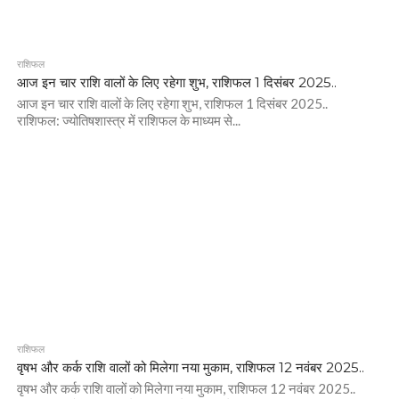
राशिफल
आज इन चार राशि वालों के लिए रहेगा शुभ, राशिफल 1 दिसंबर 2025..
आज इन चार राशि वालों के लिए रहेगा शुभ, राशिफल 1 दिसंबर 2025..
राशिफल: ज्योतिषशास्त्र में राशिफल के माध्यम से...
राशिफल
वृषभ और कर्क राशि वालों को मिलेगा नया मुकाम, राशिफल 12 नवंबर 2025..
वृषभ और कर्क राशि वालों को मिलेगा नया मुकाम, राशिफल 12 नवंबर 2025..