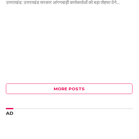
उत्तराखंड: उत्तराखंड सरकार आंगनबाड़ी कार्यकर्ताओं को बड़ा तोहफा देने...
MORE POSTS
AD