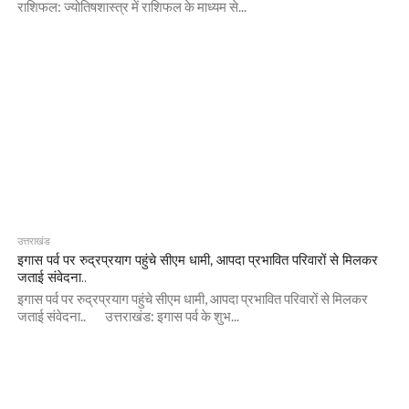
राशिफल: ज्योतिषशास्त्र में राशिफल के माध्यम से...
उत्तराखंड
इगास पर्व पर रुद्रप्रयाग पहुंचे सीएम धामी, आपदा प्रभावित परिवारों से मिलकर
जताई संवेदना..
इगास पर्व पर रुद्रप्रयाग पहुंचे सीएम धामी, आपदा प्रभावित परिवारों से मिलकर
जताई संवेदना.. उत्तराखंड: इगास पर्व के शुभ...