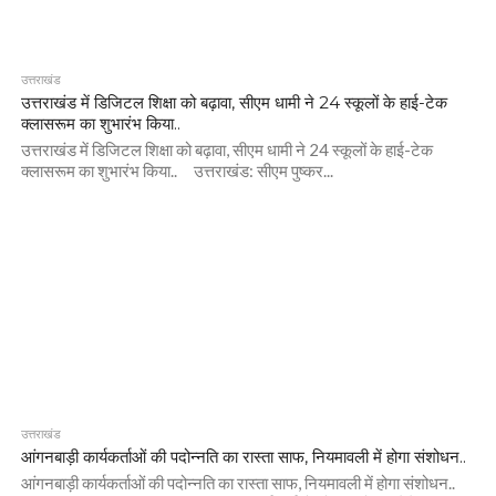
उत्तराखंड
उत्तराखंड में डिजिटल शिक्षा को बढ़ावा, सीएम धामी ने 24 स्कूलों के हाई-टेक
क्लासरूम का शुभारंभ किया..
उत्तराखंड में डिजिटल शिक्षा को बढ़ावा, सीएम धामी ने 24 स्कूलों के हाई-टेक
क्लासरूम का शुभारंभ किया.. उत्तराखंड: सीएम पुष्कर...
उत्तराखंड
आंगनबाड़ी कार्यकर्ताओं की पदोन्नति का रास्ता साफ, नियमावली में होगा संशोधन..
आंगनबाड़ी कार्यकर्ताओं की पदोन्नति का रास्ता साफ, नियमावली में होगा संशोधन..