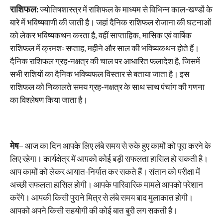
राशिफल:
ज्योतिषशास्त्र में राशिफल के माध्यम से विभिन्न काल-खण्डों के
बारे में भविष्यवाणी की जाती है। जहां दैनिक राशिफल रोजाना की घटनाओं
को लेकर भविष्यकथन करता है, वहीं साप्ताहिक, मासिक एवं वार्षिक
राशिफल में क्रमशः सप्ताह, महीने और साल की भविष्यकथन होते हैं।
दैनिक राशिफल ग्रह-नक्षत्र की चाल पर आधारित फलादेश है, जिसमें
सभी राशियों का दैनिक भविष्यफल विस्तार से बताया जाता है। इस
राशिफल को निकालते समय ग्रह-नक्षत्र के साथ साथ पंचांग की गणना
का विश्लेषण किया जाता है।
मेष
– आज का दिन आपके लिए लंबे समय से रुके हुए कामों को पूरा करने के
लिए रहेगा। कार्यक्षेत्र में आपको कोई बड़ी सफलता हासिल हो सकती है।
आप कामों को लेकर आयात-निर्यात कर सकते हैं। संतान को परीक्षा में
अच्छी सफलता हासिल होगी। आपके पारिवारिक मामले आपको परेशान
करेंगे। आपकी किसी पुराने मित्र से लंबे समय बाद मुलाकात होगी।
आपको अपने किसी सहयोगी की कोई बात बुरी लग सकती है।