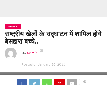
उत्तराखंड
राष्ट्रीय खेलों के उद्घाटन में शामिल होंगे
बेसहारा बच्चे..
By
admin
January 16, 2025
Posted on
COMMENTS