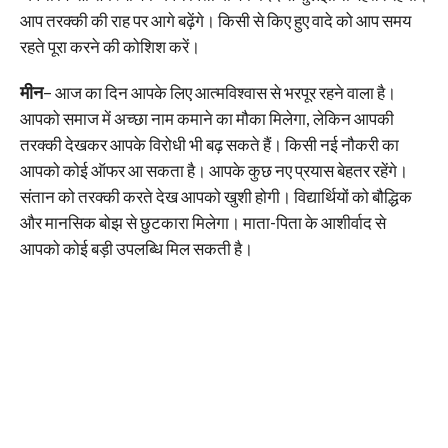
आप तरक्की की राह पर आगे बढ़ेंगे। किसी से किए हुए वादे को आप समय
रहते पूरा करने की कोशिश करें।
मीन
– आज का दिन आपके लिए आत्मविश्वास से भरपूर रहने वाला है।
आपको समाज में अच्छा नाम कमाने का मौका मिलेगा, लेकिन आपकी
तरक्की देखकर आपके विरोधी भी बढ़ सकते हैं। किसी नई नौकरी का
आपको कोई ऑफर आ सकता है। आपके कुछ नए प्रयास बेहतर रहेंगे।
संतान को तरक्की करते देख आपको खुशी होगी। विद्यार्थियों को बौद्धिक
और मानसिक बोझ से छुटकारा मिलेगा। माता-पिता के आशीर्वाद से
आपको कोई बड़ी उपलब्धि मिल सकती है।