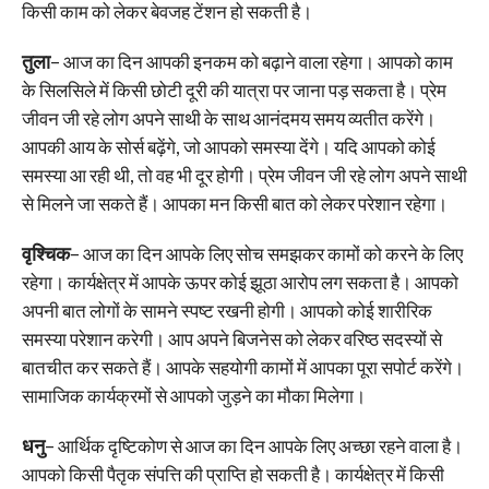
किसी काम को लेकर बेवजह टेंशन हो सकती है।
तुला
– आज का दिन आपकी इनकम को बढ़ाने वाला रहेगा। आपको काम
के सिलसिले में किसी छोटी दूरी की यात्रा पर जाना पड़ सकता है। प्रेम
जीवन जी रहे लोग अपने साथी के साथ आनंदमय समय व्यतीत करेंगे।
आपकी आय के सोर्स बढ़ेंगे, जो आपको समस्या देंगे। यदि आपको कोई
समस्या आ रही थी, तो वह भी दूर होगी। प्रेम जीवन जी रहे लोग अपने साथी
से मिलने जा सकते हैं। आपका मन किसी बात को लेकर परेशान रहेगा।
वृश्चिक
– आज का दिन आपके लिए सोच समझकर कामों को करने के लिए
रहेगा। कार्यक्षेत्र में आपके ऊपर कोई झूठा आरोप लग सकता है। आपको
अपनी बात लोगों के सामने स्पष्ट रखनी होगी। आपको कोई शारीरिक
समस्या परेशान करेगी। आप अपने बिजनेस को लेकर वरिष्ठ सदस्यों से
बातचीत कर सकते हैं। आपके सहयोगी कामों में आपका पूरा सपोर्ट करेंगे।
सामाजिक कार्यक्रमों से आपको जुड़ने का मौका मिलेगा।
धनु
– आर्थिक दृष्टिकोण से आज का दिन आपके लिए अच्छा रहने वाला है।
आपको किसी पैतृक संपत्ति की प्राप्ति हो सकती है। कार्यक्षेत्र में किसी