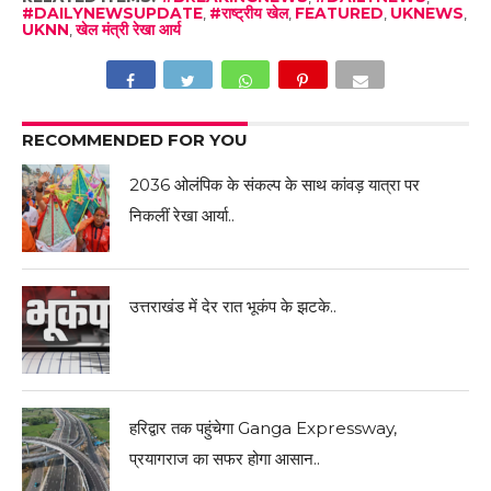
#DAILYNEWSUPDATE
,
#राष्ट्रीय खेल
,
FEATURED
,
UKNEWS
,
UKNN
,
खेल मंत्री रेखा आर्य
RECOMMENDED FOR YOU
2036 ओलंपिक के संकल्प के साथ कांवड़ यात्रा पर
निकलीं रेखा आर्या..
उत्तराखंड में देर रात भूकंप के झटके..
हरिद्वार तक पहुंचेगा Ganga Expressway,
प्रयागराज का सफर होगा आसान..