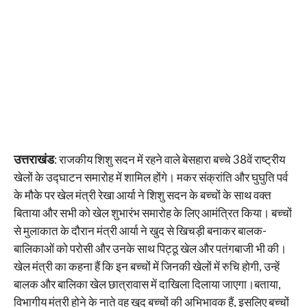
उत्तराखंड
: राजकीय शिशु सदन में रहने वाले बेसहारा बच्चे 38वें राष्ट्रीय
खेलों के उद्घाटन समारोह में शामिल होंगे। मकर संक्रांति और घुघुति पर्व
के मौके पर खेल मंत्री रेखा आर्या ने शिशु सदन के बच्चों के साथ वक्त
बिताया और सभी को खेल शुभारंभ समारोह के लिए आमंत्रित किया। बच्चों
से मुलाकात के दौरान मंत्री आर्या ने खुद से खिचड़ी बनाकर बालक-
बालिकाओं को परोसी और उनके साथ पिट्ठू खेल और पतंगबाजी भी की।
खेल मंत्री का कहना हैं कि इन बच्चों में जिनकी खेलों में रुचि होगी, उन्हें
बालक और बालिका खेल छात्रावास में दाखिला दिलाया जाएगा।बताया,
विभागीय मंत्री होने के नाते वह खुद बच्चों की अभिभावक हैं, इसलिए बच्चों