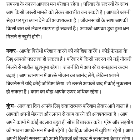
समस्या के कारण आपका मन परेशान रहेगा। परिवार के सदस्यों के साथ
आप किसी जरूरी मामले को लेकर बातचीत कर सकते हैं। आपको अपनी
सेहत पर पूरा ध्यान देने की आवश्यकता है। जीवनसाथी के साथ आपकी
किसी बात को लेकर खटपट हो सकती है। आपको आपका डूबा हुआ धन
मिलने से खुशी होगी।
मकर
– आपके विरोधी परेशान करने की कोशिश करेंगे। कोई फैसला के
लिए आपको पछतावा हो सकता है। परिवार में किसी सदस्य को नई नौकरी
मिलने से माहौल खुशनुमा रहेगा। राजनीति में आप सोच समझकर कदम
बढ़ाएं। आप खानपान में अच्छे भोजन का आनंद लेंगे, लेकिन आपने
बिजनेस में यदि कोई जोखिम लिया, तो उससे आपको बाद में कोई नुकसान
हो सकता है। काम का बोझ आपके ऊपर अधिक रहेगा।
कुंभ
– आज का दिन आपके लिए सकारात्मक परिणाम लेकर आने वाला है।
आपको अपनी मेहनत और लगन से काम करने की आवश्यकता है। आप
अपने कामों में कोई बदलाव बहुत ही सोच विचारकर करें। प्रेम और सहयोग
की भावना आपके मन में बनी रहेगी। वैवाहिक जीवन में खुशियां रहेगी। आप
अपनी किसी समस्या को अपने पिताजी की मदद से सुलझाना बेहतर रहेगा।