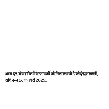
आज इन पांच राशियों के जातकों को मिल सकती है कोई खुशखबरी,
राशिफल 16 जनवरी 2025..