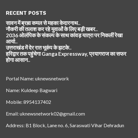
RECENT POSTS
सावन में ब्रह्म कमल से महका केदारनाथ..
नौकरी की तलाश कर रहे युवाओं के लिए बड़ी खबर..
2036 ओलंपिक के संकल्प के साथ कांवड़ यात्रा पर निकलीं रेखा
आर्या..
उत्तराखंड में देर रात भूकंप के झटके..
हरिद्वार तक पहुंचेगा Ganga Expressway, प्रयागराज का सफर
होगा आसान..
Portal Name: uknewsnetwork
Name: Kuldeep Bagwari
Mobile: 8954137402
Email: uknewsnetwork02@gmail.com
Address: B1 Block, Lane no. 6, Saraswati Vihar Dehradun