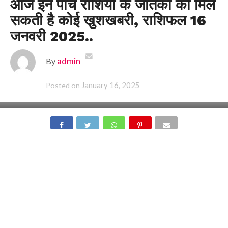
आज इन पांच राशियों के जातकों को मिल
सकती है कोई खुशखबरी, राशिफल 16
जनवरी 2025..
By
admin
January 16, 2025
Posted on