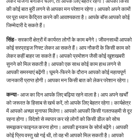
लेकर योजना बनाकर चलेंगे, तो आपके लिए बेहतर रहेगा। आपको किसी
की कोई बात बुरी लगने से आपका मन परेशान रहेगा। आपको अपने कामों
पर पूरा ध्यान केंद्रित करने की आवश्यकता है। आपके बॉस आपको कोई
जिम्मेदारी दे सकते हैं।
सिंह
– सरकारी क्षेत्रों में कार्यरत लोगों के काम बनेंगे। जीवनसाथी आपको
कोई सरप्राइज गिफ्ट लेकर आ सकते हैं। आप नौकरी के किसी काम को
लेकर कहीं बाहर जा सकते हैं। आपको प्रमोशन जैसी कोई खुशखबरी
सुनने को मिल सकती है। आपको एक साथ कोई काम हाथ लगने से
आपकी समस्याएं बढ़ेंगी। घूमने-फिरने के दौरान आपको कोई महत्वपूर्ण
जानकारी प्राप्त होगी। आपका मन किसी बात को लेकर परेशान रहेगा।
कन्या
– आज का दिन आपके लिए बढ़िया रहने वाला है। आप अपने खर्चों
को जरूरत के हिसाब से खर्च करें, तो आपके लिए बेहतर रहेगा। कार्यक्षेत्र
में आपको अच्छा मुनाफा मिलेगा। आपको आपकी किसी गलतफहमी से दूर
रहना होगा। विदेशो से व्यापार कर रहे लोगों को किसी डील को सोच
समझकर फाइनल करना होगा। आपकी इनकम के सोर्स बढ़ेंगे। आपकी
कोई प्रिय वस्तु खो गई थी, तो वह भी आपको मिल सकती है। आपको