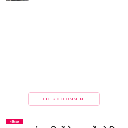
CLICK TO COMMENT
राशिफल