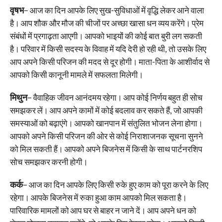
वृषभ
– आज का दिन आपके लिए सुख-सुविधाओं में वृद्धि लेकर आने वाला
है। आप शौक और मौज की चीजों पर अच्छा खासा धन व्यय करेंगे। प्रेम
संबंधों में प्रगाढ़ता आएगी। आपको भाइयों की कोई बात बुरी लग सकती
है। परिवार में किसी सदस्य के विवाह में यदि देरी हो रही थी, तो उसके लिए
आप अपने किसी परिजन की मदद से दूर होगी। माता-पिता के आशीर्वाद से
आपको किसी कानूनी मामले में सफलता मिलेगी।
मिथुन
– वैवाहिक जीवन आनंदमय रहेगा। आप कोई निर्णय बहुत ही सोच
समझकर लें। आप अपने कामों में कोई बदलाव कर सकते हैं, जो आपकी
समस्याओं को बढ़ाएंगे। आपको खानपान में संतुलित भोजन लेना होगा।
आपको अपने किसी परिजन की ओर से कोई निराशाजनक सूचना सुनने
को मिल सकती हैं। आपको अपने बिजनेस में किसी के साथ पार्टनरशिप
सोच समझकर करनी होगी।
कर्क
– आज का दिन आपके लिए किसी रुके हुए काम को पूरा करने के लिए
रहेगा। आपके बिजनेस में रुका हुआ काम आपको मिल सकता है।
पारिवारिक मामलों को आप घर से बाहर न जाने दें। आप अपने धन को