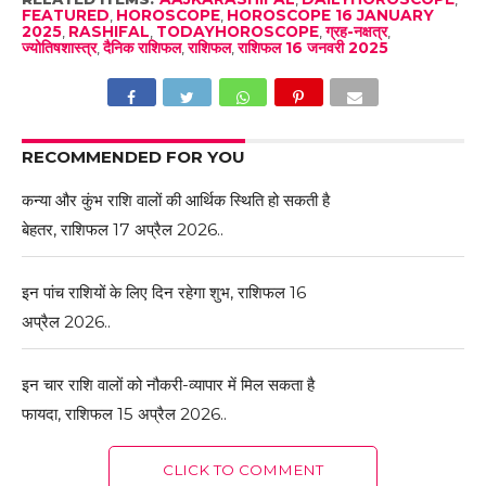
FEATURED
,
HOROSCOPE
,
HOROSCOPE 16 JANUARY
2025
,
RASHIFAL
,
TODAYHOROSCOPE
,
ग्रह-नक्षत्र
,
ज्योतिषशास्त्र
,
दैनिक राशिफल
,
राशिफल
,
राशिफल 16 जनवरी 2025
RECOMMENDED FOR YOU
कन्या और कुंभ राशि वालों की आर्थिक स्थिति हो सकती है
बेहतर, राशिफल 17 अप्रैल 2026..
इन पांच राशियों के लिए दिन रहेगा शुभ, राशिफल 16
अप्रैल 2026..
इन चार राशि वालों को नौकरी-व्यापार में मिल सकता है
फायदा, राशिफल 15 अप्रैल 2026..
CLICK TO COMMENT