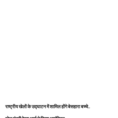
राष्ट्रीय खेलों के उद्घाटन में शामिल होंगे बेसहारा बच्चे..