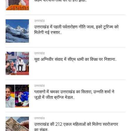
उत्तराखंड
उत्तराखंड में पहली पर्वतारोहण नीति जल्द, इको टूरिज्म को
मिलेगी नई रफ्तार..
उत्तराखंड
युवा अग्निवीर संवाद में सीएम धामी का विपक्ष पर निशाना..
उत्तराखंड
ग्लासगो में चमका उत्तराखंड का सितारा, उन्नति शर्मा ने
जूडो में जीता ब्रॉन्ज मेडल..
उत्तराखंड
उत्तराखंड की 212 एकल महिलाओं को मिलेगा स्वरोजगार
का संबल..