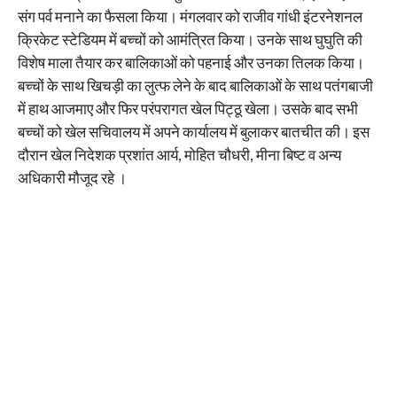
संग पर्व मनाने का फैसला किया। मंगलवार को राजीव गांधी इंटरनेशनल
क्रिकेट स्टेडियम में बच्चों को आमंत्रित किया। उनके साथ घुघुति की
विशेष माला तैयार कर बालिकाओं को पहनाई और उनका तिलक किया।
बच्चों के साथ खिचड़ी का लुत्फ लेने के बाद बालिकाओं के साथ पतंगबाजी
में हाथ आजमाए और फिर परंपरागत खेल पिट्ठू खेला। उसके बाद सभी
बच्चों को खेल सचिवालय में अपने कार्यालय में बुलाकर बातचीत की। इस
दौरान खेल निदेशक प्रशांत आर्य, मोहित चौधरी, मीना बिष्ट व अन्य
अधिकारी मौजूद रहे ।