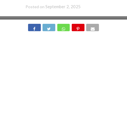
September 2, 2025
Posted on