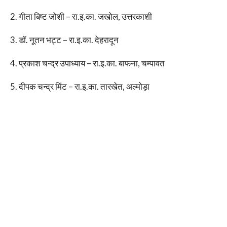
2. गीता बिष्ट जोशी – रा.इ.का. जखोल, उत्तरकाशी
3. डॉ. नूतन भट्ट – रा.इ.का. देहरादून
4. प्रकाश चन्द्र उपाध्याय – रा.इ.का. बाफना, चम्पावत
5. दीपक चन्द्र मिंट – रा.इ.का. तारखेत, अल्मोड़ा