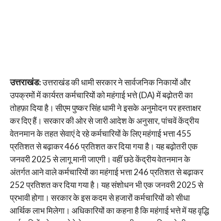
उत्तराखंड:
उत्तराखंड की धामी सरकार ने सार्वजनिक निकायों और
उपक्रमों में कार्यरत कर्मचारियों को महंगाई भत्ते (DA) में बढ़ोतरी का
तोहफ़ा दिया है। सीएम पुष्कर सिंह धामी ने इसके अनुमोदन पर हस्ताक्षर
कर दिए हैं। सरकार की ओर से जारी आदेश के अनुसार, पांचवें केंद्रीय
वेतनमान के तहत सेवाएं दे रहे कर्मचारियों के लिए महंगाई भत्ता 455
प्रतिशत से बढ़ाकर 466 प्रतिशत कर दिया गया है। यह बढ़ोतरी एक
जनवरी 2025 से लागू मानी जाएगी। वहीं छठे केंद्रीय वेतनमान के
अंतर्गत आने वाले कर्मचारियों का महंगाई भत्ता 246 प्रतिशत से बढ़ाकर
252 प्रतिशत कर दिया गया है। यह संशोधन भी एक जनवरी 2025 से
प्रभावी होगा। सरकार के इस कदम से हजारों कर्मचारियों को सीधा
आर्थिक लाभ मिलेगा। अधिकारियों का कहना है कि महंगाई भत्ते में यह वृद्धि