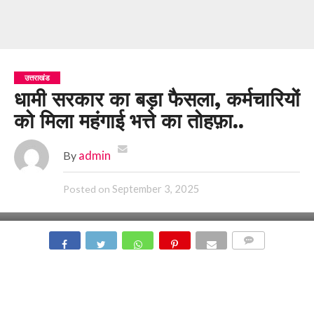
उत्तराखंड
धामी सरकार का बड़ा फैसला, कर्मचारियों
को मिला महंगाई भत्ते का तोहफ़ा..
By
admin
September 3, 2025
Posted on
COMMENTS