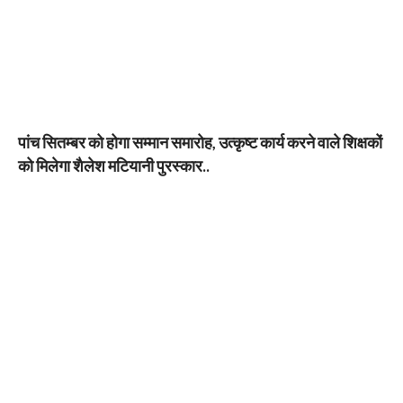
पांच सितम्बर को होगा सम्मान समारोह, उत्कृष्ट कार्य करने वाले शिक्षकों
को मिलेगा शैलेश मटियानी पुरस्कार..