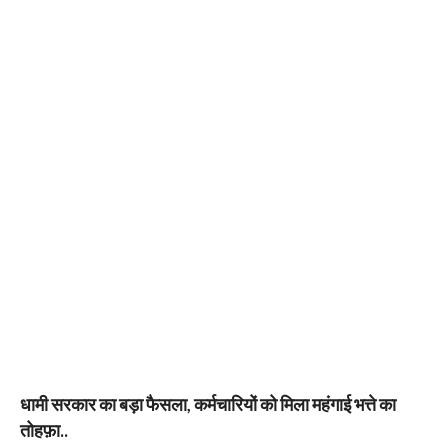
धामी सरकार का बड़ा फैसला, कर्मचारियों को मिला महंगाई भत्ते का
तोहफ़ा..