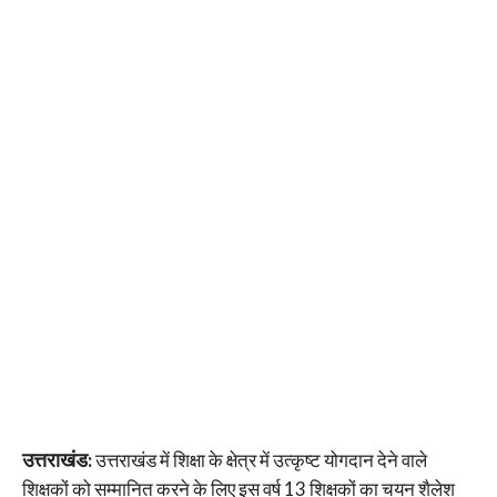
उत्तराखंड:
उत्तराखंड में शिक्षा के क्षेत्र में उत्कृष्ट योगदान देने वाले
शिक्षकों को सम्मानित करने के लिए इस वर्ष 13 शिक्षकों का चयन शैलेश