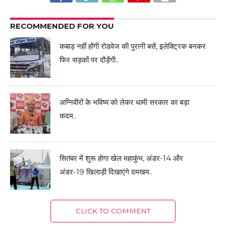
RECOMMENDED FOR YOU
कबाड़ नहीं होंगी रोडवेज की पुरानी बसें, इलेक्ट्रिक बनकर
फिर सड़कों पर दौड़ेंगी..
अग्निवीरों के भविष्य को लेकर धामी सरकार का बड़ा
कदम..
सितंबर में शुरू होगा खेल महाकुंभ, अंडर-14 और
अंडर-19 खिलाड़ी दिखाएंगे दमखम..
CLICK TO COMMENT