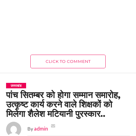
CLICK TO COMMENT
उत्तराखंड
पांच सितम्बर को होगा सम्मान समारोह,
उत्कृष्ट कार्य करने वाले शिक्षकों को
मिलेगा शैलेश मटियानी पुरस्कार..
By
admin