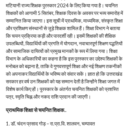
मटियानी राज्य शिक्षक पुरस्कार 2024 के लिए किया गया है। चयनित
शिक्षकों को आगामी 5 सितंबर, शिक्षक दिवस के अवसर पर भव्य समारोह में
सम्मानित किया जाएगा। इस सूची में प्राथमिक, माध्यमिक, संस्कृत शिक्षा
और प्रशिक्षण संस्थानों से जुड़े शिक्षक शामिल हैं। शिक्षा विभाग ने बताया
कि चयन प्रक्रिया कड़ी और पारदर्शी रही। इसमें शिक्षकों की शैक्षिक
उपलब्धियों, विद्यार्थियों की प्रगति में योगदान, नवाचारपूर्ण शिक्षण पद्धतियों
और सामाजिक दायित्वों को प्रमुख मानकों के रूप में लिया गया। शिक्षा
विभाग के अधिकारियों का कहना है कि इस पुरस्कार का उद्देश्य शिक्षकों के
मनोबल को बढ़ाना है, ताकि वे गुणवत्तापूर्ण शिक्षा और नई शिक्षण तकनीकों
को अपनाकर विद्यार्थियों के भविष्य को संवार सकें। ज्ञात हो कि उत्तराखंड
सरकार हर वर्ष उन शिक्षकों को यह सम्मान देती है जिन्होंने शिक्षा जगत में
विशेष कार्य किए हों। पुरस्कार के अंतर्गत चयनित शिक्षकों को प्रशस्ति
पत्र, स्मृति चिह्न और नकद राशि प्रदान की जाएगी।
प्राथमिक शिक्षा से चयनित शिक्षक..
1. डॉ. चंदन प्रसाद गोड़ – रा.प्रा.वि. शालवन, चम्पावत