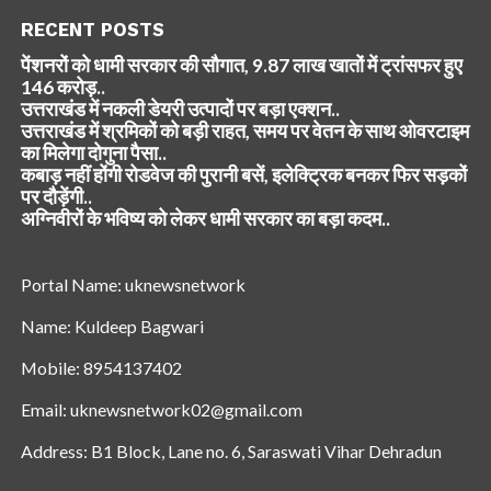
RECENT POSTS
पेंशनरों को धामी सरकार की सौगात, 9.87 लाख खातों में ट्रांसफर हुए
146 करोड़..
उत्तराखंड में नकली डेयरी उत्पादों पर बड़ा एक्शन..
उत्तराखंड में श्रमिकों को बड़ी राहत, समय पर वेतन के साथ ओवरटाइम
का मिलेगा दोगुना पैसा..
कबाड़ नहीं होंगी रोडवेज की पुरानी बसें, इलेक्ट्रिक बनकर फिर सड़कों
पर दौड़ेंगी..
अग्निवीरों के भविष्य को लेकर धामी सरकार का बड़ा कदम..
Portal Name: uknewsnetwork
Name: Kuldeep Bagwari
Mobile: 8954137402
Email: uknewsnetwork02@gmail.com
Address: B1 Block, Lane no. 6, Saraswati Vihar Dehradun