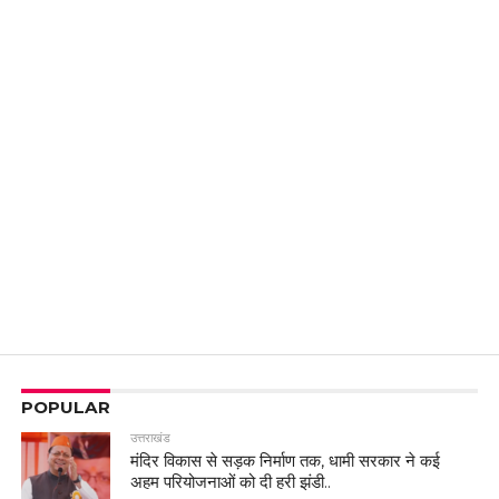
POPULAR
उत्तराखंड
मंदिर विकास से सड़क निर्माण तक, धामी सरकार ने कई
अहम परियोजनाओं को दी हरी झंडी..