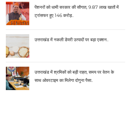
पेंशनरों को धामी सरकार की सौगात, 9.87 लाख खातों में
ट्रांसफर हुए 146 करोड़..
उत्तराखंड में नकली डेयरी उत्पादों पर बड़ा एक्शन..
उत्तराखंड में श्रमिकों को बड़ी राहत, समय पर वेतन के
साथ ओवरटाइम का मिलेगा दोगुना पैसा..