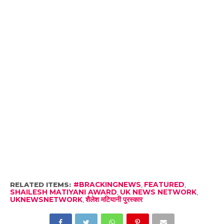
RELATED ITEMS:
#BRACKINGNEWS
,
FEATURED
,
SHAILESH MATIYANI AWARD
,
UK NEWS NETWORK
,
UKNEWSNETWORK
,
शैलेश मटियानी पुरस्कार