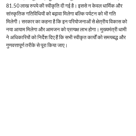
81.50 लाख रुपये की स्वीकृति दी गई है। इससे न केवल धार्मिक और
सांस्कृतिक गतिविधियों को बढ़ावा मिलेगा बल्कि पर्यटन को भी गति
मिलेगी। सरकार का कहना है कि इन परियोजनाओं से क्षेत्रीय विकास को
नया आयाम मिलेगा और आमजन को प्रत्यक्ष लाभ होगा। मुख्यमंत्री धामी
ने अधिकारियों को निर्देश दिए हैं कि सभी स्वीकृत कार्यों को समयबद्ध और
गुणवत्तापूर्ण तरीके से पूरा किया जाए।