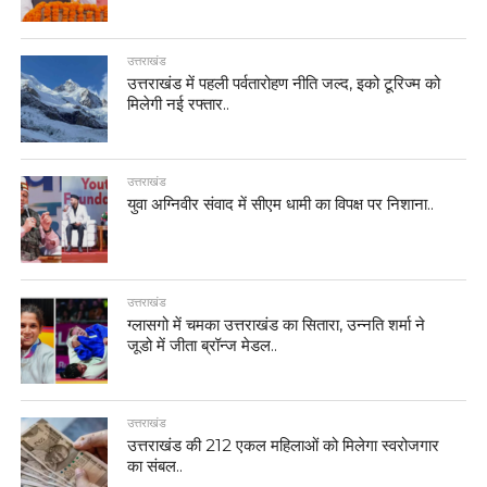
उत्तराखंड
उत्तराखंड में पहली पर्वतारोहण नीति जल्द, इको टूरिज्म को
मिलेगी नई रफ्तार..
उत्तराखंड
युवा अग्निवीर संवाद में सीएम धामी का विपक्ष पर निशाना..
उत्तराखंड
ग्लासगो में चमका उत्तराखंड का सितारा, उन्नति शर्मा ने
जूडो में जीता ब्रॉन्ज मेडल..
उत्तराखंड
उत्तराखंड की 212 एकल महिलाओं को मिलेगा स्वरोजगार
का संबल..