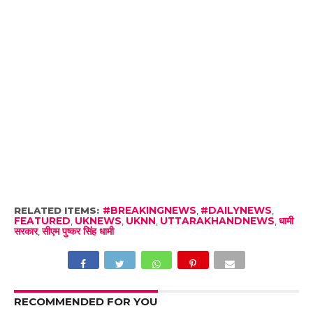
RELATED ITEMS:
#BREAKINGNEWS
,
#DAILYNEWS
,
FEATURED
,
UKNEWS
,
UKNN
,
UTTARAKHANDNEWS
,
धामी
सरकार
,
सीएम पुष्कर सिंह धामी
RECOMMENDED FOR YOU