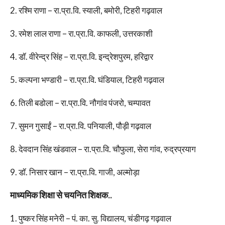
2. रश्मि राणा – रा.प्रा.वि. स्याली, बमोरी, टिहरी गढ़वाल
3. रमेश लाल राणा – रा.प्रा.वि. काफली, उत्तरकाशी
4. डॉ. वीरेन्द्र सिंह – रा.प्रा.वि. इन्द्रेशपुरम, हरिद्वार
5. कल्पना भण्डारी – रा.प्रा.वि. घंडियाल, टिहरी गढ़वाल
6. तिली बडोला – रा.प्रा.वि. नौगांव पंजरो, चम्पावत
7. सुमन गुसाईं – रा.प्रा.वि. पनियाली, पौड़ी गढ़वाल
8. देवदान सिंह खंडवाल – रा.प्रा.वि. चौफुला, सेरा गांव, रुद्रप्रयाग
9. डॉ. निसार खान – रा.प्रा.वि. गाजी, अल्मोड़ा
माध्यमिक शिक्षा से चयनित शिक्षक..
1. पुष्कर सिंह मनेरी – पं. का. सु. विद्यालय, चंडीगढ़ गढ़वाल