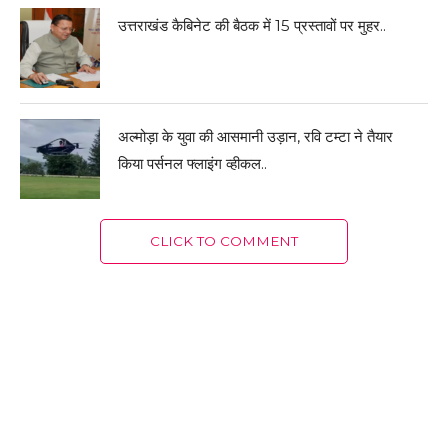
उत्तराखंड कैबिनेट की बैठक में 15 प्रस्तावों पर मुहर..
अल्मोड़ा के युवा की आसमानी उड़ान, रवि टम्टा ने तैयार
किया पर्सनल फ्लाइंग व्हीकल..
CLICK TO COMMENT