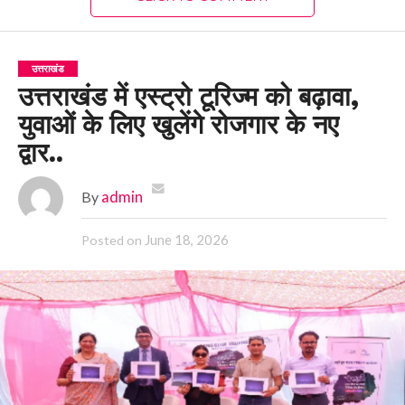
उत्तराखंड
उत्तराखंड में एस्ट्रो टूरिज्म को बढ़ावा,
युवाओं के लिए खुलेंगे रोजगार के नए
द्वार..
By
admin
June 18, 2026
Posted on