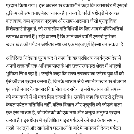
प्रदान किया गया। इस अवसर पर वक्ताओं ने कहा कि उत्तराखंड में एस्ट्रो
टूरिज्म की संभावनाएं बेहद व्यापक हैं। राज्य के पर्वतीय क्षेत्रों में स्वच्छ
वातावरण, कम प्रकाश प्रदूषण और साफ आसमान जैसी प्राकृतिक
विशेषताएं मौजूद हैं, जो खगोलीय गतिविधियों के लिए आदर्श परिस्थितियां
उपलब्ध कराती हैं। यही कारण है कि आने वाले वर्षों में एस्ट्रो टूरिज्म
उत्तराखंड की पर्यटन अर्थव्यवस्था का एक महत्वपूर्ण हिस्सा बन सकता है।
अतिरिक्त निदेशक पूनम चंद ने कहा कि यह प्रशिक्षण कार्यक्रम देश में
अपनी तरह की एक अभिनव पहल है और उत्तराखंड इस क्षेत्र में अग्रणी
भूमिका निभा रहा है। उन्होंने कहा कि राज्य सरकार का उद्देश्य युवाओं को
ऐसे कौशल प्रदान करना है, जिनके माध्यम से वे स्थानीय स्तर पर रोजगार
एवं स्वरोजगार के अवसर विकसित कर सकें। इससे पलायन की समस्या
को कम करने में भी मदद मिल सकती है। उन्होंने कहा कि एस्ट्रो टूरिज्म
केवल पर्यटन गतिविधि नहीं, बल्कि विज्ञान और प्रकृति को जोड़ने वाला
एक ऐसा माध्यम है, जो पर्यटकों को एक नया और अनूठा अनुभव प्रदान
करता है। इस क्षेत्र में प्रशिक्षित गाइड पर्यटकों को रात के आसमान,
ग्रहों, नक्षत्रों और खगोलीय घटनाओं के बारे में जानकारी देकर पर्यटन