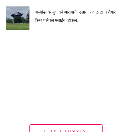
अल्मोड़ा के युवा की आसमानी उड़ान, रवि टम्टा ने तैयार
किया पर्सनल फ्लाइंग व्हीकल..
CLICK TO COMMENT