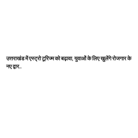
उत्तराखंड में एस्ट्रो टूरिज्म को बढ़ावा, युवाओं के लिए खुलेंगे रोजगार के
नए द्वार..