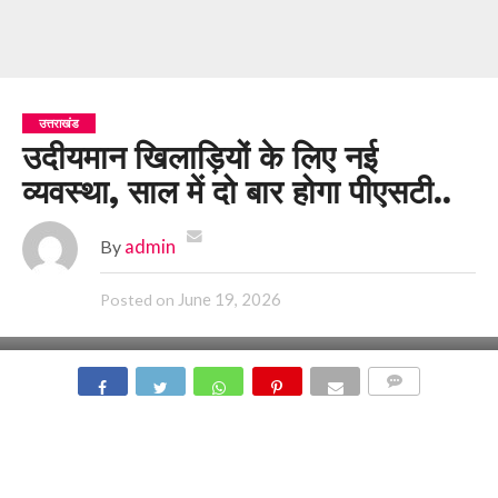
उत्तराखंड
उदीयमान खिलाड़ियों के लिए नई
व्यवस्था, साल में दो बार होगा पीएसटी..
By
admin
June 19, 2026
Posted on
COMMENTS