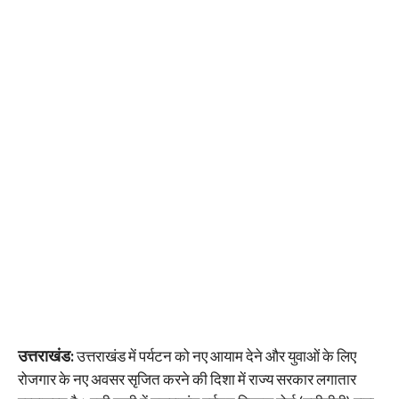
उत्तराखंड:
उत्तराखंड में पर्यटन को नए आयाम देने और युवाओं के लिए
रोजगार के नए अवसर सृजित करने की दिशा में राज्य सरकार लगातार