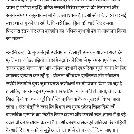
चयन ही पर्याप्त नहीं है, बल्कि उनकी निरंतर प्रगति की निगरानी और
समय-समय पर मूल्यांकन भी बेहद आवश्यक है। इसी सोच के तहत यह नई
व्यवस्था लागू की जा रही है, जिससे खिलाड़ियों की शारीरिक क्षमता,
फिटनेस स्तर और खेल प्रदर्शन का अधिक प्रभावी ढंग से आकलन किया
जा सकेगा।
उन्होंने कहा कि मुख्यमंत्री उदीयमान खिलाड़ी उन्नयन योजना राज्य के
प्रतिभावान खिलाड़ियों को आगे बढ़ाने की दिशा में एक महत्वपूर्ण पहल है।
सरकार इस योजना को और अधिक प्रभावी एवं परिणाममुखी बनाने के लिए
लगातार प्रयास कर रही है। योजना की चयन प्रक्रिया और संचालन
संबंधी नियमों में कुछ सुधारात्मक संशोधनों पर भी विचार किया जा रहा है।
हालांकि, जब तक इन प्रस्तावों पर अंतिम निर्णय नहीं हो जाता, तब तक
खिलाड़ियों का चयन पूर्व निर्धारित प्रक्रिया के अनुसार ही किया जाता
रहेगा। खेल मंत्री ने कहा कि विभाग का मुख्य उद्देश्य खिलाड़ियों की
वास्तविक प्रगति का रिकॉर्ड तैयार करना और उनकी खेल क्षमता में हो रहे
बदलावों का अध्ययन करना है। इसी कारण बालक एवं बालिका खिलाड़ियों
के शारीरिक मानकों से जुड़े अंकों को वर्ष में दो बार दर्ज किया जाएगा।