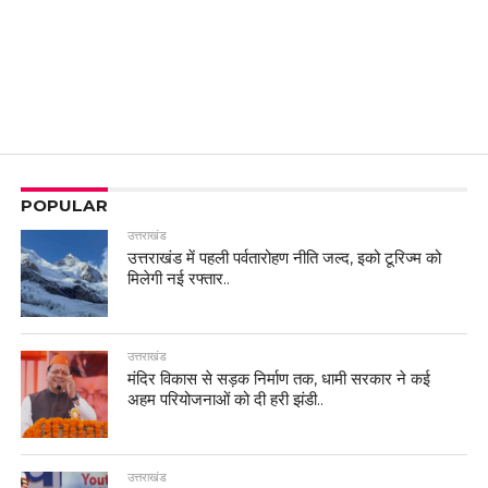
POPULAR
उत्तराखंड
उत्तराखंड में पहली पर्वतारोहण नीति जल्द, इको टूरिज्म को
मिलेगी नई रफ्तार..
उत्तराखंड
मंदिर विकास से सड़क निर्माण तक, धामी सरकार ने कई
अहम परियोजनाओं को दी हरी झंडी..
उत्तराखंड