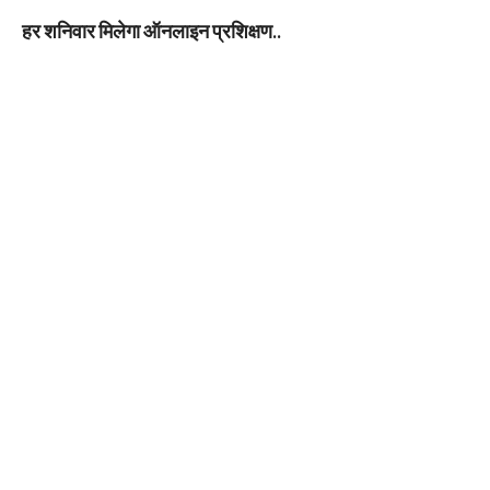
हर शनिवार मिलेगा ऑनलाइन प्रशिक्षण..