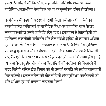
इससे खिलाड़ियों की फिटनेस, सहनशक्ति, गति और अन्य आवश्यक
शारीरिक क्षमताओं का वैज्ञानिक आधार पर मूल्यांकन संभव हो सकेगा।
उन्होंने यह भी कहा कि प्रदेश के सभी जिला क्रीड़ा अधिकारियों को
स्थानीय खेल प्रशिक्षकों एवं शारीरिक शिक्षा अध्यापकों के साथ बेहतर
समन्वय स्थापित करने के निर्देश दिए गए हैं। इस पहल से खिलाड़ियों को
प्रशिक्षण, तकनीकी मार्गदर्शन और खेल संबंधी सुविधाओं का लाभ अधिक
प्रभावी ढंग से मिल सकेगा। सरकार का मानना है कि नियमित प्रशिक्षण,
समयबद्ध मूल्यांकन और विशेषज्ञ मार्गदर्शन के माध्यम से राज्य के खिलाड़ी
राष्ट्रीय एवं अंतरराष्ट्रीय स्तर पर बेहतर प्रदर्शन करने में सक्षम होंगे। नई
व्यवस्था के लागू होने से न केवल खिलाड़ियों की प्रतिभा को निखारने में
मदद मिलेगी, बल्कि खेल विभाग को भी उनकी प्रगति की सटीक जानकारी
मिल सकेगी। इससे भविष्य की खेल नीतियों और प्रशिक्षण कार्यक्रमों को
और अधिक प्रभावी बनाने में सहायता मिलेगी।