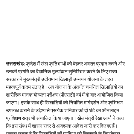
उत्तराखंड:
प्रदेश में खेल प्रतिभाओं को बेहतर अवसर प्रदान करने और
उनकी प्रगति का वैज्ञानिक मूल्यांकन सुनिश्चित करने के लिए राज्य
सरकार ने मुख्यमंत्री उदीयमान खिलाड़ी उन्नयन योजना के तहत
महत्वपूर्ण कदम उठाए हैं। अब योजना के अंतर्गत चयनित खिलाड़ियों का
शारीरिक मानक योग्यता परीक्षण (पीएसटी) वर्ष में दो बार आयोजित किया
जाएगा। इसके साथ ही खिलाड़ियों को नियमित मार्गदर्शन और प्रशिक्षण
उपलब्ध कराने के उद्देश्य से प्रत्येक शनिवार को दो घंटे का ऑनलाइन
प्रशिक्षण सत्र भी संचालित किया जाएगा। खेल मंत्री रेखा आर्या ने कहा
कि इस संबंध में शासन स्तर से आवश्यक आदेश जारी कर दिए गए हैं।
उनका कहना है कि खिलाड़ियों की प्रतिभा को निखारने के लिए केवल