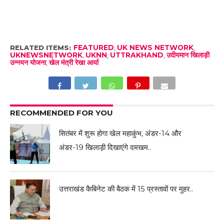
RELATED ITEMS:
FEATURED
,
UK NEWS NETWORK
,
UKNEWSNETWORK
,
UKNN
,
UTTRAKHAND
,
उदीयमान खिलाड़ी
उन्नयन योजना
,
खेल मंत्री रेखा आर्या
RECOMMENDED FOR YOU
सितंबर में शुरू होगा खेल महाकुंभ, अंडर-14 और
अंडर-19 खिलाड़ी दिखाएंगे दमखम..
उत्तराखंड कैबिनेट की बैठक में 15 प्रस्तावों पर मुहर..