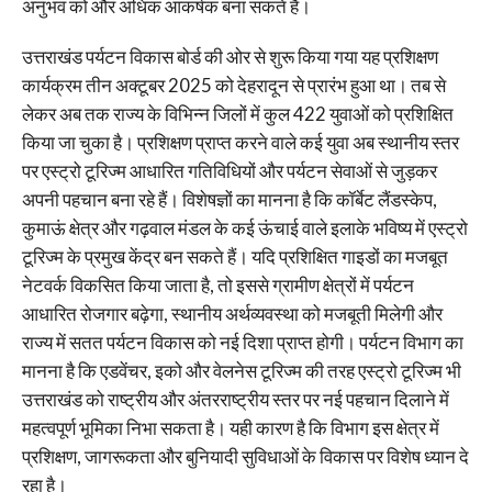
अनुभव को और अधिक आकर्षक बना सकते हैं।
उत्तराखंड पर्यटन विकास बोर्ड की ओर से शुरू किया गया यह प्रशिक्षण
कार्यक्रम तीन अक्टूबर 2025 को देहरादून से प्रारंभ हुआ था। तब से
लेकर अब तक राज्य के विभिन्न जिलों में कुल 422 युवाओं को प्रशिक्षित
किया जा चुका है। प्रशिक्षण प्राप्त करने वाले कई युवा अब स्थानीय स्तर
पर एस्ट्रो टूरिज्म आधारित गतिविधियों और पर्यटन सेवाओं से जुड़कर
अपनी पहचान बना रहे हैं। विशेषज्ञों का मानना है कि कॉर्बेट लैंडस्केप,
कुमाऊं क्षेत्र और गढ़वाल मंडल के कई ऊंचाई वाले इलाके भविष्य में एस्ट्रो
टूरिज्म के प्रमुख केंद्र बन सकते हैं। यदि प्रशिक्षित गाइडों का मजबूत
नेटवर्क विकसित किया जाता है, तो इससे ग्रामीण क्षेत्रों में पर्यटन
आधारित रोजगार बढ़ेगा, स्थानीय अर्थव्यवस्था को मजबूती मिलेगी और
राज्य में सतत पर्यटन विकास को नई दिशा प्राप्त होगी। पर्यटन विभाग का
मानना है कि एडवेंचर, इको और वेलनेस टूरिज्म की तरह एस्ट्रो टूरिज्म भी
उत्तराखंड को राष्ट्रीय और अंतरराष्ट्रीय स्तर पर नई पहचान दिलाने में
महत्वपूर्ण भूमिका निभा सकता है। यही कारण है कि विभाग इस क्षेत्र में
प्रशिक्षण, जागरूकता और बुनियादी सुविधाओं के विकास पर विशेष ध्यान दे
रहा है।