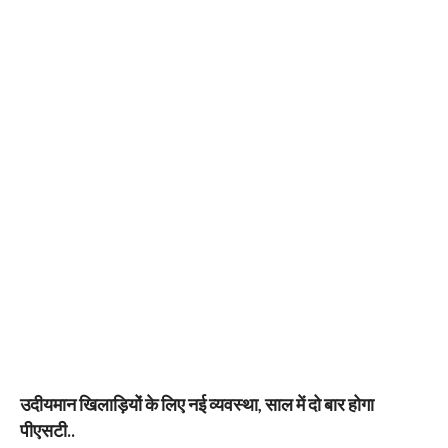
उदीयमान खिलाड़ियों के लिए नई व्यवस्था, साल में दो बार होगा
पीएसटी..