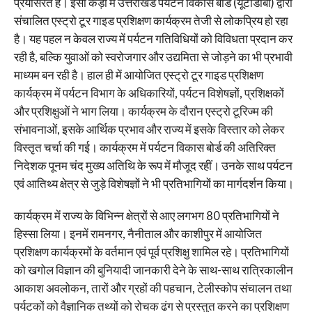
प्रयासरत है। इसी कड़ी में उत्तराखंड पर्यटन विकास बोर्ड (यूटीडीबी) द्वारा
संचालित एस्ट्रो टूर गाइड प्रशिक्षण कार्यक्रम तेजी से लोकप्रिय हो रहा
है। यह पहल न केवल राज्य में पर्यटन गतिविधियों को विविधता प्रदान कर
रही है, बल्कि युवाओं को स्वरोजगार और उद्यमिता से जोड़ने का भी प्रभावी
माध्यम बन रही है। हाल ही में आयोजित एस्ट्रो टूर गाइड प्रशिक्षण
कार्यक्रम में पर्यटन विभाग के अधिकारियों, पर्यटन विशेषज्ञों, प्रशिक्षकों
और प्रशिक्षुओं ने भाग लिया। कार्यक्रम के दौरान एस्ट्रो टूरिज्म की
संभावनाओं, इसके आर्थिक प्रभाव और राज्य में इसके विस्तार को लेकर
विस्तृत चर्चा की गई। कार्यक्रम में पर्यटन विकास बोर्ड की अतिरिक्त
निदेशक पूनम चंद मुख्य अतिथि के रूप में मौजूद रहीं। उनके साथ पर्यटन
एवं आतिथ्य क्षेत्र से जुड़े विशेषज्ञों ने भी प्रतिभागियों का मार्गदर्शन किया।
कार्यक्रम में राज्य के विभिन्न क्षेत्रों से आए लगभग 80 प्रतिभागियों ने
हिस्सा लिया। इनमें रामनगर, नैनीताल और काशीपुर में आयोजित
प्रशिक्षण कार्यक्रमों के वर्तमान एवं पूर्व प्रशिक्षु शामिल रहे। प्रतिभागियों
को खगोल विज्ञान की बुनियादी जानकारी देने के साथ-साथ रात्रिकालीन
आकाश अवलोकन, तारों और ग्रहों की पहचान, टेलीस्कोप संचालन तथा
पर्यटकों को वैज्ञानिक तथ्यों को रोचक ढंग से प्रस्तुत करने का प्रशिक्षण