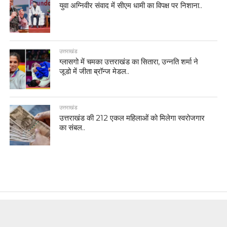
युवा अग्निवीर संवाद में सीएम धामी का विपक्ष पर निशाना..
उत्तराखंड
ग्लासगो में चमका उत्तराखंड का सितारा, उन्नति शर्मा ने
जूडो में जीता ब्रॉन्ज मेडल..
उत्तराखंड
उत्तराखंड की 212 एकल महिलाओं को मिलेगा स्वरोजगार
का संबल..