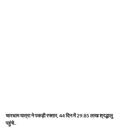
चारधाम यात्रा ने पकड़ी रफ्तार, 44 दिन में 29.85 लाख श्रद्धालु
पहुंचे..