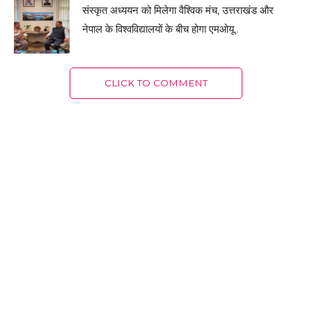
संस्कृत अध्ययन को मिलेगा वैश्विक मंच, उत्तराखंड और
नेपाल के विश्वविद्यालयों के बीच होगा एमओयू..
CLICK TO COMMENT