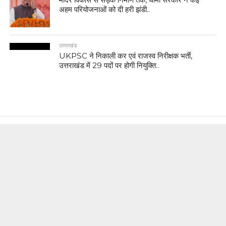
अहम परियोजनाओं को दी हरी झंडी..
उत्तराखंड
UKPSC ने निकाली कर एवं राजस्व निरीक्षक भर्ती,
उत्तराखंड में 29 पदों पर होगी नियुक्ति..