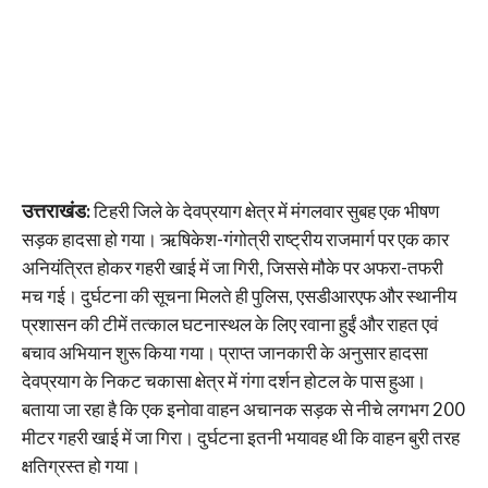
उत्तराखंड:
टिहरी जिले के देवप्रयाग क्षेत्र में मंगलवार सुबह एक भीषण
सड़क हादसा हो गया। ऋषिकेश-गंगोत्री राष्ट्रीय राजमार्ग पर एक कार
अनियंत्रित होकर गहरी खाई में जा गिरी, जिससे मौके पर अफरा-तफरी
मच गई। दुर्घटना की सूचना मिलते ही पुलिस, एसडीआरएफ और स्थानीय
प्रशासन की टीमें तत्काल घटनास्थल के लिए रवाना हुईं और राहत एवं
बचाव अभियान शुरू किया गया। प्राप्त जानकारी के अनुसार हादसा
देवप्रयाग के निकट चकासा क्षेत्र में गंगा दर्शन होटल के पास हुआ।
बताया जा रहा है कि एक इनोवा वाहन अचानक सड़क से नीचे लगभग 200
मीटर गहरी खाई में जा गिरा। दुर्घटना इतनी भयावह थी कि वाहन बुरी तरह
क्षतिग्रस्त हो गया।