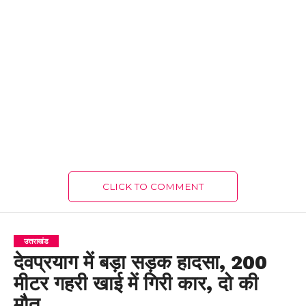
CLICK TO COMMENT
उत्तराखंड
देवप्रयाग में बड़ा सड़क हादसा, 200
मीटर गहरी खाई में गिरी कार, दो की
मौत..