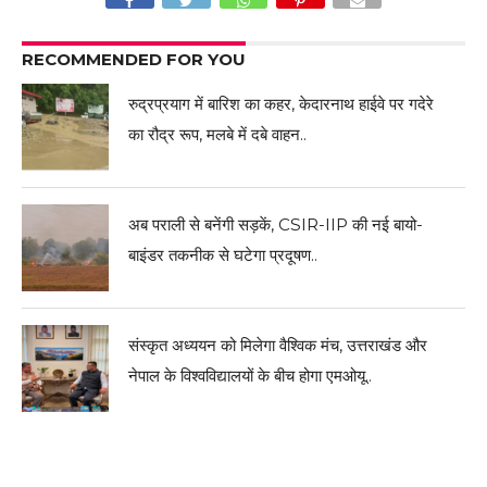
RECOMMENDED FOR YOU
रुद्रप्रयाग में बारिश का कहर, केदारनाथ हाईवे पर गदेरे
का रौद्र रूप, मलबे में दबे वाहन..
अब पराली से बनेंगी सड़कें, CSIR-IIP की नई बायो-
बाइंडर तकनीक से घटेगा प्रदूषण..
संस्कृत अध्ययन को मिलेगा वैश्विक मंच, उत्तराखंड और
नेपाल के विश्वविद्यालयों के बीच होगा एमओयू..