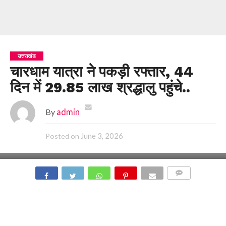
उत्तराखंड
चारधाम यात्रा ने पकड़ी रफ्तार, 44
दिन में 29.85 लाख श्रद्धालु पहुंचे..
By
admin
June 3, 2026
Posted on
COMMENTS