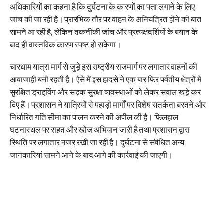
अधिकारियों का कहना है कि दुर्घटना के कारणों का पता लगाने के लिए
जांच की जा रही है। प्रारंभिक तौर पर वाहन के अनियंत्रित होने की बात
सामने आ रही है, लेकिन तकनीकी जांच और प्रत्यक्षदर्शियों के बयान के
बाद ही वास्तविक कारण स्पष्ट हो सकेगा।
चारधाम यात्रा मार्ग से जुड़े इस राष्ट्रीय राजमार्ग पर लगातार वाहनों की
आवाजाही बनी रहती है। ऐसे में इस हादसे ने एक बार फिर पर्वतीय क्षेत्रों में
सुरक्षित ड्राइविंग और सड़क सुरक्षा व्यवस्थाओं को लेकर सवाल खड़े कर
दिए हैं। प्रशासन ने यात्रियों से पहाड़ी मार्गों पर विशेष सतर्कता बरतने और
निर्धारित गति सीमा का पालन करने की अपील की है। फिलहाल
घटनास्थल पर राहत और खोज अभियान जारी है तथा प्रशासन द्वारा
स्थिति पर लगातार नजर रखी जा रही है। दुर्घटना से संबंधित अन्य
जानकारियां सामने आने के बाद आगे की कार्रवाई की जाएगी।