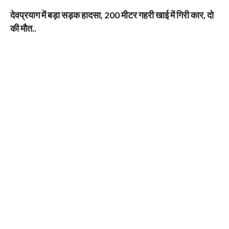
देवप्रयाग में बड़ा सड़क हादसा, 200 मीटर गहरी खाई में गिरी कार, दो
की मौत..