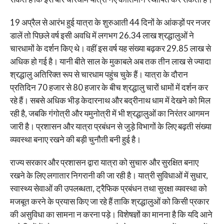
19 अप्रैल से आरंभ हुई यात्रा के शुरुआती 44 दिनों के आंकड़ों पर नजर
डालें तो पिछले वर्ष इसी अवधि में लगभग 26.34 लाख श्रद्धालुओं ने
चारधामों के दर्शन किए थे। वहीं इस वर्ष यह संख्या बढ़कर 29.85 लाख से
अधिक हो गई है। यानी बीते साल के मुकाबले अब तक तीन लाख से ज्यादा
श्रद्धालु अतिरिक्त रूप से चारधाम पहुंच चुके हैं। यात्रा के दौरान
प्रतिदिन 70 हजार से 80 हजार के बीच श्रद्धालु चारों धामों में दर्शन कर
रहे हैं। सबसे अधिक भीड़ केदारनाथ और बद्रीनाथ धाम में देखने को मिल
रही है, जबकि गंगोत्री और यमुनोत्री में भी श्रद्धालुओं का निरंतर आगमन
जारी है। प्रशासन और यात्रा प्रबंधन से जुड़े विभागों के लिए बढ़ती संख्या
व्यवस्था बनाए रखने की बड़ी चुनौती बनी हुई है।
राज्य सरकार और प्रशासन द्वारा यात्रा को सुचारु और सुरक्षित बनाए
रखने के लिए लगातार निगरानी की जा रही है। यात्री सुविधाओं में सुधार,
स्वास्थ्य सेवाओं की उपलब्धता, ट्रैफिक प्रबंधन तथा सुरक्षा व्यवस्था को
मजबूत करने के प्रयास किए जा रहे हैं ताकि श्रद्धालुओं को किसी प्रकार
की असुविधा का सामना न करना पड़े। विशेषज्ञों का मानना है कि यदि आने