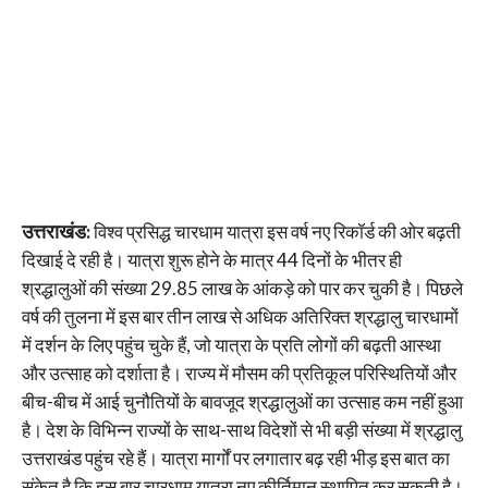
उत्तराखंड:
विश्व प्रसिद्ध चारधाम यात्रा इस वर्ष नए रिकॉर्ड की ओर बढ़ती
दिखाई दे रही है। यात्रा शुरू होने के मात्र 44 दिनों के भीतर ही
श्रद्धालुओं की संख्या 29.85 लाख के आंकड़े को पार कर चुकी है। पिछले
वर्ष की तुलना में इस बार तीन लाख से अधिक अतिरिक्त श्रद्धालु चारधामों
में दर्शन के लिए पहुंच चुके हैं, जो यात्रा के प्रति लोगों की बढ़ती आस्था
और उत्साह को दर्शाता है। राज्य में मौसम की प्रतिकूल परिस्थितियों और
बीच-बीच में आई चुनौतियों के बावजूद श्रद्धालुओं का उत्साह कम नहीं हुआ
है। देश के विभिन्न राज्यों के साथ-साथ विदेशों से भी बड़ी संख्या में श्रद्धालु
उत्तराखंड पहुंच रहे हैं। यात्रा मार्गों पर लगातार बढ़ रही भीड़ इस बात का
संकेत है कि इस बार चारधाम यात्रा नए कीर्तिमान स्थापित कर सकती है।