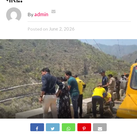
By
admin
June 2, 2026
Posted on