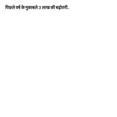
पिछले वर्ष के मुकाबले 3 लाख की बढ़ोतरी..