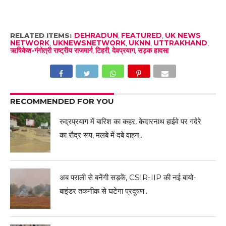
RELATED ITEMS:
DEHRADUN
,
FEATURED
,
UK NEWS
NETWORK
,
UKNEWSNETWORK
,
UKNN
,
UTTRAKHAND
,
ऋषिकेश-गंगोत्री राष्ट्रीय राजमार्ग
,
टिहरी
,
देवप्रयाग
,
सड़क हादसा
RECOMMENDED FOR YOU
रुद्रप्रयाग में बारिश का कहर, केदारनाथ हाईवे पर गदेरे
का रौद्र रूप, मलबे में दबे वाहन..
अब पराली से बनेंगी सड़कें, CSIR-IIP की नई बायो-
बाइंडर तकनीक से घटेगा प्रदूषण..