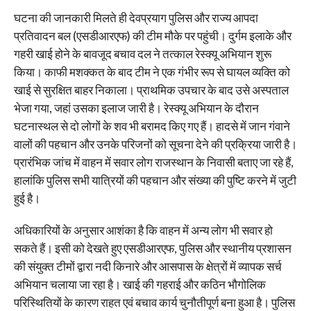
घटना की जानकारी मिलते ही देवप्रयाग पुलिस और राज्य आपदा
प्रतिवादन बल (एसडीआरएफ) की टीम मौके पर पहुंची। दुर्गम इलाके और
गहरी खाई होने के बावजूद बचाव दल ने तत्काल रेस्क्यू अभियान शुरू
किया। काफी मशक्कत के बाद टीम ने एक गंभीर रूप से घायल व्यक्ति को
खाई से सुरक्षित बाहर निकाला। प्राथमिक उपचार के बाद उसे अस्पताल
भेजा गया, जहां उसका इलाज जारी है। रेस्क्यू अभियान के दौरान
घटनास्थल से दो लोगों के शव भी बरामद किए गए हैं। हादसे में जान गंवाने
वालों की पहचान और उनके परिजनों को सूचना देने की प्रक्रिया जारी है।
प्रारंभिक जांच में वाहन में सवार लोग राजस्थान के निवासी बताए जा रहे हैं,
हालांकि पुलिस सभी यात्रियों की पहचान और संख्या की पुष्टि करने में जुटी
हुई है।
अधिकारियों के अनुसार आशंका है कि वाहन में अन्य लोग भी सवार हो
सकते हैं। इसी को देखते हुए एसडीआरएफ, पुलिस और स्थानीय प्रशासन
की संयुक्त टीमों द्वारा नदी किनारे और आसपास के क्षेत्रों में व्यापक सर्च
अभियान चलाया जा रहा है। खाई की गहराई और कठिन भौगोलिक
परिस्थितियों के कारण राहत एवं बचाव कार्य चुनौतीपूर्ण बना हुआ है। पुलिस