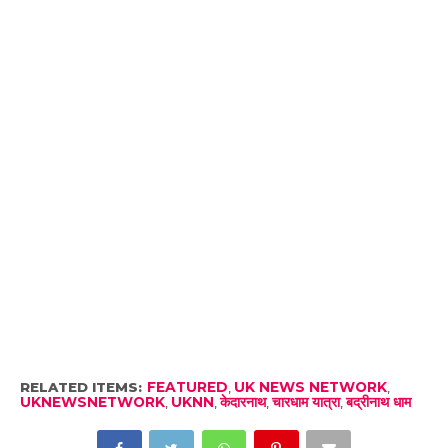
RELATED ITEMS:
FEATURED
,
UK NEWS NETWORK
,
UKNEWSNETWORK
,
UKNN
,
केदारनाथ
,
चारधाम यात्रा
,
बद्रीनाथ धाम