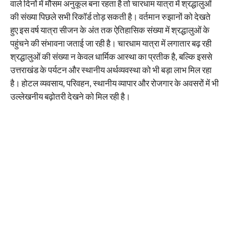
वाले दिनों में मौसम अनुकूल बना रहता है तो चारधाम यात्रा में श्रद्धालुओं
की संख्या पिछले सभी रिकॉर्ड तोड़ सकती है। वर्तमान रुझानों को देखते
हुए इस वर्ष यात्रा सीजन के अंत तक ऐतिहासिक संख्या में श्रद्धालुओं के
पहुंचने की संभावना जताई जा रही है। चारधाम यात्रा में लगातार बढ़ रही
श्रद्धालुओं की संख्या न केवल धार्मिक आस्था का प्रतीक है, बल्कि इससे
उत्तराखंड के पर्यटन और स्थानीय अर्थव्यवस्था को भी बड़ा लाभ मिल रहा
है। होटल व्यवसाय, परिवहन, स्थानीय व्यापार और रोजगार के अवसरों में भी
उल्लेखनीय बढ़ोतरी देखने को मिल रही है।