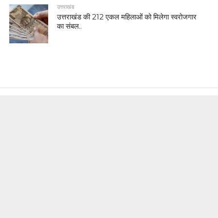
उत्तराखंड
उत्तराखंड की 212 एकल महिलाओं को मिलेगा स्वरोजगार
का संबल..