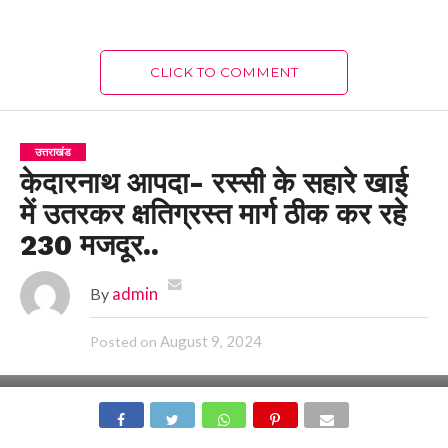
CLICK TO COMMENT
उत्तराखंड
केदारनाथ आपदा- रस्सी के सहारे खाई
में उतरकर क्षतिग्रस्त मार्ग ठीक कर रहे
230 मजदूर..
By
admin
August 9, 2024
Posted on