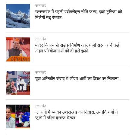
उत्तराखंड
उत्तराखंड में पहली पर्वतारोहण नीति जल्द, इको टूरिज्म को
मिलेगी नई रफ्तार..
उत्तराखंड
मंदिर विकास से सड़क निर्माण तक, धामी सरकार ने कई
अहम परियोजनाओं को दी हरी झंडी..
उत्तराखंड
युवा अग्निवीर संवाद में सीएम धामी का विपक्ष पर निशाना..
उत्तराखंड
ग्लासगो में चमका उत्तराखंड का सितारा, उन्नति शर्मा ने
जूडो में जीता ब्रॉन्ज मेडल..