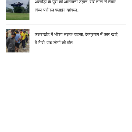
अल्मोड़ा के युवा की आसमानी उड़ान, रवि टम्टा ने तैयार
किया पर्सनल फ्लाइंग व्हीकल..
उत्तराखंड में भीषण सड़क हादसा, देवप्रयाग में कार खाई
में गिरी, पांच लोगों की मौत..