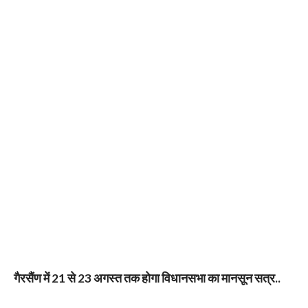
गैरसैंण में 21 से 23 अगस्त तक होगा विधानसभा का मानसून सत्र..