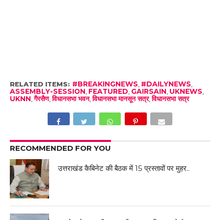
RELATED ITEMS:
#BREAKINGNEWS
,
#DAILYNEWS
,
ASSEMBLY-SESSION
,
FEATURED
,
GAIRSAIN
,
UKNEWS
,
UKNN
,
गैरसैण
,
विधानसभा भवन
,
विधानसभा मानसून सत्र
,
विधानसभा सत्र
RECOMMENDED FOR YOU
उत्तराखंड कैबिनेट की बैठक में 15 प्रस्तावों पर मुहर..