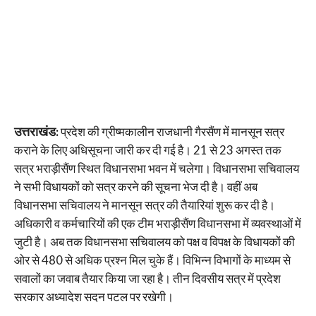
उत्तराखंड:
प्रदेश की ग्रीष्मकालीन राजधानी गैरसैंण में मानसून सत्र
कराने के लिए अधिसूचना जारी कर दी गई है। 21 से 23 अगस्त तक
सत्र भराड़ीसैंण स्थित विधानसभा भवन में चलेगा। विधानसभा सचिवालय
ने सभी विधायकों को सत्र करने की सूचना भेज दी है। वहीं अब
विधानसभा सचिवालय ने मानसून सत्र की तैयारियां शुरू कर दी है।
अधिकारी व कर्मचारियों की एक टीम भराड़ीसैंण विधानसभा में व्यवस्थाओं में
जुटी है। अब तक विधानसभा सचिवालय को पक्ष व विपक्ष के विधायकों की
ओर से 480 से अधिक प्रश्न मिल चुके हैं। विभिन्न विभागों के माध्यम से
सवालों का जवाब तैयार किया जा रहा है। तीन दिवसीय सत्र में प्रदेश
सरकार अध्यादेश सदन पटल पर रखेगी।