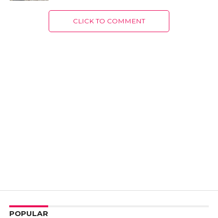
CLICK TO COMMENT
POPULAR