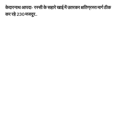
केदारनाथ आपदा- रस्सी के सहारे खाई में उतरकर क्षतिग्रस्त मार्ग ठीक
कर रहे 230 मजदूर..