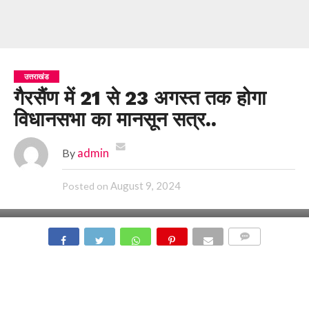
उत्तराखंड
गैरसैंण में 21 से 23 अगस्त तक होगा
विधानसभा का मानसून सत्र..
By
admin
August 9, 2024
Posted on
COMMENTS