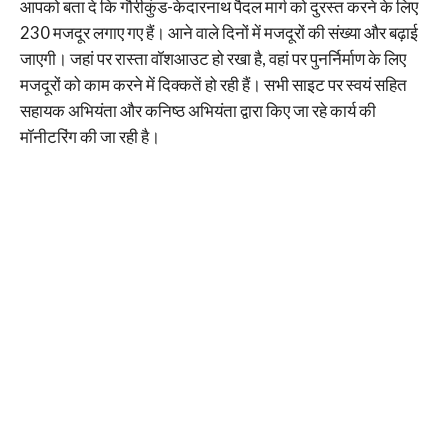
आपको बता दे कि गौरीकुंड-केदारनाथ पैदल मार्ग को दुरस्त करने के लिए
230 मजदूर लगाए गए हैं। आने वाले दिनों में मजदूरों की संख्या और बढ़ाई
जाएगी। जहां पर रास्ता वॉशआउट हो रखा है, वहां पर पुनर्निर्माण के लिए
मजदूरों को काम करने में दिक्कतें हो रही हैं। सभी साइट पर स्वयं सहित
सहायक अभियंता और कनिष्ठ अभियंता द्वारा किए जा रहे कार्य की
मॉनीटरिंग की जा रही है।