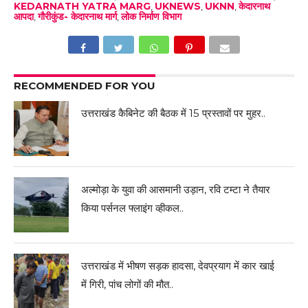
KEDARNATH YATRA MARG
,
UKNEWS
,
UKNN
,
केदारनाथ
आपदा
,
गौरीकुंड- केदारनाथ मार्ग
,
लोक निर्माण विभाग
RECOMMENDED FOR YOU
उत्तराखंड कैबिनेट की बैठक में 15 प्रस्तावों पर मुहर..
अल्मोड़ा के युवा की आसमानी उड़ान, रवि टम्टा ने तैयार
किया पर्सनल फ्लाइंग व्हीकल..
उत्तराखंड में भीषण सड़क हादसा, देवप्रयाग में कार खाई
में गिरी, पांच लोगों की मौत..