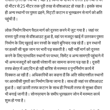
दो मीटर से 25 मीटर तक पूरी तरह से वॉशआउट हो रखा है। इसके साथ
ही अन्य स्थानों पर पुश्ता ढहने, मिट्टी कटान व भूस्खलन से मार्ग को क्षति
पहुंची है।
लोक निर्माण विभाग पैदल मार्ग को दुरस्त करने में जुट गया है। जहां पर
रास्ता पूरी तरह से वॉशआउट हुआ है, वहां पर मजदूर खाई में उतरकर पुश्ता
निर्माण के लिए खुदाई कर रस्सों के सहारे बुनियाद रख रहे हैं। इन स्थानों
पर हल्की सी चूक जान पर भारी पड़ सकती है। यही नहीं मार्ग को दुरस्त
करने के लिए प्रभावित स्थानों पर पत्थर, सिमेंट व अन्य सामग्री पहुंचाने में
भी अन्य मजदूरों को खासी परेशानी का सामना करना पड़ रहा है। दूसरी
तरफ क्षेत्र में आए दिन हो रही बारिश से मरम्मत व पुनर्निर्माण कार्य में
दिक्कत आ रही हैं। अधिकारियों का कहना हैं कि अति संवेदनशील स्थानों
पर आरसीसी पुश्तों का निर्माण किया जाना है। साथ ही जहां पर वॉशआउट
हुआ है। वहां ऊपरी तरफ कटान के साथ ही निचली तरफ से सुरक्षा दीवार
भी बनाई जानी है। सोनप्रयाग के समीप भूस्खलन जोन में मरम्मत कार्य
शुरू हो गया है।