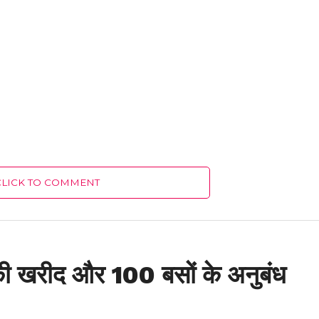
CLICK TO COMMENT
की खरीद और 100 बसों के अनुबंध