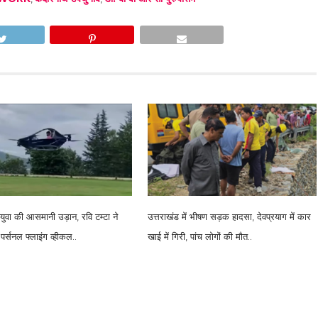
 युवा की आसमानी उड़ान, रवि टम्टा ने
उत्तराखंड में भीषण सड़क हादसा, देवप्रयाग में कार
पर्सनल फ्लाइंग व्हीकल..
खाई में गिरी, पांच लोगों की मौत..