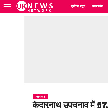
ब्रेकिंग न्यूज़
उत्तराखंड
उत्तराखंड
केदारनाथ उपचुनाव में 5