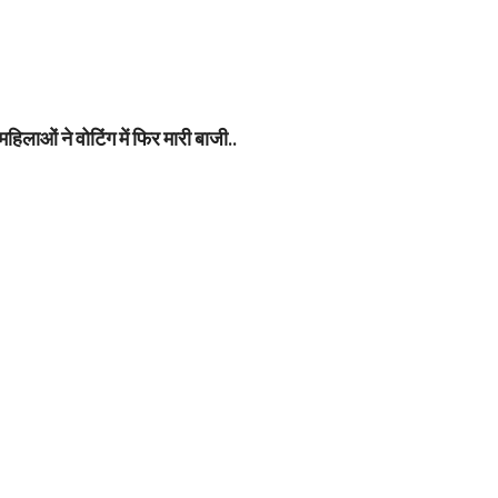
लाओं ने वोटिंग में फिर मारी बाजी..