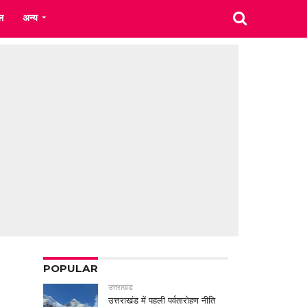
ल
अन्य
POPULAR
उत्तराखंड
उत्तराखंड में पहली पर्वतारोहण नीति