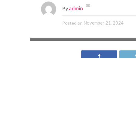
By
admin
November 21, 2024
Posted on