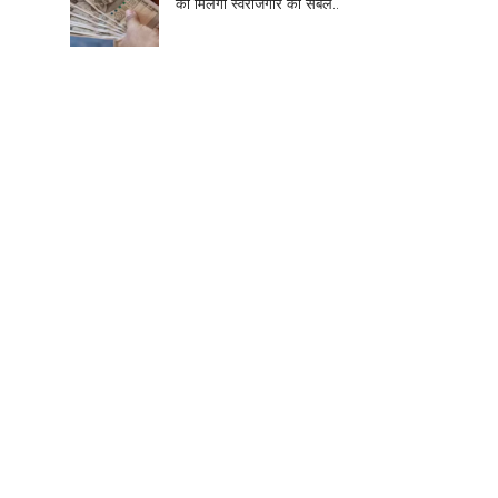
को मिलेगा स्वरोजगार का संबल..