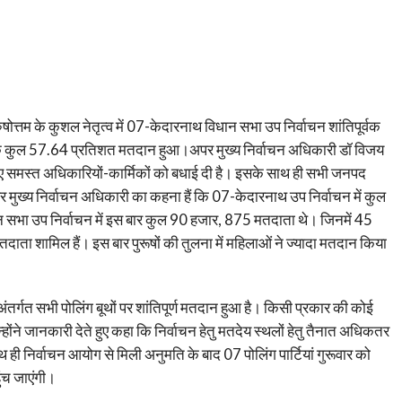
ुषोत्तम के कुशल नेतृत्व में 07-केदारनाथ विधान सभा उप निर्वाचन शांतिपूर्वक
 तक कुल 57.64 प्रतिशत मतदान हुआ।अपर मुख्य निर्वाचन अधिकारी डॉ विजय
लिए समस्त अधिकारियों-कार्मिकों को बधाई दी है। इसके साथ ही सभी जनपद
 मुख्य निर्वाचन अधिकारी का कहना हैं कि 07-केदारनाथ उप निर्वाचन में कुल
 सभा उप निर्वाचन में इस बार कुल 90 हजार, 875 मतदाता थे। जिनमें 45
ा शामिल हैं। इस बार पुरूषों की तुलना में महिलाओं ने ज्यादा मतदान किया
ंतर्गत सभी पोलिंग बूथों पर शांतिपूर्ण मतदान हुआ है। किसी प्रकार की कोई
न्होंने जानकारी देते हुए कहा कि निर्वाचन हेतु मतदेय स्थलों हेतु तैनात अधिकतर
 ही निर्वाचन आयोग से मिली अनुमति के बाद 07 पोलिंग पार्टियां गुरूवार को
ंच जाएंगी।