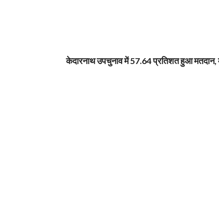
केदारनाथ उपचुनाव में 57.64 प्रतिशत हुआ मतदान, महि