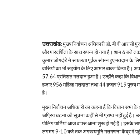
उत्तराखंड:
मुख्य निर्वाचन अधिकारी डॉ. बी वी आर सी पुर
और पारदर्शिता के साथ संपन्न हो गया है। शाम 6 बजे
कुमार जोगदंडे ने सफलता पूर्वक संपन्न हुए मतदान के 
वासियों का भी सहयोग के लिए आभार व्यक्त किया है। अपर
57.64 प्रतिशत मतदान हुआ है। उन्होंने कहा कि विधान
हजार 956 महिला मतदाता तथा 44 हजार 919 पुरुष मतदात
है।
मुख्य निर्वाचन अधिकारी का कहना हैं कि विधान सभा के अ
अप्रिय घटना की सूचना कहीं से भी प्राप्त नहीं हुई है। उ
पोलिंग पार्टियां आज वापस आना शुरू हो गई हैं। इसके साथ
लगभग 9-10 बजे तक अगस्त्यमुनि मतगणना केंद्र में पहु