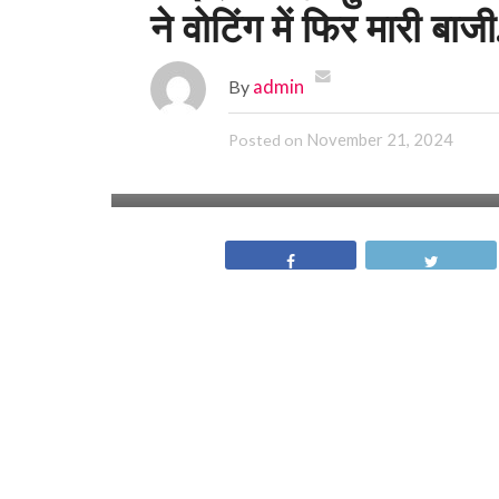
ने वोटिंग में फिर मारी बाजी
By
admin
November 21, 2024
Posted on