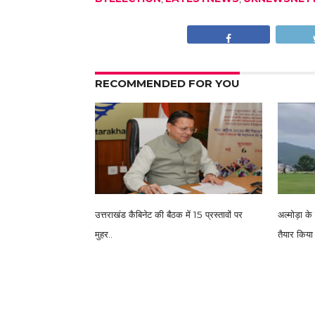
RECOMMENDED FOR YOU
उत्तराखंड कैबिनेट की बैठक में 15 प्रस्तावों पर
अल्मोड़ा के
मुहर..
तैयार किया 