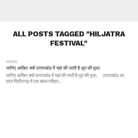
ALL POSTS TAGGED "HILJATRA
FESTIVAL"
उत्तराखंड
जानिए आखिर क्यों उत्तराखंड में यहां की जाती है भूत की पूजा..
जानिए आखिर क्यों उत्तराखंड में यहां की जाती है भूत की पूजा.. उत्तराखंड: हर
साल पिथौरागढ़ में एक खास त्यौहार...