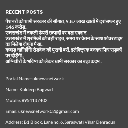
RECENT POSTS
पेंशनरों को धामी सरकार की सौगात, 9.87 लाख खातों में ट्रांसफर हुए
146 करोड़..
उत्तराखंड में नकली डेयरी उत्पादों पर बड़ा एक्शन..
उत्तराखंड में श्रमिकों को बड़ी राहत, समय पर वेतन के साथ ओवरटाइम
का मिलेगा दोगुना पैसा..
कबाड़ नहीं होंगी रोडवेज की पुरानी बसें, इलेक्ट्रिक बनकर फिर सड़कों
पर दौड़ेंगी..
अग्निवीरों के भविष्य को लेकर धामी सरकार का बड़ा कदम..
Portal Name: uknewsnetwork
Name: Kuldeep Bagwari
Mobile: 8954137402
Email: uknewsnetwork02@gmail.com
Address: B1 Block, Lane no. 6, Saraswati Vihar Dehradun