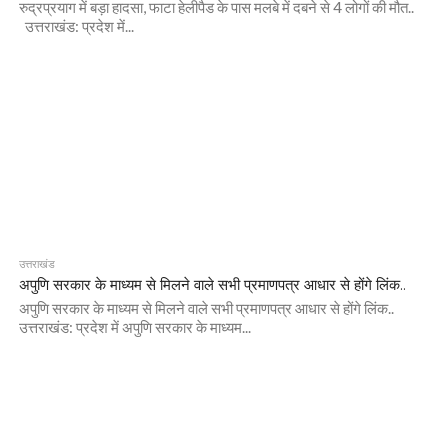
रुद्रप्रयाग में बड़ा हादसा, फाटा हेलीपैड के पास मलबे में दबने से 4 लोगों की मौत..
उत्तराखंड: प्रदेश में...
उत्तराखंड
अपुणि सरकार के माध्यम से मिलने वाले सभी प्रमाणपत्र आधार से होंगे लिंक..
अपुणि सरकार के माध्यम से मिलने वाले सभी प्रमाणपत्र आधार से होंगे लिंक..
उत्तराखंड: प्रदेश में अपुणि सरकार के माध्यम...