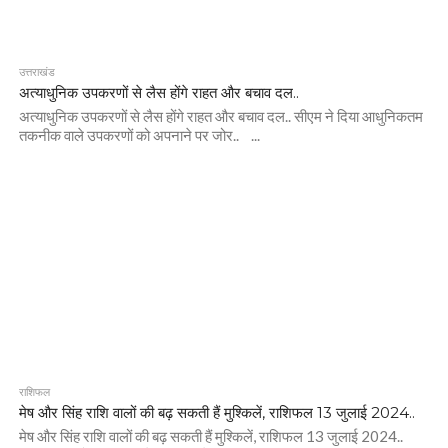
उत्तराखंड
अत्याधुनिक उपकरणों से लैस होंगे राहत और बचाव दल..
अत्याधुनिक उपकरणों से लैस होंगे राहत और बचाव दल.. सीएम ने दिया आधुनिकतम
तकनीक वाले उपकरणों को अपनाने पर जोर.. ...
राशिफल
मेष और सिंह राशि वालों की बढ़ सकती हैं मुश्किलें, राशिफल 13 जुलाई 2024..
मेष और सिंह राशि वालों की बढ़ सकती हैं मुश्किलें, राशिफल 13 जुलाई 2024..