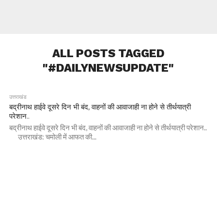
ALL POSTS TAGGED
"#DAILYNEWSUPDATE"
उत्तराखंड
बद्रीनाथ हाईवे दूसरे दिन भी बंद, वाहनों की आवाजाही ना होने से तीर्थयात्री
परेशान..
बद्रीनाथ हाईवे दूसरे दिन भी बंद, वाहनों की आवाजाही ना होने से तीर्थयात्री परेशान..
उत्तराखंड: चमोली में आफत की...