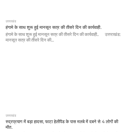
उत्तराखंड
हंगामे के साथ शुरू हुई मानसून सत्र की तीसरे दिन की कार्यवाही..
हंगामे के साथ शुरू हुई मानसून सत्र की तीसरे दिन की कार्यवाही.. उत्तराखंड:
मानसून सत्र की तीसरे दिन की...
उत्तराखंड
रुद्रप्रयाग में बड़ा हादसा, फाटा हेलीपैड के पास मलबे में दबने से 4 लोगों की
मौत..