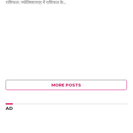
राशिफल: ज्योतिषशास्त्र में राशिफल के...
MORE POSTS
AD