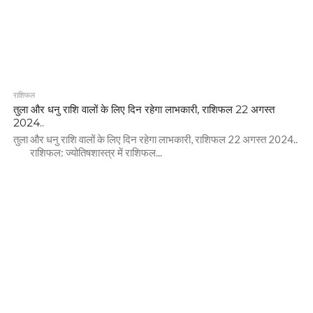
राशिफल
तुला और धनु राशि वालों के लिए दिन रहेगा लाभकारी, राशिफल 22 अगस्त
2024..
तुला और धनु राशि वालों के लिए दिन रहेगा लाभकारी, राशिफल 22 अगस्त 2024..
राशिफल: ज्योतिषशास्त्र में राशिफल...