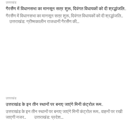
उत्तराखंड
गैरसैंण में विधानसभा का मानसून सत्र शुरू, दिवंगत विधायकों को दी श्रद्धांजलि..
गैरसैंण में विधानसभा का मानसून सत्र शुरू, दिवंगत विधायकों को दी श्रद्धांजलि..
उत्तराखंड: ग्रीष्मकालीन राजधानी गैरसैंण की...
उत्तराखंड
उत्तराखंड के इन तीन स्थानों पर बनाए जाएंगे मिनी कंट्रोल रूम..
उत्तराखंड के इन तीन स्थानों पर बनाए जाएंगे मिनी कंट्रोल रूम.. वाहनों पर रखी
जाएगी नजर.. उत्तराखंड: प्रदेश...