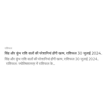
राशिफल
सिंह और कुंभ राशि वालों की परेशानियां होंगी खत्म, राशिफल 30 जुलाई 2024..
सिंह और कुंभ राशि वालों की परेशानियां होंगी खत्म, राशिफल 30 जुलाई 2024..
राशिफल: ज्योतिषशास्त्र में राशिफल के...