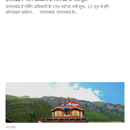
उत्तराखंड में नर्सिंग अधिकारी के 196 पदों पर भर्ती शुरू.. 12 जून से होंगे
ऑनलाइन आवेदन.. उत्तराखंड: उत्तराखंड के...
उत्तराखंड