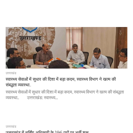
उत्तराखंड
स्वास्थ्य सेवाओं में सुधार की दिशा में बड़ा कदम, स्वास्थ्य विभाग ने खत्म की
संबद्धता व्यवस्था..
स्वास्थ्य सेवाओं में सुधार की दिशा में बड़ा कदम, स्वास्थ्य विभाग ने खत्म की संबद्धता
व्यवस्था.. उत्तराखंड: स्वास्थ्य...
उत्तराखंड
उत्तराखंड में नर्सिंग अधिकारी के 196 पदों पर भर्ती शुरू..