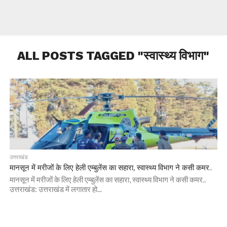
ALL POSTS TAGGED "स्वास्थ्य विभाग"
उत्तराखंड
मानसून में मरीजों के लिए हेली एम्बुलेंस का सहारा, स्वास्थ्य विभाग ने कसी कमर..
मानसून में मरीजों के लिए हेली एम्बुलेंस का सहारा, स्वास्थ्य विभाग ने कसी कमर..
उत्तराखंड: उत्तराखंड में लगातार हो...