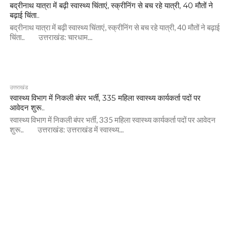
बद्रीनाथ यात्रा में बढ़ी स्वास्थ्य चिंताएं, स्क्रीनिंग से बच रहे यात्री, 40 मौतों ने
बढ़ाई चिंता..
बद्रीनाथ यात्रा में बढ़ी स्वास्थ्य चिंताएं, स्क्रीनिंग से बच रहे यात्री, 40 मौतों ने बढ़ाई
चिंता.. उत्तराखंड: चारधाम...
उत्तराखंड
स्वास्थ्य विभाग में निकली बंपर भर्ती, 335 महिला स्वास्थ्य कार्यकर्ता पदों पर
आवेदन शुरू..
स्वास्थ्य विभाग में निकली बंपर भर्ती, 335 महिला स्वास्थ्य कार्यकर्ता पदों पर आवेदन
शुरू.. उत्तराखंड: उत्तराखंड में स्वास्थ्य...