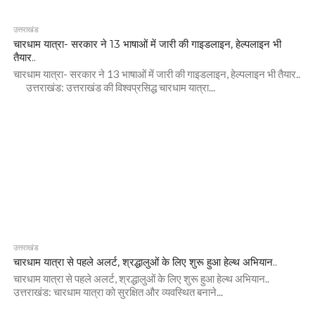
उत्तराखंड
चारधाम यात्रा- सरकार ने 13 भाषाओं में जारी की गाइडलाइन, हेल्पलाइन भी
तैयार..
चारधाम यात्रा- सरकार ने 13 भाषाओं में जारी की गाइडलाइन, हेल्पलाइन भी तैयार..
उत्तराखंड: उत्तराखंड की विश्वप्रसिद्ध चारधाम यात्रा...
उत्तराखंड
चारधाम यात्रा से पहले अलर्ट, श्रद्धालुओं के लिए शुरू हुआ हेल्थ अभियान..
चारधाम यात्रा से पहले अलर्ट, श्रद्धालुओं के लिए शुरू हुआ हेल्थ अभियान..
उत्तराखंड: चारधाम यात्रा को सुरक्षित और व्यवस्थित बनाने...