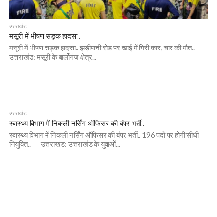
उत्तराखंड
मसूरी में भीषण सड़क हादसा..
मसूरी में भीषण सड़क हादसा.. झड़ीपानी रोड पर खाई में गिरी कार, चार की मौत..
उत्तराखंड: मसूरी के बार्लोगंज क्षेत्र...
उत्तराखंड
स्वास्थ्य विभाग में निकली नर्सिंग ऑफिसर की बंपर भर्ती..
स्वास्थ्य विभाग में निकली नर्सिंग ऑफिसर की बंपर भर्ती.. 196 पदों पर होगी सीधी
नियुक्ति.. उत्तराखंड: उत्तराखंड के युवाओं...