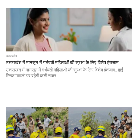
उत्तराखंड
उत्तराखंड में मानसून में गर्भवती महिलाओं की सुरक्षा के लिए विशेष इंतजाम..
उत्तराखंड में मानसून में गर्भवती महिलाओं की सुरक्षा के लिए विशेष इंतजाम.. हाई
रिस्क मामलों पर रहेगी कड़ी नजर.. ...