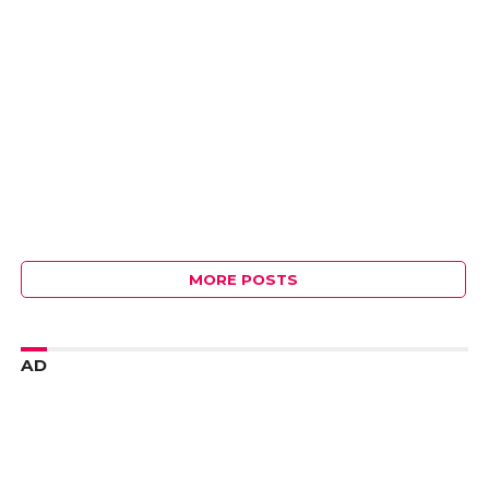
MORE POSTS
AD