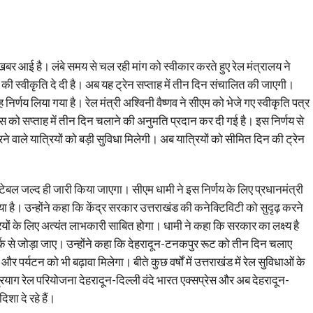
 खबर आई है। लंबे समय से चल रही मांग को स्वीकार करते हुए रेल मंत्रालय ने
े की स्वीकृति दे दी है। अब यह ट्रेन सप्ताह में तीन दिन संचालित की जाएगी।
निर्णय लिया गया है। रेल मंत्री अश्विनी वैष्णव ने सीएम को भेजे गए स्वीकृति पत्र
ेस को सप्ताह में तीन दिन चलाने की अनुमति प्रदान कर दी गई है। इस निर्णय से
ने वाले यात्रियों को बड़ी सुविधा मिलेगी। अब यात्रियों को सीमित दिन की ट्रेन
इमटेबल जल्द ही जारी किया जाएगा। सीएम धामी ने इस निर्णय के लिए प्रधानमंत्री
या है। उन्होंने कहा कि केंद्र सरकार उत्तराखंड की कनेक्टिविटी को सुदृढ़ करने
्रियों के लिए अत्यंत लाभकारी साबित होगा। धामी ने कहा कि सरकार का लक्ष्य है
पर्क से जोड़ा जाए। उन्होंने कहा कि देहरादून-टनकपुर रूट को तीन दिन चलाए
र्यटन को भी बढ़ावा मिलेगा। बीते कुछ वर्षों में उत्तराखंड में रेल सुविधाओं के
रयाग रेल परियोजना देहरादून-दिल्ली वंदे भारत एक्सप्रेस और अब देहरादून-
शा दे रहे हैं।