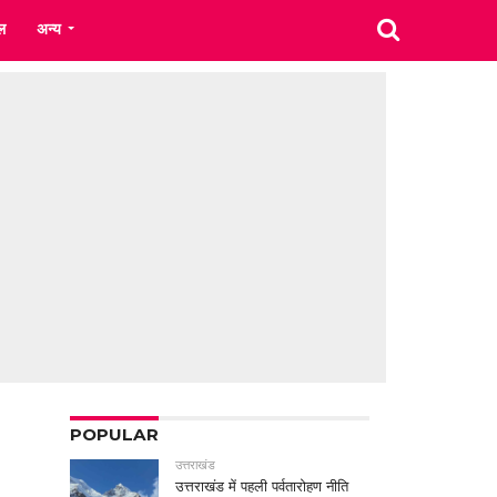
ल
अन्य
POPULAR
उत्तराखंड
उत्तराखंड में पहली पर्वतारोहण नीति