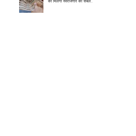
को मिलेगा स्वरोजगार का संबल..