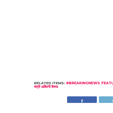
RELATED ITEMS:
#BREAKINGNEWS
,
FEAT
मंत्री अश्विनी वैष्णव