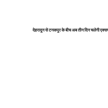
देहरादून से टनकपुर के बीच अब तीन दिन चलेगी एक्सप्र