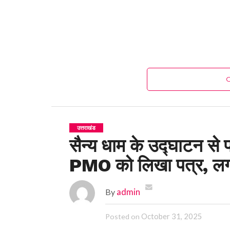
उत्तराखंड
सैन्य धाम के उद्घाटन से 
PMO को लिखा पत्र, लगा
By
admin
October 31, 2025
Posted on