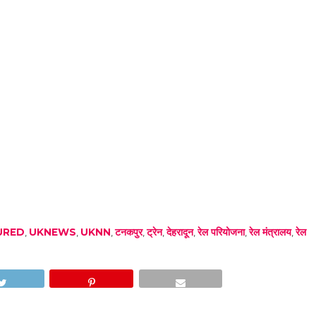
URED
,
UKNEWS
,
UKNN
,
टनकपुर
,
ट्रेन
,
देहरादून
,
रेल परियोजना
,
रेल मंत्रालय
,
रेल