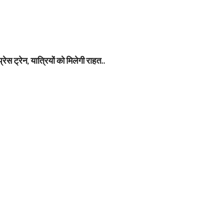
ेस ट्रेन, यात्रियों को मिलेगी राहत..