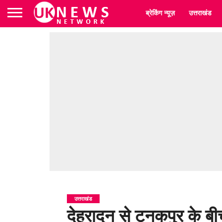
ब्रेकिंग न्यूज़
उत्तराखंड
उत्तराखंड
देहरादून से टनकपुर के ब