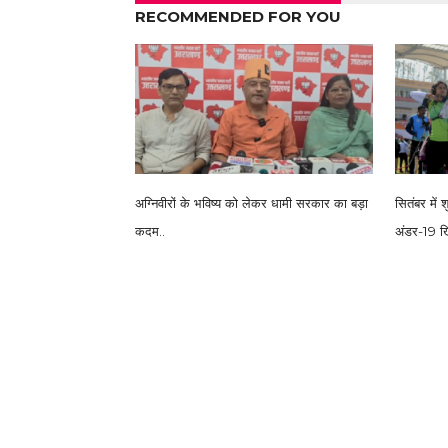
RECOMMENDED FOR YOU
अग्निवीरों के भविष्य को लेकर धामी सरकार का बड़ा
सितंबर में
कदम..
अंडर-19 खि