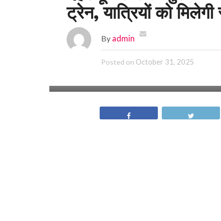
ट्रेन, यात्रियों को मिलेगी
By
admin
October 31, 2025
Posted on