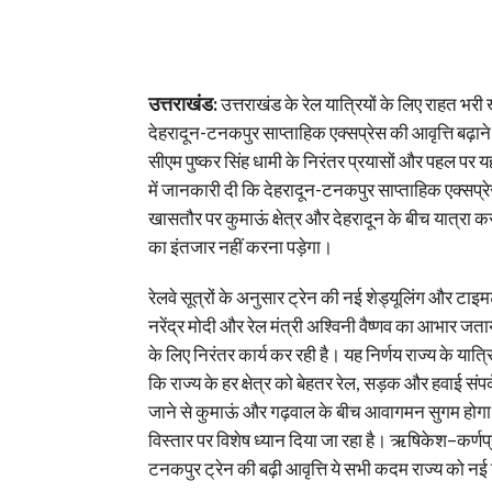
उत्तराखंड:
उत्तराखंड के रेल यात्रियों के लिए राहत भरी
देहरादून-टनकपुर साप्ताहिक एक्सप्रेस की आवृत्ति बढ़ान
सीएम पुष्कर सिंह धामी के निरंतर प्रयासों और पहल पर यह 
में जानकारी दी कि देहरादून-टनकपुर साप्ताहिक एक्सप्र
खासतौर पर कुमाऊं क्षेत्र और देहरादून के बीच यात्रा कर
का इंतजार नहीं करना पड़ेगा।
रेलवे सूत्रों के अनुसार ट्रेन की नई शेड्यूलिंग और टा
नरेंद्र मोदी और रेल मंत्री अश्विनी वैष्णव का आभार जता
के लिए निरंतर कार्य कर रही है। यह निर्णय राज्य के यात
कि राज्य के हर क्षेत्र को बेहतर रेल, सड़क और हवाई सं
जाने से कुमाऊं और गढ़वाल के बीच आवागमन सुगम होगा और प
विस्तार पर विशेष ध्यान दिया जा रहा है। ऋषिकेश–कर्णप्
टनकपुर ट्रेन की बढ़ी आवृत्ति ये सभी कदम राज्य को नई दि