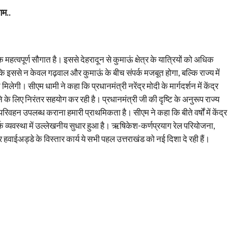
गम..
महत्वपूर्ण सौगात है। इससे देहरादून से कुमाऊं क्षेत्र के यात्रियों को अधिक
ि इससे न केवल गढ़वाल और कुमाऊं के बीच संपर्क मजबूत होगा, बल्कि राज्य में
ेगी। सीएम धामी ने कहा कि प्रधानमंत्री नरेंद्र मोदी के मार्गदर्शन में केंद्र
के लिए निरंतर सहयोग कर रही है। प्रधानमंत्री जी की दृष्टि के अनुरूप राज्य
न उपलब्ध कराना हमारी प्राथमिकता है। सीएम ने कहा कि बीते वर्षों में केंद्र
 व्यवस्था में उल्लेखनीय सुधार हुआ है। ऋषिकेश-कर्णप्रयाग रेल परियोजना,
गर हवाईअड्डे के विस्तार कार्य ये सभी पहल उत्तराखंड को नई दिशा दे रही हैं।