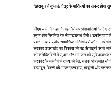
देहरादून से कुमाऊं क्षेत्र के यात्रियों का सफर होगा सु
सीएम धामी ने कहा कि यह निर्णय प्रदेशवासियों के लिए एक 
सुगम और नियमित रेल सेवा उपलब्ध होगी। उन्होंने कहा क
पर्यटन, व्यापार और सामाजिक गतिविधियों को भी नई गति मिल
सरकार उत्तराखंड को विकास की नई ऊंचाइयों पर ले जाने 
की कनेक्टिविटी में सुधार और आमजन को सुविधाजनक परिवह
सरकार के सहयोग से राज्य की रेल, सड़क और हवाई संपर्क
देहरादून-दिल्ली वंदे भारत एक्सप्रेस, हल्द्वानी और पंतन