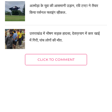
अल्मोड़ा के युवा की आसमानी उड़ान, रवि टम्टा ने तैयार
किया पर्सनल फ्लाइंग व्हीकल..
उत्तराखंड में भीषण सड़क हादसा, देवप्रयाग में कार खाई
में गिरी, पांच लोगों की मौत..
CLICK TO COMMENT