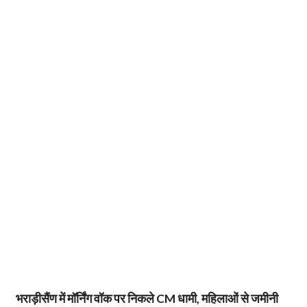
भराड़ीसैंण में मॉर्निंग वॉक पर निकले CM धामी, महिलाओं से जमीनी