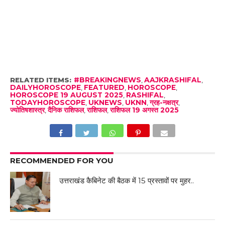
RELATED ITEMS:
#BREAKINGNEWS
,
AAJKRASHIFAL
,
DAILYHOROSCOPE
,
FEATURED
,
HOROSCOPE
,
HOROSCOPE 19 AUGUST 2025
,
RASHIFAL
,
TODAYHOROSCOPE
,
UKNEWS
,
UKNN
,
ग्रह-नक्षत्र
,
ज्योतिषशास्त्र
,
दैनिक राशिफल
,
राशिफल
,
राशिफल 19 अगस्त 2025
RECOMMENDED FOR YOU
उत्तराखंड कैबिनेट की बैठक में 15 प्रस्तावों पर मुहर..