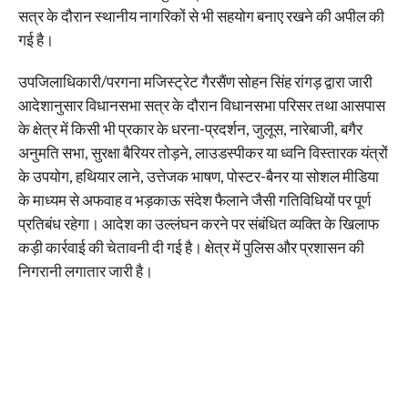
सत्र के दौरान स्थानीय नागरिकों से भी सहयोग बनाए रखने की अपील की
गई है।
उपजिलाधिकारी/परगना मजिस्ट्रेट गैरसैंण सोहन सिंह रांगड़ द्वारा जारी
आदेशानुसार विधानसभा सत्र के दौरान विधानसभा परिसर तथा आसपास
के क्षेत्र में किसी भी प्रकार के धरना-प्रदर्शन, जुलूस, नारेबाजी, बगैर
अनुमति सभा, सुरक्षा बैरियर तोड़ने, लाउडस्पीकर या ध्वनि विस्तारक यंत्रों
के उपयोग, हथियार लाने, उत्तेजक भाषण, पोस्टर-बैनर या सोशल मीडिया
के माध्यम से अफवाह व भड़काऊ संदेश फैलाने जैसी गतिविधियों पर पूर्ण
प्रतिबंध रहेगा। आदेश का उल्लंघन करने पर संबंधित व्यक्ति के खिलाफ
कड़ी कार्रवाई की चेतावनी दी गई है। क्षेत्र में पुलिस और प्रशासन की
निगरानी लगातार जारी है।