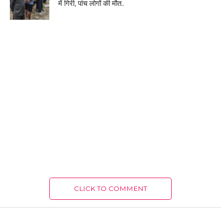
में गिरी, पांच लोगों की मौत..
CLICK TO COMMENT