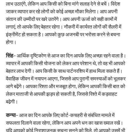
लाभ उठाएंगे, लेकिन आप किसी को बिना मांगे सलाह देने से बचें। विदेश
जाकर व्यापार कर रहे लोगों को कोई अच्छा मौका मिलेगा। आप अपनी
संतान की उम्मीदों पर खरे उतरेंगे। आप अपनी ऊर्जा को सही कामों में
लगाएं, तो आपके लिए बेहतर रहेगा। नौकरी में कार्यरत लोगों की सैलरी में
इंक्रीमेंट हो सकता है। आपको कुछ अजनबी पर भरोसा करने से बचना
होगा।
सिंह
– आर्थिक दृष्टिकोण से आज का दिन आपके लिए अच्छा रहने वाला है।
व्यापार में आपकी किसी योजना को लेकर आप परेशान थे, तो वह भी आपको
बेहतर लाभ देगी। आप किसी के साथ पार्टनरशिप में हाथ मिला सकते हैं।
वैवाहिक जीवन में नयापन आएगा, जिससे आप पुरानी समस्याओं को भूलकर
आगे बढ़ेंगे। आपका रिश्ता और मजबूत होगा, लेकिन आपकी किसी बात को
लेकर माताजी से आपकी झड़प हो सकती है, जिससे रिश्ते में कड़वाहट
बढे़गी।
कन्या
– आज का दिन आपके लिए कोर्ट-कचहरी से संबंधित मामले में
सफलता दिलाने वाला रहेगा, लेकिन आप अपने धन का खास ख्याल रखें।
यदि आपको कोई निराशाजनक सूचना सुनने को मिले, तो आपको उसमें भी