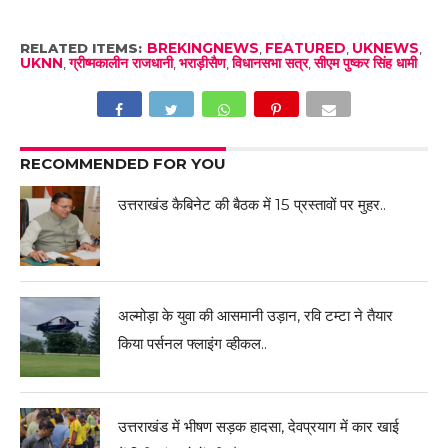
RELATED ITEMS:
BREKINGNEWS
,
FEATURED
,
UKNEWS
,
UKNN
,
ग्रीष्मकालीन राजधानी
,
भराड़ीसैण
,
विधानसभा सत्र
,
सीएम पुष्कर सिंह धामी
RECOMMENDED FOR YOU
उत्तराखंड कैबिनेट की बैठक में 15 प्रस्तावों पर मुहर..
अल्मोड़ा के युवा की आसमानी उड़ान, रवि टम्टा ने तैयार
किया पर्सनल फ्लाइंग व्हीकल..
उत्तराखंड में भीषण सड़क हादसा, देवप्रयाग में कार खाई