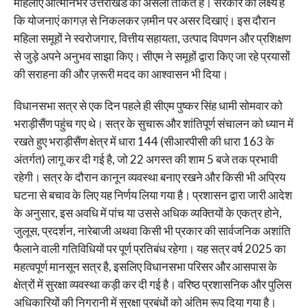
महिलाएं आत्मनिर्भर उत्तराखंड की असली ताकत हैं। सरकार का लक्ष्य है
कि योजनाएं कागज़ से निकलकर ज़मीन पर असर दिखाएं। इस दौरान
महिला समूहों ने स्वरोजगार, वित्तीय सहायता, उत्पाद विपणन और प्रशिक्षण
से जुड़े अपने अनुभव साझा किए। सीएम ने समूहों द्वारा किए जा रहे प्रयासों
की सराहना की और ज़रूरी मदद का आश्वासन भी दिया।
विधानसभा सत्र से एक दिन पहले ही सीएम पुष्कर सिंह धामी सोमवार को
भराड़ीसैंण पहुंच गए थे। सत्र के सुचारू और शांतिपूर्ण संचालन को ध्यान में
रखते हुए भराड़ीसैंण क्षेत्र में धारा 144 (सीआरपीसी की धारा 163 के
अंतर्गत) लागू कर दी गई है, जो 22 अगस्त की शाम 5 बजे तक प्रभावी
रहेगी। सत्र के दौरान कानून व्यवस्था बनाए रखने और किसी भी अप्रिय
घटना से बचाव के लिए यह निर्णय लिया गया है। प्रशासन द्वारा जारी आदेश
के अनुसार, इस अवधि में पांच या उससे अधिक व्यक्तियों के एकत्र होने,
जुलूस, प्रदर्शन, नारेबाजी अथवा किसी भी प्रकार की सार्वजनिक अशांति
फैलाने वाली गतिविधियों पर पूर्ण प्रतिबंध रहेगा। यह सत्र वर्ष 2025 का
महत्वपूर्ण मानसून सत्र है, इसलिए विधानसभा परिसर और आसपास के
क्षेत्रों में सुरक्षा व्यवस्था कड़ी कर दी गई है। वरिष्ठ प्रशासनिक और पुलिस
अधिकारियों की निगरानी में सुरक्षा प्रबंधों को अंतिम रूप दिया गया है।