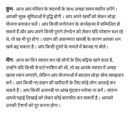
कुंभ
– आज आप परिवार के सदस्यों के साथ अच्छा समय व्यतीत करेंगे।
आपकी सुख-सुविधाओं में वृद्धि होगी। आप अपने खर्चों को लेकर थोड़ा
योजना बनाकर चलें। आप किसी मनोरंजन के कार्यक्रम में सम्मिलित हो
सकते हैं और आप अपने किसी पुराने लेनदेन को लेकर यदि परेशान चल रहे
थे, तो वह भी दूर होगा। वाहन की अकस्मात खराबी के कारण आपका धन
खर्च बढ़ सकता है। आप किसी दूसरे के मामले में बेवजह ना बोले।
मीन
– आज का दिन व्यापार कर रहे लोगों के लिए बढ़िया रहने वाला है,
उन्होंने यदि किसी से पार्टनरशिप की थी, तो वह आपके व्यापार में अच्छा
खासा ध्यान लगाएंगे, लेकिन आप योजनाओं में बदलाव थोड़ा सोच समझकर
करें। आप किसी नए वाहन की खरीदारी के लिए कोई लोन अप्लाई कर
सकते हैं। आप किसी अजनबी पर आंख मूंदकर भरोसा ना करें। संतान
आपसे पढ़ाई लिखाई को लेकर कोई बातचीत कर सकती है। आपको
उनकी टेंशनों को दूर करना होगा।