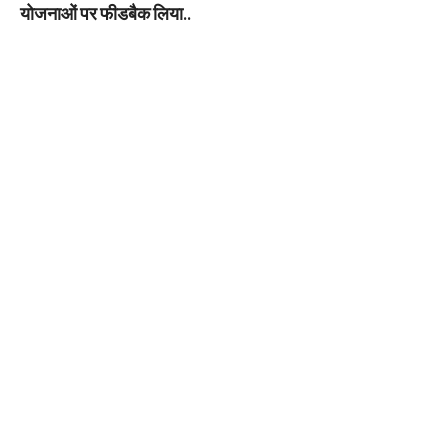
योजनाओं पर फीडबैक लिया..