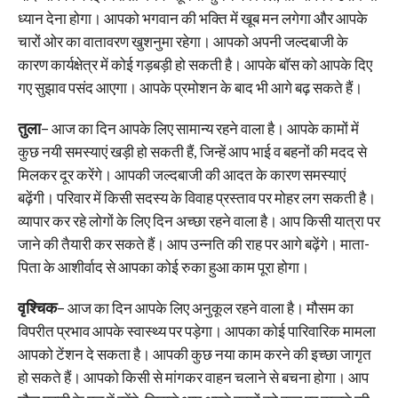
ध्यान देना होगा। आपको भगवान की भक्ति में खूब मन लगेगा और आपके
चारों ओर का वातावरण खुशनुमा रहेगा। आपको अपनी जल्दबाजी के
कारण कार्यक्षेत्र में कोई गड़बड़ी हो सकती है। आपके बॉस को आपके दिए
गए सुझाव पसंद आएगा। आपके प्रमोशन के बाद भी आगे बढ़ सकते हैं।
तुला
– आज का दिन आपके लिए सामान्य रहने वाला है। आपके कामों में
कुछ नयी समस्याएं खड़ी हो सकती हैं, जिन्हें आप भाई व बहनों की मदद से
मिलकर दूर करेंगे। आपकी जल्दबाजी की आदत के कारण समस्याएं
बढ़ेंगी। परिवार में किसी सदस्य के विवाह प्रस्ताव पर मोहर लग सकती है।
व्यापार कर रहे लोगों के लिए दिन अच्छा रहने वाला है। आप किसी यात्रा पर
जाने की तैयारी कर सकते हैं। आप उन्नति की राह पर आगे बढ़ेंगे। माता-
पिता के आशीर्वाद से आपका कोई रुका हुआ काम पूरा होगा।
वृश्चिक
– आज का दिन आपके लिए अनुकूल रहने वाला है। मौसम का
विपरीत प्रभाव आपके स्वास्थ्य पर पड़ेगा। आपका कोई पारिवारिक मामला
आपको टेंशन दे सकता है। आपकी कुछ नया काम करने की इच्छा जागृत
हो सकते हैं। आपको किसी से मांगकर वाहन चलाने से बचना होगा। आप