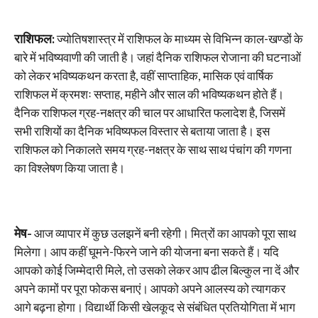
राशिफल:
ज्योतिषशास्त्र में राशिफल के माध्यम से विभिन्न काल-खण्डों के
बारे में भविष्यवाणी की जाती है। जहां दैनिक राशिफल रोजाना की घटनाओं
को लेकर भविष्यकथन करता है, वहीं साप्ताहिक, मासिक एवं वार्षिक
राशिफल में क्रमशः सप्ताह, महीने और साल की भविष्यकथन होते हैं।
दैनिक राशिफल ग्रह-नक्षत्र की चाल पर आधारित फलादेश है, जिसमें
सभी राशियों का दैनिक भविष्यफल विस्तार से बताया जाता है। इस
राशिफल को निकालते समय ग्रह-नक्षत्र के साथ साथ पंचांग की गणना
का विश्लेषण किया जाता है।
मेष-
आज व्यापार में कुछ उलझनें बनी रहेगी। मित्रों का आपको पूरा साथ
मिलेगा। आप कहीं घूमने-फिरने जाने की योजना बना सकते हैं। यदि
आपको कोई जिम्मेदारी मिले, तो उसको लेकर आप ढील बिल्कुल ना दें और
अपने कामों पर पूरा फोकस बनाएं। आपको अपने आलस्य को त्यागकर
आगे बढ़ना होगा। विद्यार्थी किसी खेलकूद से संबंधित प्रतियोगिता में भाग