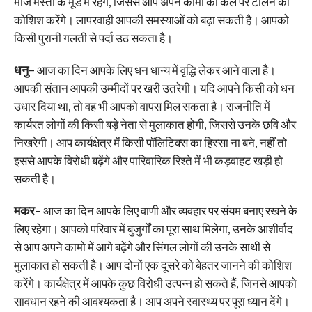
मौज मस्ती के मूड में रहेंगे, जिससे आप अपने कामों को कल पर टालने की
कोशिश करेंगे। लापरवाही आपकी समस्याओं को बढ़ा सकती है। आपको
किसी पुरानी गलती से पर्दा उठ सकता है।
धनु
– आज का दिन आपके लिए धन धान्य में वृद्धि लेकर आने वाला है।
आपकी संतान आपकी उम्मीदों पर खरी उतरेगी। यदि आपने किसी को धन
उधार दिया था, तो वह भी आपको वापस मिल सकता है। राजनीति में
कार्यरत लोगों की किसी बड़े नेता से मुलाकात होगी, जिससे उनके छवि और
निखरेगी। आप कार्यक्षेत्र में किसी पॉलिटिक्स का हिस्सा ना बने, नहीं तो
इससे आपके विरोधी बढ़ेंगे और पारिवारिक रिश्ते में भी कड़वाहट खड़ी हो
सकती है।
मकर
– आज का दिन आपके लिए वाणी और व्यवहार पर संयम बनाए रखने के
लिए रहेगा। आपको परिवार में बुजुर्गों का पूरा साथ मिलेगा, उनके आशीर्वाद
से आप अपने कामो में आगे बढ़ेंगे और सिंगल लोगों की उनके साथी से
मुलाकात हो सकती है। आप दोनों एक दूसरे को बेहतर जानने की कोशिश
करेंगे। कार्यक्षेत्र में आपके कुछ विरोधी उत्पन्न हो सकते हैं, जिनसे आपको
सावधान रहने की आवश्यकता है। आप अपने स्वास्थ्य पर पूरा ध्यान देंगे।