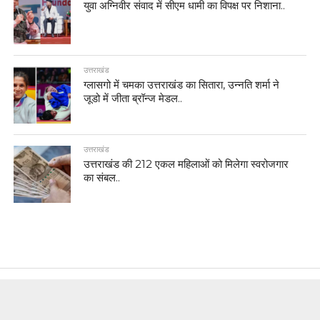
युवा अग्निवीर संवाद में सीएम धामी का विपक्ष पर निशाना..
उत्तराखंड
ग्लासगो में चमका उत्तराखंड का सितारा, उन्नति शर्मा ने
जूडो में जीता ब्रॉन्ज मेडल..
उत्तराखंड
उत्तराखंड की 212 एकल महिलाओं को मिलेगा स्वरोजगार
का संबल..