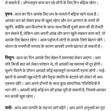
ले सकते हैं। ऑनलाइन काम कर रहे लोगों के लिए दिन बढ़िया रहेगा।
वृषभ-
आज का दिन आपके लिए धन के मामले में बढ़िया रहने वाला है।
आपका धन को लेकर हाथ भी खुला रहेगा और धन आगमन के रास्ते भी
खुलेंगे, क्योंकि आप बिजनेस के साथ-साथ किसी दूसरे काम की भी तैयारी
कर सकते हैं, लेकिन आप अपनी आंख और कान खुले रखकर काम करें, तो
आपके लिए बेहतर रहेगा। आस पड़ोस में लोगों से आपके रिश्ते बेहतर रहेंगे।
संतान के मनमौजी स्वभाव के कारण आपकी उनसे खटपट हो सकती है।
मिथुन-
आज का दिन आपके लिए सेहत में समस्याएं लेकर आएगा। आप
यदि किसी बात को लेकर परेशान थे, तो आपकी वह समस्या भी दूर होगी।
घूमने-फिरने के दौरान आपको कोई महत्वपूर्ण जानकारी प्राप्त होगी। भाई-
बहनों से आपकी खूब पटेगी और पैतृक संपत्ति के बंटवारे को लेकर भी आप
एकमत रहेंगे। आप अपने दोस्तों के साथ कुछ सामाजिक गतिविधियों में
भाग लेंगे। आपकी कोई कोई मन की इच्छा पूरी हो सकती है, जिससे आपका
मन काफी खुश रहेगा।
कर्क
– आज आप उन्नति के राह पर आगे बढ़ेंगे। आप अपने अनुभवों का पूरा