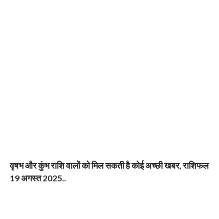
वृषभ और कुंभ राशि वालों को मिल सकती है कोई अच्छी खबर, राशिफल
19 अगस्त 2025..