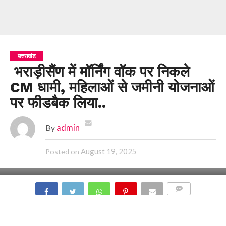
उत्तराखंड
भराड़ीसैंण में मॉर्निंग वॉक पर निकले
CM धामी, महिलाओं से जमीनी योजनाओं
पर फीडबैक लिया..
By
admin
August 19, 2025
Posted on
COMMENTS