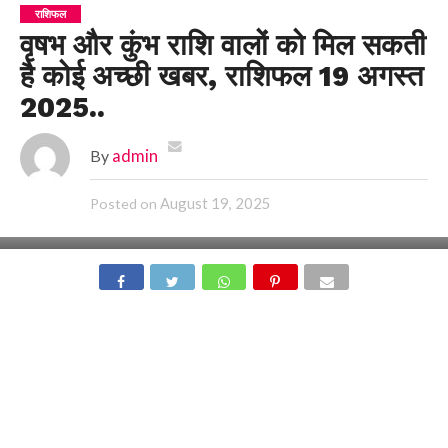
राशिफल
वृषभ और कुंभ राशि वालों को मिल सकती
है कोई अच्छी खबर, राशिफल 19 अगस्त
2025..
By
admin
August 19, 2025
Posted on