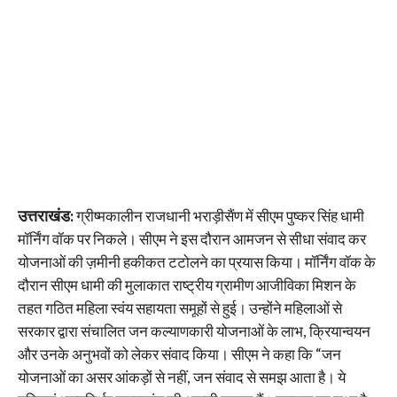
उत्तराखंड:
ग्रीष्मकालीन राजधानी भराड़ीसैंण में सीएम पुष्कर सिंह धामी
मॉर्निंग वॉक पर निकले। सीएम ने इस दौरान आमजन से सीधा संवाद कर
योजनाओं की ज़मीनी हकीकत टटोलने का प्रयास किया। मॉर्निंग वॉक के
दौरान सीएम धामी की मुलाकात राष्ट्रीय ग्रामीण आजीविका मिशन के
तहत गठित महिला स्वंय सहायता समूहों से हुई। उन्होंने महिलाओं से
सरकार द्वारा संचालित जन कल्याणकारी योजनाओं के लाभ, क्रियान्वयन
और उनके अनुभवों को लेकर संवाद किया। सीएम ने कहा कि “जन
योजनाओं का असर आंकड़ों से नहीं, जन संवाद से समझ आता है। ये