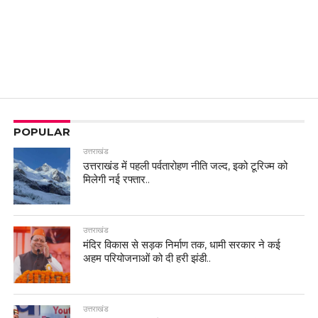
POPULAR
उत्तराखंड
उत्तराखंड में पहली पर्वतारोहण नीति जल्द, इको टूरिज्म को
मिलेगी नई रफ्तार..
उत्तराखंड
मंदिर विकास से सड़क निर्माण तक, धामी सरकार ने कई
अहम परियोजनाओं को दी हरी झंडी..
उत्तराखंड