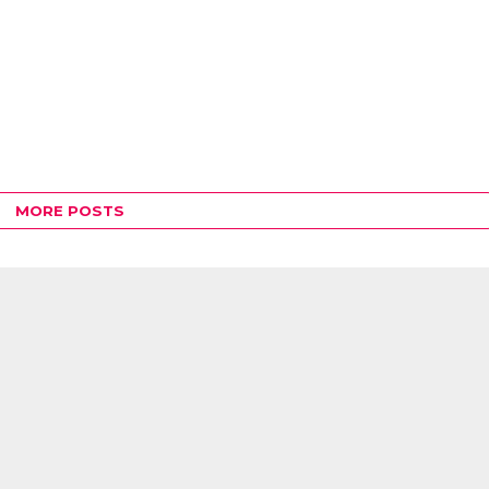
MORE POSTS