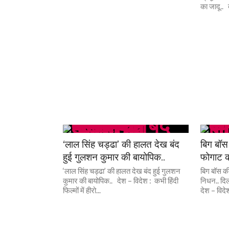
का जादू.. द
‘लाल सिंह चड्ढा’ की हालत देख बंद
बिग बॉस 
हुई गुलशन कुमार की बायोपिक..
फोगाट क
‘लाल सिंह चड्ढा’ की हालत देख बंद हुई गुलशन
बिग बॉस की
कुमार की बायोपिक.. देश – विदेश : कभी हिंदी
निधन.. दिल
फिल्मों में हीरो...
देश – विदेश