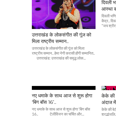
दिवली भण
आस्था का
दिवली भणिग
केंद्र.. दि
“जय श्रीरा
उत्तराखंड के लोकसंगीत की गूंज को
मिला राष्ट्रीय सम्मान..
उत्तराखंड के लोकसंगीत की गूंज को मिला
राष्ट्रीय सम्मान.. हेमा नेगी करासी होंगी सम्मानित..
उत्तराखंड: उत्तराखंड की समृद्ध लोक...
नए धमाके के साथ आज से शुरू होगा
केके की 
‘बिग बॉस 16’..
अंदाज में
नए धमाके के साथ आज से शुरू होगा ‘बिग बॉस
केके की बेट
16.. टेलीविजन का चर्चित और...
श्रद्धांजल