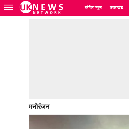
ब्रेकिंग न्यूज़
उत्तराखंड
मनोरंजन