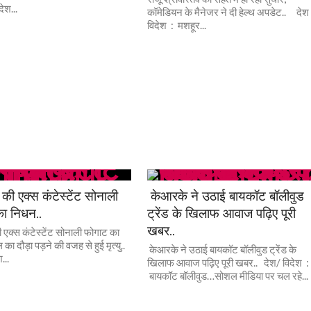
ेश...
कॉमेडियन के मैनेजर ने दी हेल्थ अपडेट.. देश
विदेश : मशहूर...
की एक्स कंटेस्टेंट सोनाली
केआरके ने उठाई बायकॉट बॉलीवुड
ा निधन..
ट्रेंड के खिलाफ आवाज पढ़िए पूरी
खबर..
 एक्स कंटेस्टेंट सोनाली फोगाट का
 का दौड़ा पड़ने की वजह से हुई मृत्यु..
केआरके ने उठाई बायकॉट बॉलीवुड ट्रेंड के
...
खिलाफ आवाज पढ़िए पूरी खबर.. देश/ विदेश 
बायकॉट बॉलीवुड…सोशल मीडिया पर चल रहे...