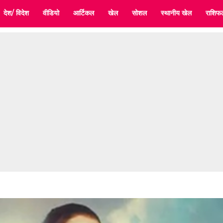
देश/ विदेश
वीडियो
आर्टिकल
खेल
सोशल
स्थानीय खेल
राशिफ