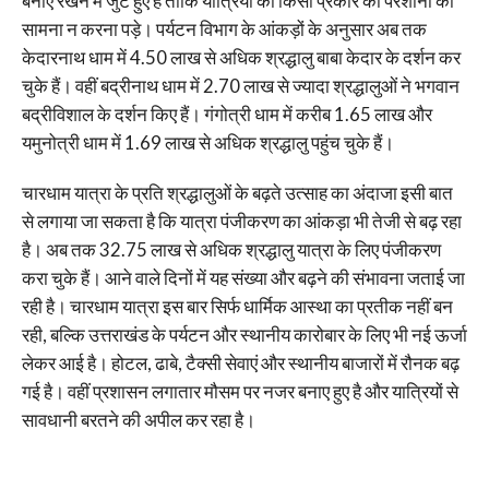
बनाए रखने में जुटे हुए हैं ताकि यात्रियों को किसी प्रकार की परेशानी का
सामना न करना पड़े। पर्यटन विभाग के आंकड़ों के अनुसार अब तक
केदारनाथ धाम में 4.50 लाख से अधिक श्रद्धालु बाबा केदार के दर्शन कर
चुके हैं। वहीं बद्रीनाथ धाम में 2.70 लाख से ज्यादा श्रद्धालुओं ने भगवान
बद्रीविशाल के दर्शन किए हैं। गंगोत्री धाम में करीब 1.65 लाख और
यमुनोत्री धाम में 1.69 लाख से अधिक श्रद्धालु पहुंच चुके हैं।
चारधाम यात्रा के प्रति श्रद्धालुओं के बढ़ते उत्साह का अंदाजा इसी बात
से लगाया जा सकता है कि यात्रा पंजीकरण का आंकड़ा भी तेजी से बढ़ रहा
है। अब तक 32.75 लाख से अधिक श्रद्धालु यात्रा के लिए पंजीकरण
करा चुके हैं। आने वाले दिनों में यह संख्या और बढ़ने की संभावना जताई जा
रही है। चारधाम यात्रा इस बार सिर्फ धार्मिक आस्था का प्रतीक नहीं बन
रही, बल्कि उत्तराखंड के पर्यटन और स्थानीय कारोबार के लिए भी नई ऊर्जा
लेकर आई है। होटल, ढाबे, टैक्सी सेवाएं और स्थानीय बाजारों में रौनक बढ़
गई है। वहीं प्रशासन लगातार मौसम पर नजर बनाए हुए है और यात्रियों से
सावधानी बरतने की अपील कर रहा है।