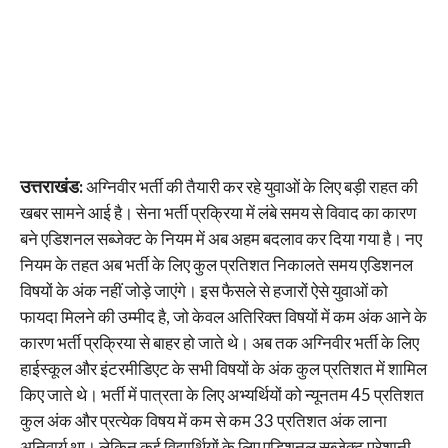
उत्तराखंड:
अग्निवीर भर्ती की तैयारी कर रहे युवाओं के लिए बड़ी राहत की
खबर सामने आई है। सेना भर्ती प्रक्रिया में लंबे समय से विवाद का कारण
बने एडिशनल सब्जेक्ट के नियम में अब अहम बदलाव कर दिया गया है। नए
नियम के तहत अब भर्ती के लिए कुल प्रतिशत निकालते समय एडिशनल
विषयों के अंक नहीं जोड़े जाएंगे। इस फैसले से हजारों ऐसे युवाओं को
फायदा मिलने की उम्मीद है, जो केवल अतिरिक्त विषयों में कम अंक आने के
कारण भर्ती प्रक्रिया से बाहर हो जाते थे। अब तक अग्निवीर भर्ती के लिए
हाईस्कूल और इंटरमीडिएट के सभी विषयों के अंक कुल प्रतिशत में शामिल
किए जाते थे। भर्ती में पात्रता के लिए अभ्यर्थियों को न्यूनतम 45 प्रतिशत
कुल अंक और प्रत्येक विषय में कम से कम 33 प्रतिशत अंक लाना
अनिवार्य था। लेकिन कई विद्यार्थियों के लिए एडिशनल सब्जेक्ट परेशानी