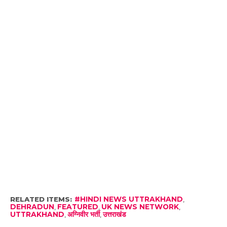
RELATED ITEMS:
#HINDI NEWS UTTRAKHAND
,
DEHRADUN
,
FEATURED
,
UK NEWS NETWORK
,
UTTRAKHAND
,
अग्निवीर भर्ती
,
उत्तराखंड