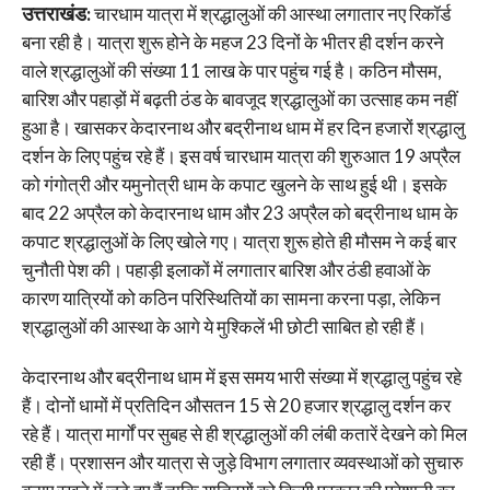
उत्तराखंड:
चारधाम यात्रा में श्रद्धालुओं की आस्था लगातार नए रिकॉर्ड
बना रही है। यात्रा शुरू होने के महज 23 दिनों के भीतर ही दर्शन करने
वाले श्रद्धालुओं की संख्या 11 लाख के पार पहुंच गई है। कठिन मौसम,
बारिश और पहाड़ों में बढ़ती ठंड के बावजूद श्रद्धालुओं का उत्साह कम नहीं
हुआ है। खासकर केदारनाथ और बद्रीनाथ धाम में हर दिन हजारों श्रद्धालु
दर्शन के लिए पहुंच रहे हैं। इस वर्ष चारधाम यात्रा की शुरुआत 19 अप्रैल
को गंगोत्री और यमुनोत्री धाम के कपाट खुलने के साथ हुई थी। इसके
बाद 22 अप्रैल को केदारनाथ धाम और 23 अप्रैल को बद्रीनाथ धाम के
कपाट श्रद्धालुओं के लिए खोले गए। यात्रा शुरू होते ही मौसम ने कई बार
चुनौती पेश की। पहाड़ी इलाकों में लगातार बारिश और ठंडी हवाओं के
कारण यात्रियों को कठिन परिस्थितियों का सामना करना पड़ा, लेकिन
श्रद्धालुओं की आस्था के आगे ये मुश्किलें भी छोटी साबित हो रही हैं।
केदारनाथ और बद्रीनाथ धाम में इस समय भारी संख्या में श्रद्धालु पहुंच रहे
हैं। दोनों धामों में प्रतिदिन औसतन 15 से 20 हजार श्रद्धालु दर्शन कर
रहे हैं। यात्रा मार्गों पर सुबह से ही श्रद्धालुओं की लंबी कतारें देखने को मिल
रही हैं। प्रशासन और यात्रा से जुड़े विभाग लगातार व्यवस्थाओं को सुचारु