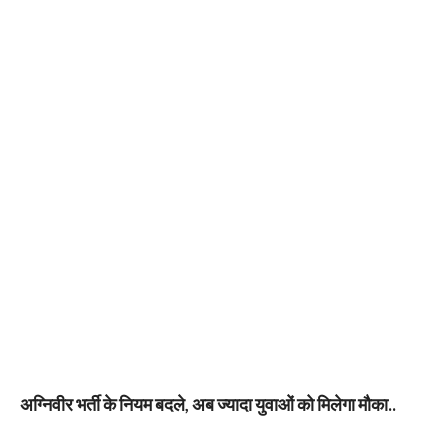
अग्निवीर भर्ती के नियम बदले, अब ज्यादा युवाओं को मिलेगा मौका..