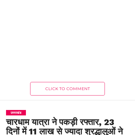
CLICK TO COMMENT
उत्तराखंड
चारधाम यात्रा ने पकड़ी रफ्तार, 23
दिनों में 11 लाख से ज्यादा श्रद्धालुओं ने