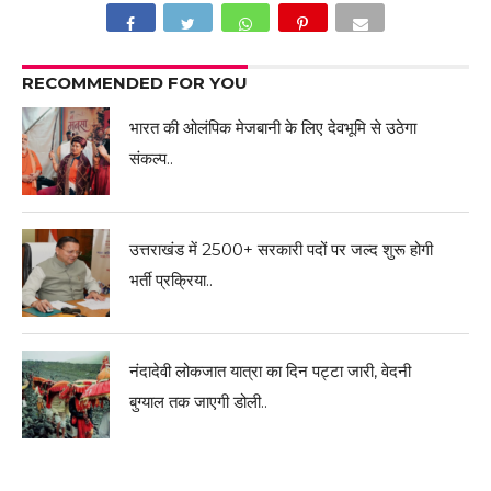
RECOMMENDED FOR YOU
भारत की ओलंपिक मेजबानी के लिए देवभूमि से उठेगा
संकल्प..
उत्तराखंड में 2500+ सरकारी पदों पर जल्द शुरू होगी
भर्ती प्रक्रिया..
नंदादेवी लोकजात यात्रा का दिन पट्टा जारी, वेदनी
बुग्याल तक जाएगी डोली..