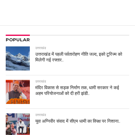
POPULAR
उत्तराखंड
उत्तराखंड में पहली पर्वतारोहण नीति जल्द, इको टूरिज्म को
मिलेगी नई रफ्तार..
उत्तराखंड
मंदिर विकास से सड़क निर्माण तक, धामी सरकार ने कई
अहम परियोजनाओं को दी हरी झंडी..
उत्तराखंड
युवा अग्निवीर संवाद में सीएम धामी का विपक्ष पर निशाना..