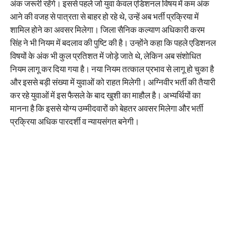
अंक जरूरी रहेंगे। इससे पहले जो युवा केवल एडिशनल विषय में कम अंक
आने की वजह से पात्रता से बाहर हो रहे थे, उन्हें अब भर्ती प्रक्रिया में
शामिल होने का अवसर मिलेगा। जिला सैनिक कल्याण अधिकारी करम
सिंह ने भी नियम में बदलाव की पुष्टि की है। उन्होंने कहा कि पहले एडिशनल
विषयों के अंक भी कुल प्रतिशत में जोड़े जाते थे, लेकिन अब संशोधित
नियम लागू कर दिया गया है। नया नियम तत्काल प्रभाव से लागू हो चुका है
और इससे बड़ी संख्या में युवाओं को राहत मिलेगी। अग्निवीर भर्ती की तैयारी
कर रहे युवाओं में इस फैसले के बाद खुशी का माहौल है। अभ्यर्थियों का
मानना है कि इससे योग्य उम्मीदवारों को बेहतर अवसर मिलेगा और भर्ती
प्रक्रिया अधिक पारदर्शी व न्यायसंगत बनेगी।