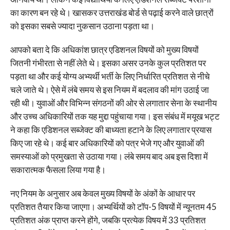
का कारण बन रहे थे। खासकर उत्तराखंड बोर्ड से पढ़ाई करने वाले छात्रों
को इसका सबसे ज्यादा नुकसान उठाना पड़ता था।
आपको बता दे कि अधिकांश छात्र एडिशनल विषयों को मुख्य विषयों
जितनी गंभीरता से नहीं लेते थे। इसका असर उनके कुल प्रतिशत पर
पड़ता था और कई योग्य अभ्यर्थी भर्ती के लिए निर्धारित प्रतिशत से नीचे
चले जाते थे। ऐसे में लंबे समय से इस नियम में बदलाव की मांग उठाई जा
रही थी। युवाओं और विभिन्न संगठनों की ओर से लगातार सेना के स्थानीय
और उच्च अधिकारियों तक यह मुद्दा पहुंचाया गया। इस संबंध में मयूख भट्ट
ने कहा कि एडिशनल सब्जेक्ट की बाध्यता हटाने के लिए लगातार प्रयास
किए जा रहे थे। कई बार अधिकारियों को पत्र भेजे गए और युवाओं की
समस्याओं को प्रमुखता से उठाया गया। लंबे समय बाद अब इस दिशा में
सकारात्मक फैसला लिया गया है।
नए नियम के अनुसार अब केवल मुख्य विषयों के अंकों के आधार पर
प्रतिशत तैयार किया जाएगा। अभ्यर्थियों को टॉप-5 विषयों में न्यूनतम 45
प्रतिशत अंक प्राप्त करने होंगे, जबकि प्रत्येक विषय में 33 प्रतिशत