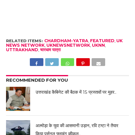
RELATED ITEMS:
CHARDHAM-YATRA
,
FEATURED
,
UK
NEWS NETWORK
,
UKNEWSNETWORK
,
UKNN
,
UTTRAKHAND
,
चारधाम यात्रा
RECOMMENDED FOR YOU
उत्तराखंड कैबिनेट की बैठक में 15 प्रस्तावों पर मुहर..
अल्मोड़ा के युवा की आसमानी उड़ान, रवि टम्टा ने तैयार
किया पर्सनल फ्लाइंग व्हीकल..