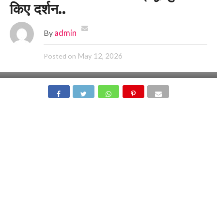
किए दर्शन..
By
admin
May 12, 2026
Posted on