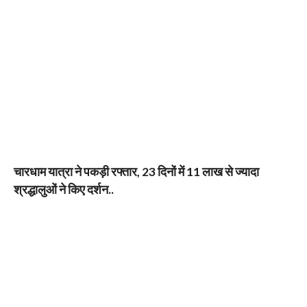
चारधाम यात्रा ने पकड़ी रफ्तार, 23 दिनों में 11 लाख से ज्यादा
श्रद्धालुओं ने किए दर्शन..