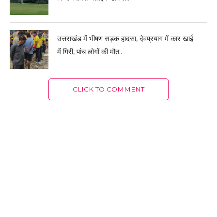
उत्तराखंड में भीषण सड़क हादसा, देवप्रयाग में कार खाई
में गिरी, पांच लोगों की मौत..
CLICK TO COMMENT