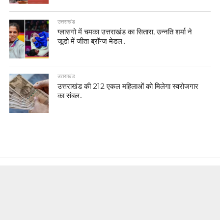
उत्तराखंड
ग्लासगो में चमका उत्तराखंड का सितारा, उन्नति शर्मा ने
जूडो में जीता ब्रॉन्ज मेडल..
उत्तराखंड
उत्तराखंड की 212 एकल महिलाओं को मिलेगा स्वरोजगार
का संबल..