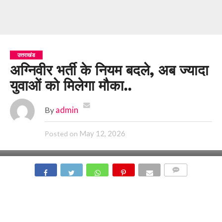
उत्तराखंड
अग्निवीर भर्ती के नियम बदले, अब ज्यादा
युवाओं को मिलेगा मौका..
By
admin
May 12, 2026
Posted on
COMMENTS