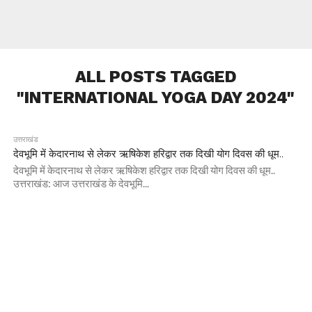
ALL POSTS TAGGED
"INTERNATIONAL YOGA DAY 2024"
उत्तराखंड
देवभूमि में केदारनाथ से लेकर ऋषिकेश हरिद्वार तक दिखी योग दिवस की धूम..
देवभूमि में केदारनाथ से लेकर ऋषिकेश हरिद्वार तक दिखी योग दिवस की धूम..
उत्तराखंड: आज उत्तराखंड के देवभूमि...