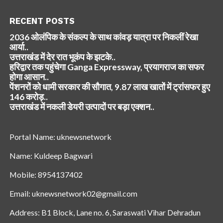
RECENT POSTS
2036 ओलंपिक के संकल्प के साथ कांवड़ यात्रा पर निकलीं रेखा
आर्या..
उत्तराखंड में देर रात भूकंप के झटके..
हरिद्वार तक पहुंचेगा Ganga Expressway, प्रयागराज का सफर
होगा आसान..
पेंशनरों को धामी सरकार की सौगात, 9.87 लाख खातों में ट्रांसफर हुए
146 करोड़..
उत्तराखंड में नकली डेयरी उत्पादों पर बड़ा एक्शन..
Portal Name: uknewsnetwork
Name: Kuldeep Bagwari
Mobile: 8954137402
Email: uknewsnetwork02@gmail.com
Address: B1 Block, Lane no. 6, Saraswati Vihar Dehradun