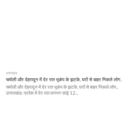
उत्तराखंड
चमोली और देहरादून में देर रात भूकंप के झटके, घरों से बाहर निकले लोग..
चमोली और देहरादून में देर रात भूकंप के झटके, घरों से बाहर निकले लोग..
उत्तराखंड: प्रदेश में देर रात लगभग साढ़े 12...