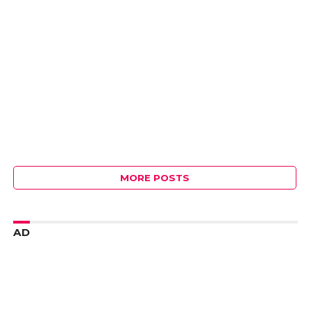
MORE POSTS
AD