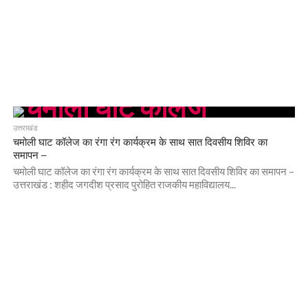
उत्तराखंड
चमोली घाट कॉलेज का रंगा रंग कार्यक्रम के साथ सात दिवसीय शिविर का
समापन –
चमोली घाट कॉलेज का रंगा रंग कार्यक्रम के साथ सात दिवसीय शिविर का समापन –
उत्तराखंड : शहीद जगदीश प्रसाद पुरोहित राजकीय महाविद्यालय...