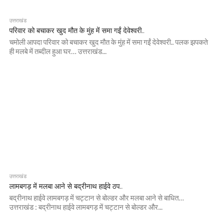
उत्तराखंड
परिवार को बचाकर खुद मौत के मुंह में समा गईं देवेश्वरी..
चमोली आपदा परिवार को बचाकर खुद मौत के मुंह में समा गईं देवेश्वरी.. पलक झपकते
ही मलबे में तब्दील हुआ घर… उत्तराखंड...
उत्तराखंड
लामबगड़ में मलबा आने से बद्रीनाथ हाईवे ठप..
बद्रीनाथ हाईवे लामबगड़ में चट्टान से बोल्डर और मलबा आने से बाधित…
उत्तराखंड : बद्रीनाथ हाईवे लामबगड़ में चट्टान से बोल्डर और...