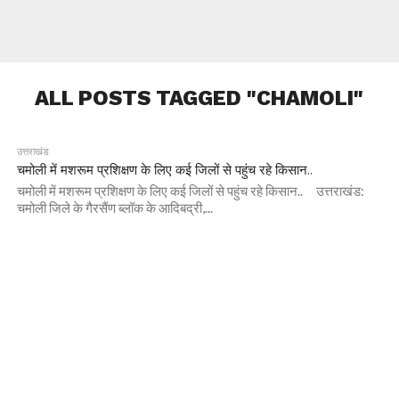
ALL POSTS TAGGED "CHAMOLI"
उत्तराखंड
चमोली में मशरूम प्रशिक्षण के लिए कई जिलों से पहुंच रहे किसान..
चमोली में मशरूम प्रशिक्षण के लिए कई जिलों से पहुंच रहे किसान.. उत्तराखंड:
चमोली जिले के गैरसैंण ब्लॉक के आदिबद्री,...