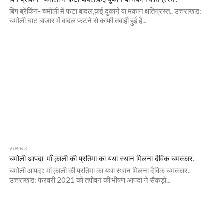
बिग ब्रेकिंग- चमोली में फटा बादल,क़ई दुकाने वा मकान क्षतिग्रस्त.. उत्तराखंड:
चमोली घाट बाजार में बादल फटने से काफी तबाही हुई है...
उत्तराखंड
चमोली आपदा: माँ क़ाली की प्रतिमा का यथा स्थान मिलना दैविक चमत्कार..
चमोली आपदा: माँ क़ाली की प्रतिमा का यथा स्थान मिलना दैविक चमत्कार..
उत्तराखंड: फरवरी 2021 को तपोवन की भीषण आपदा ने सैकड़ो...