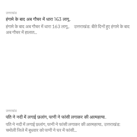
उत्तराखंड
हंगामे के बाद अब गौचर में धारा 163 लागू..
हंगामे के बाद अब गौचर में धारा 163 लागू.. उत्तराखंड: बीते दिनों हुए हंगामे के बाद
अब गौचर में हालात...
उत्तराखंड
पति ने नदी में लगाई छलांग, पत्नी ने फांसी लगाकर की आत्महत्या..
पति ने नदी में लगाई छलांग, पत्नी ने फांसी लगाकर की आत्महत्या.. उत्तराखंड:
चमोली जिले में बुधवार को पत्नी ने घर में फांसी...