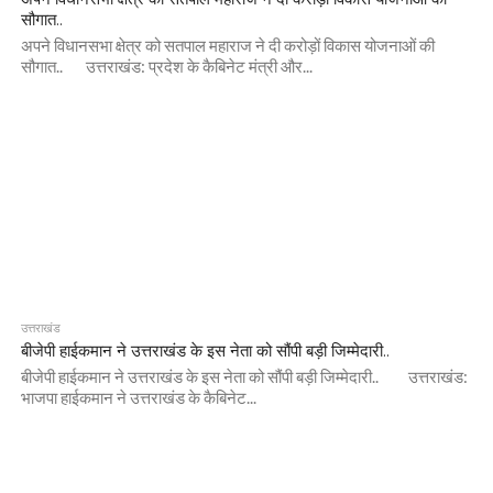
सौगात..
अपने विधानसभा क्षेत्र को सतपाल महाराज ने दी करोड़ों विकास योजनाओं की
सौगात.. उत्तराखंड: प्रदेश के कैबिनेट मंत्री और...
उत्तराखंड
बीजेपी हाईकमान ने उत्तराखंड के इस नेता को सौंपी बड़ी जिम्मेदारी..
बीजेपी हाईकमान ने उत्तराखंड के इस नेता को सौंपी बड़ी जिम्मेदारी.. उत्तराखंड:
भाजपा हाईकमान ने उत्तराखंड के कैबिनेट...