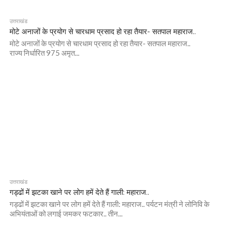
उत्तराखंड
मोटे अनाजों के प्रयोग से चारधाम प्रसाद हो रहा तैयार- सतपाल महाराज..
मोटे अनाजों के प्रयोग से चारधाम प्रसाद हो रहा तैयार- सतपाल महाराज..
राज्य निर्धारित 975 अमृत...
उत्तराखंड
गड्ढों में झटका खाने पर लोग हमें देते हैं गाली: महाराज..
गड्ढों में झटका खाने पर लोग हमें देते हैं गाली: महाराज.. पर्यटन मंत्री ने लोनिवि के
अभियंताओं को लगाई जमकर फटकार.. तीन...