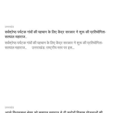
उत्तराखंड
सर्वश्रेष्ठ पर्यटक गांवों की पहचान के लिए केंद्र सरकार ने शुरू की प्रतियोगिता-
सतपाल महाराज..
सर्वश्रेष्ठ पर्यटक गांवों की पहचान के लिए केंद्र सरकार ने शुरू की प्रतियोगिता-
सतपाल महाराज.. उत्तराखंड: राष्ट्रीय स्तर पर इस...
उत्तराखंड
अपने विधानसभा क्षेत्र को सतपाल महाराज ने दी करोड़ों विकास योजनाओं की