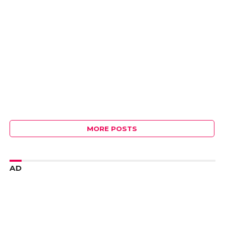
MORE POSTS
AD