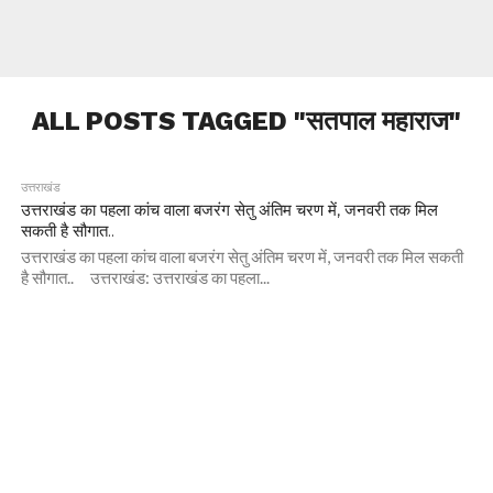
ALL POSTS TAGGED "सतपाल महाराज"
उत्तराखंड
उत्तराखंड का पहला कांच वाला बजरंग सेतु अंतिम चरण में, जनवरी तक मिल
सकती है सौगात..
उत्तराखंड का पहला कांच वाला बजरंग सेतु अंतिम चरण में, जनवरी तक मिल सकती
है सौगात.. उत्तराखंड: उत्तराखंड का पहला...