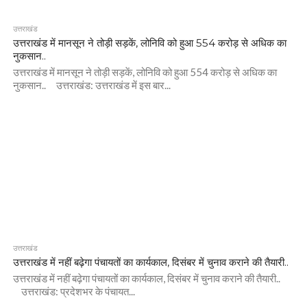
उत्तराखंड
उत्तराखंड में मानसून ने तोड़ी सड़कें, लोनिवि को हुआ 554 करोड़ से अधिक का
नुकसान..
उत्तराखंड में मानसून ने तोड़ी सड़कें, लोनिवि को हुआ 554 करोड़ से अधिक का
नुकसान.. उत्तराखंड: उत्तराखंड में इस बार...
उत्तराखंड
उत्तराखंड में नहीं बढ़ेगा पंचायतों का कार्यकाल, दिसंबर में चुनाव कराने की तैयारी..
उत्तराखंड में नहीं बढ़ेगा पंचायतों का कार्यकाल, दिसंबर में चुनाव कराने की तैयारी..
उत्तराखंड: प्रदेशभर के पंचायत...