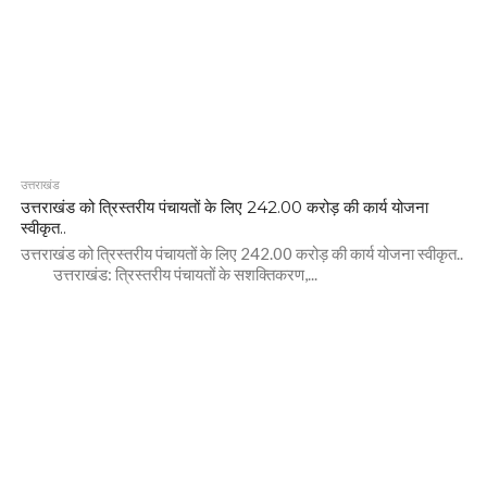
उत्तराखंड
उत्तराखंड को त्रिस्तरीय पंचायतों के लिए 242.00 करोड़ की कार्य योजना
स्वीकृत..
उत्तराखंड को त्रिस्तरीय पंचायतों के लिए 242.00 करोड़ की कार्य योजना स्वीकृत..
उत्तराखंड: त्रिस्तरीय पंचायतों के सशक्तिकरण,...