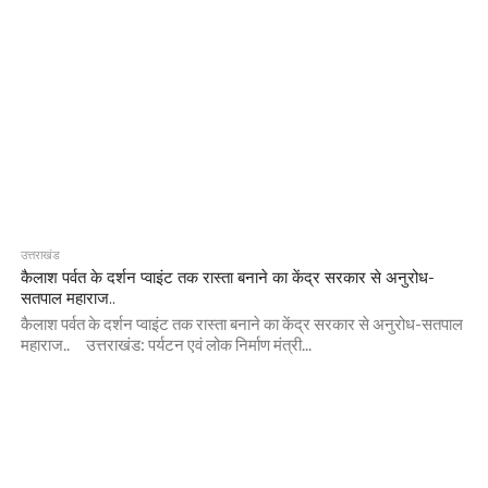
उत्तराखंड
कैलाश पर्वत के दर्शन प्वाइंट तक रास्ता बनाने का केंद्र सरकार से अनुरोध-
सतपाल महाराज..
कैलाश पर्वत के दर्शन प्वाइंट तक रास्ता बनाने का केंद्र सरकार से अनुरोध-सतपाल
महाराज.. उत्तराखंड: पर्यटन एवं लोक निर्माण मंत्री...