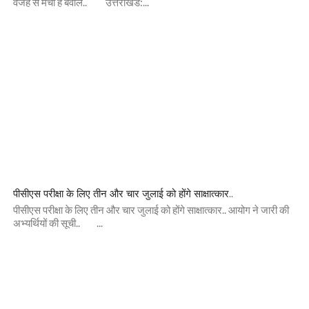
वजह से मचा है बवाल.. उत्तराखंड:...
पीसीएस परीक्षा के लिए तीन और चार जुलाई को होंगे साक्षात्कार..
पीसीएस परीक्षा के लिए तीन और चार जुलाई को होंगे साक्षात्कार.. आयोग ने जारी की
अभ्यर्थियों की सूची.. ...