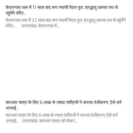
केदारनाथ धाम में 11 साल बाद बना स्थायी पैदल पुल, श्रद्धालु आस्था पथ से
पहुंचेंगे मंदिर..
केदारनाथ धाम में 11 साल बाद बना स्थायी पैदल पुल, श्रद्धालु आस्था पथ से पहुंचेंगे
मंदिर.. उत्तराखंड: केदारनाथ में...
चारधाम यात्रा के लिए 6 लाख से ज्यादा यात्रियों ने कराया पंजीकरण, ऐसे करें
अप्लाई..
चारधाम यात्रा के लिए 6 लाख से ज्यादा यात्रियों ने कराया पंजीकरण, ऐसे करें
अप्लाई.. उत्तराखंड: चारधाम यात्रा को लेकर...