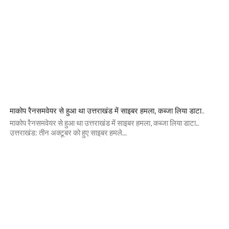
माकोप रैनसमवेयर से हुआ था उत्तराखंड में साइबर हमला, कब्जा लिया डाटा..
माकोप रैनसमवेयर से हुआ था उत्तराखंड में साइबर हमला, कब्जा लिया डाटा..
उत्तराखंड: तीन अक्टूबर को हुए साइबर हमले...