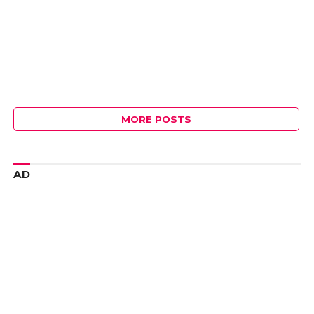
MORE POSTS
AD