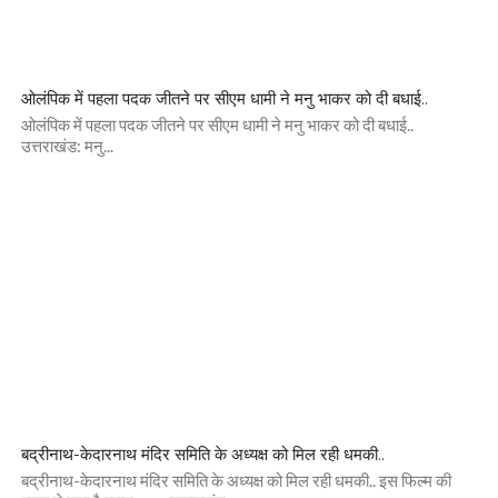
ओलंपिक में पहला पदक जीतने पर सीएम धामी ने मनु भाकर को दी बधाई..
ओलंपिक में पहला पदक जीतने पर सीएम धामी ने मनु भाकर को दी बधाई..
उत्तराखंड: मनु...
बद्रीनाथ-केदारनाथ मंदिर समिति के अध्यक्ष को मिल रही धमकी..
बद्रीनाथ-केदारनाथ मंदिर समिति के अध्यक्ष को मिल रही धमकी.. इस फिल्म की