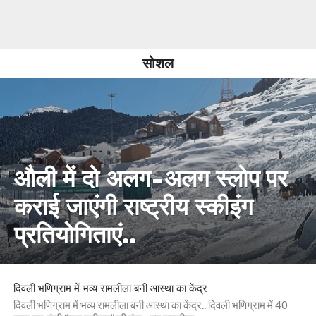
सोशल
औली में दो अलग-अलग स्लोप पर
कराई जाएंगी राष्ट्रीय स्कीइंग
प्रतियोगिताएं..
दिवली भणिग्राम में भव्य रामलीला बनी आस्था का केंद्र
दिवली भणिग्राम में भव्य रामलीला बनी आस्था का केंद्र.. दिवली भणिग्राम में 40