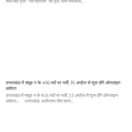
साल बाद गूंजी “जय श्रीराम” की गूंज, भव्य रामलीला...
उत्तराखंड में समूह-ग के 416 पदों पर भर्ती, 15 अप्रैल से शुरू होंगे ऑनलाइन
आवेदन.
उत्तराखंड में समूह-ग के 416 पदों पर भर्ती, 15 अप्रैल से शुरू होंगे ऑनलाइन
आवेदन.. उत्तराखंड: अधीनस्थ सेवा चयन...